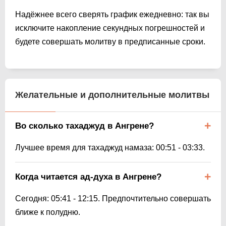
Надёжнее всего сверять график ежедневно: так вы
исключите накопление секундных погрешностей и
будете совершать молитву в предписанные сроки.
Желательные и дополнительные молитвы
Во сколько тахаджуд в Ангрене?
Лучшее время для тахаджуд намаза:
00:51
-
03:33
.
Когда читается ад-духа в Ангрене?
Сегодня:
05:41
-
12:15
. Предпочтительно совершать
ближе к полудню.