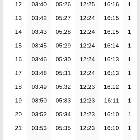
12
03:40
05:26
12:25
16:16
19:
13
03:42
05:27
12:24
16:15
19:
14
03:43
05:28
12:24
16:15
19:
15
03:45
05:29
12:24
16:14
19:
16
03:46
05:30
12:24
16:13
19:
17
03:48
05:31
12:24
16:13
19:
18
03:49
05:32
12:23
16:12
19:
19
03:50
05:33
12:23
16:11
19:
20
03:52
05:34
12:23
16:10
19:1
21
03:53
05:35
12:23
16:10
19: