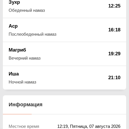
Зухр
12:25
Обеденный намаз
Аср
16:18
Послеобеденный намаз
Магриб
19:29
Вечерний намаз
Иша
21:10
Ночной намаз
Информация
Местное время
12:19
, Пятница, 07 августа 2026