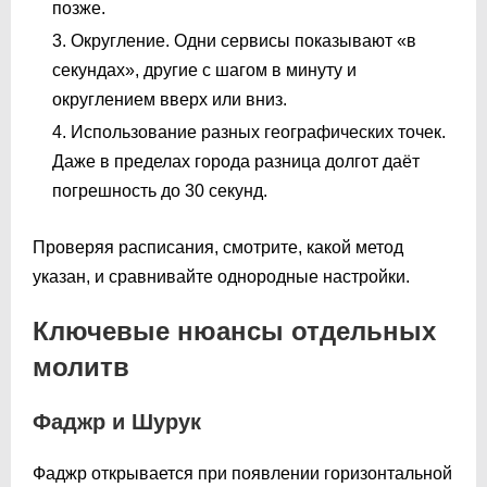
позже.
Округление. Одни сервисы показывают «в
секундах», другие с шагом в минуту и
округлением вверх или вниз.
Использование разных географических точек.
Даже в пределах города разница долгот даёт
погрешность до 30 секунд.
Проверяя расписания, смотрите, какой метод
указан, и сравнивайте однородные настройки.
Ключевые нюансы отдельных
молитв
Фаджр и Шурук
Фаджр открывается при появлении горизонтальной