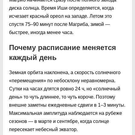
диска солнца. Время Иши определяется, когда
исчезает красный ореол на западе. Летом это
спустя 75–90 минут после Магриба, зимой —
быстрее, иногда менее часа.
Почему расписание меняется
каждый день
Земная орбита наклонена, а скорость солнечного
«перемещения» по небосклону неравномерна.
Сутки на часах длятся ровно 24 ч, но «солнечный
день» то чуть длиннее, то чуть короче. Поэтому
внешне заметны ежедневные сдвиги в 1–3 минуты.
Максимальная амплитуда наблюдается на рубеже
сезонов — в марте и сентябре, когда солнце
пересекает небесный экватор.