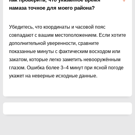
намаза точное для моего района?
Убедитесь, что координаты и часовой пояс
совпадают с вашим местоположением. Если хотите
дополнительной уверенности, сравните
показанные минуты с фактическим восходом или
закатом, которые легко заметить невооружённым
глазом. Ошибка более 3–4 минут при ясной погоде
укажет на неверные исходные данные.