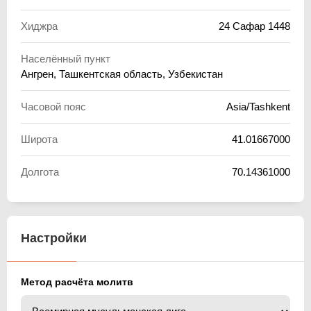
Хиджра
24 Сафар 1448
Населённый пункт
Ангрен, Ташкентская область, Узбекистан
Часовой пояс
Asia/Tashkent
Широта
41.01667000
Долгота
70.14361000
Настройки
Метод расчёта молитв