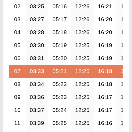
02
03:25
05:16
12:26
16:21
19:
03
03:27
05:17
12:26
16:20
19:
04
03:28
05:18
12:26
16:20
19:
05
03:30
05:19
12:25
16:19
19:
06
03:31
05:20
12:25
16:19
19:
07
03:33
05:21
12:25
16:18
19:
08
03:34
05:22
12:25
16:18
19:
09
03:36
05:23
12:25
16:17
19:
10
03:37
05:24
12:25
16:17
19:
11
03:39
05:25
12:25
16:16
19: