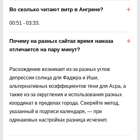
Во сколько читают витр в Ангрене?
00:51
-
03:33
.
Почему на разных сайтах время намаза
отличается на пару минут?
Расхождение возникает из-за разных углов
депрессии солнца для Фаджра и Иши,
альтернативных коэффициентов тени для Асра, а
также из-за округления и использования разных
координат в пределах города. Сверяйте метод,
указанный в подписи календаря, — при
одинаковых настройках разница исчезнет.