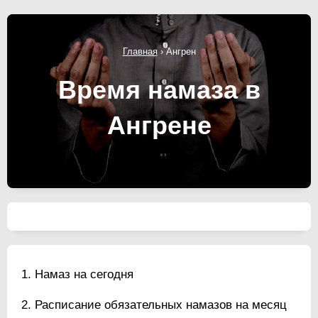
Главная
›
Ангрен
Время намаза в
Ангрене
Намаз на сегодня
Расписание обязательных намазов на месяц