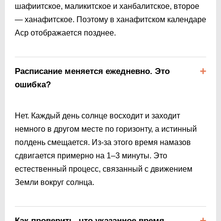
шафиитское, маликитское и ханбалитское, второе
— ханафитское. Поэтому в ханафитском календаре
Аср отображается позднее.
Расписание меняется ежедневно. Это
ошибка?
Нет. Каждый день солнце восходит и заходит
немного в другом месте по горизонту, а истинный
полдень смещается. Из-за этого время намазов
сдвигается примерно на 1–3 минуты. Это
естественный процесс, связанный с движением
Земли вокруг солнца.
Как проверить, что указанное время