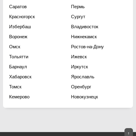
Саратов
Пермь
Красногорск
Сургут
Избербаш
Владивосток
Воронеж
Нижнекамск
Омск
Ростов-на-Дону
Тольятти
Ижевск
Барнаул
Иркутск
Хабаровск
Ярославль
Томск
Оренбург
Кемерово
Новокузнецк
↑