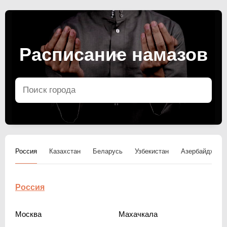
Расписание намазов
Россия
Казахстан
Беларусь
Узбекистан
Азербайджан
Россия
Москва
Махачкала