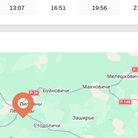
13:07
16:51
19:56
2