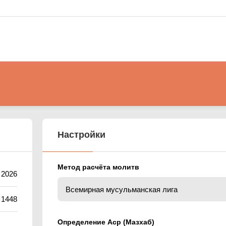
Настройки
Метод расчёта молитв
 2026
 1448
Определение Аср (Мазхаб)