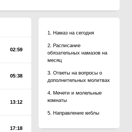
Намаз на сегодня
Расписание
02:59
обязательных намазов на
месяц
Ответы на вопросы о
05:38
дополнительных молитвах
Мечети и молельные
комнаты
13:12
Направление киблы
17:18