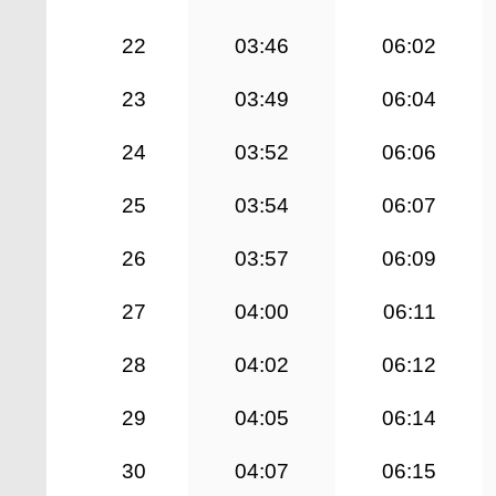
22
03:46
06:02
23
03:49
06:04
24
03:52
06:06
25
03:54
06:07
26
03:57
06:09
27
04:00
06:11
28
04:02
06:12
29
04:05
06:14
30
04:07
06:15