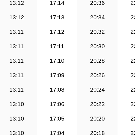
13:12
17:14
20:36
2
13:12
17:13
20:34
2
13:11
17:12
20:32
2
13:11
17:11
20:30
2
13:11
17:10
20:28
2
13:11
17:09
20:26
2
13:11
17:08
20:24
2
13:10
17:06
20:22
2
13:10
17:05
20:20
2
13:10
17:04
20:18
2