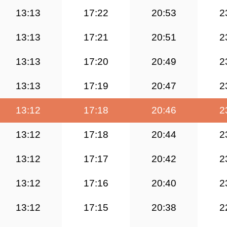
13:13
17:22
20:53
2
13:13
17:21
20:51
2
13:13
17:20
20:49
2
13:13
17:19
20:47
2
13:12
17:18
20:46
2
13:12
17:18
20:44
2
13:12
17:17
20:42
2
13:12
17:16
20:40
2
13:12
17:15
20:38
2