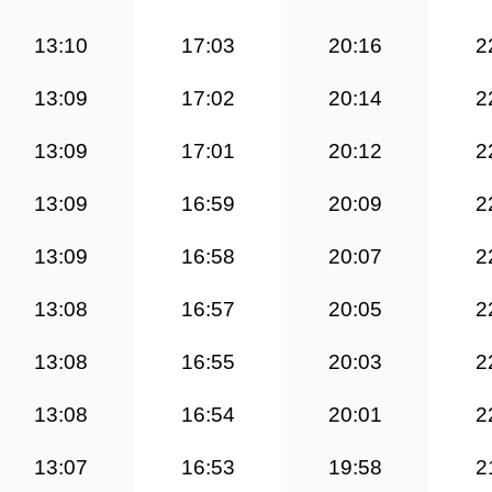
13:10
17:03
20:16
2
13:09
17:02
20:14
2
13:09
17:01
20:12
2
13:09
16:59
20:09
2
13:09
16:58
20:07
2
13:08
16:57
20:05
2
13:08
16:55
20:03
2
13:08
16:54
20:01
2
13:07
16:53
19:58
2