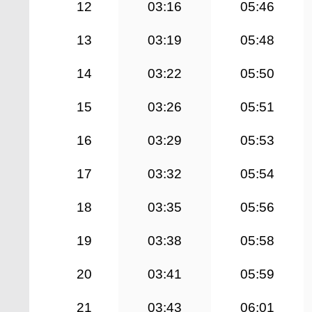
12
03:16
05:46
13
03:19
05:48
14
03:22
05:50
15
03:26
05:51
16
03:29
05:53
17
03:32
05:54
18
03:35
05:56
19
03:38
05:58
20
03:41
05:59
21
03:43
06:01