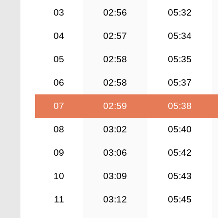
03
02:56
05:32
04
02:57
05:34
05
02:58
05:35
06
02:58
05:37
07
02:59
05:38
08
03:02
05:40
09
03:06
05:42
10
03:09
05:43
11
03:12
05:45