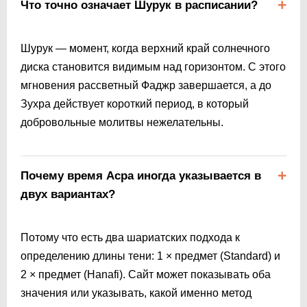
Что точно означает Шурук в расписании?
Шурук — момент, когда верхний край солнечного
диска становится видимым над горизонтом. С этого
мгновения рассветный Фаджр завершается, а до
Зухра действует короткий период, в который
добровольные молитвы нежелательны.
Почему время Асра иногда указывается в
двух вариантах?
Потому что есть два шариатских подхода к
определению длины тени: 1 × предмет (Standard) и
2 × предмет (Hanafi). Сайт может показывать оба
значения или указывать, какой именно метод