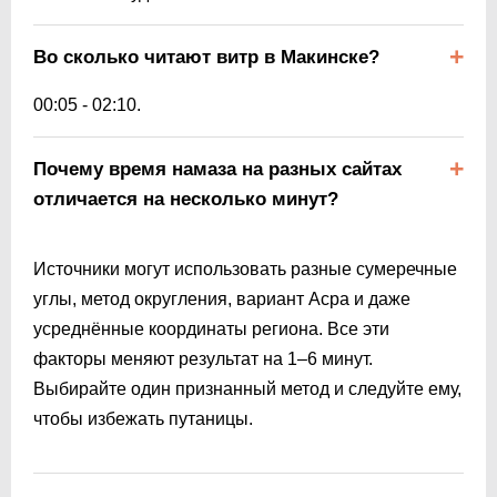
Во сколько читают витр в Макинске?
00:05
-
02:10
.
Почему время намаза на разных сайтах
отличается на несколько минут?
Источники могут использовать разные сумеречные
углы, метод округления, вариант Асра и даже
усреднённые координаты региона. Все эти
факторы меняют результат на 1–6 минут.
Выбирайте один признанный метод и следуйте ему,
чтобы избежать путаницы.