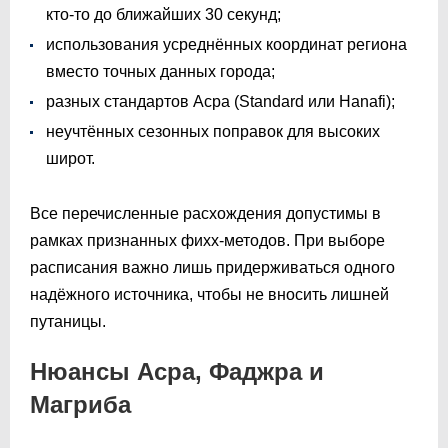
кто-то до ближайших 30 секунд;
использования усреднённых координат региона
вместо точных данных города;
разных стандартов Асра (Standard или Hanafi);
неучтённых сезонных поправок для высоких
широт.
Все перечисленные расхождения допустимы в
рамках признанных фихх-методов. При выборе
расписания важно лишь придерживаться одного
надёжного источника, чтобы не вносить лишней
путаницы.
Нюансы Асра, Фаджра и
Магриба