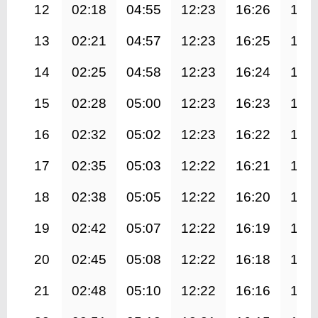
12
02:18
04:55
12:23
16:26
19:
13
02:21
04:57
12:23
16:25
19:
14
02:25
04:58
12:23
16:24
19:
15
02:28
05:00
12:23
16:23
19:
16
02:32
05:02
12:23
16:22
19:
17
02:35
05:03
12:22
16:21
19:
18
02:38
05:05
12:22
16:20
19:
19
02:42
05:07
12:22
16:19
19:
20
02:45
05:08
12:22
16:18
19:
21
02:48
05:10
12:22
16:16
19: