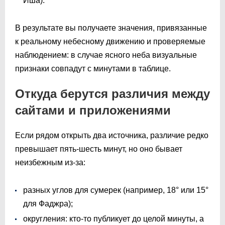
Иша).
В результате вы получаете значения, привязанные
к реальному небесному движению и проверяемые
наблюдением: в случае ясного неба визуальные
признаки совпадут с минутами в таблице.
Откуда берутся различия между
сайтами и приложениями
Если рядом открыть два источника, различие редко
превышает пять-шесть минут, но оно бывает
неизбежным из-за:
разных углов для сумерек (например, 18° или 15°
для Фаджра);
округления: кто-то публикует до целой минуты, а