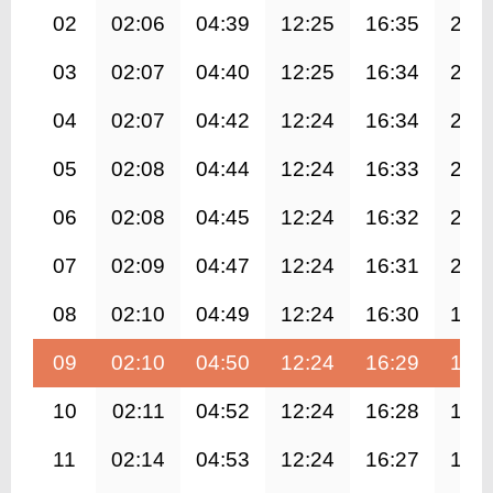
02
02:06
04:39
12:25
16:35
20:
03
02:07
04:40
12:25
16:34
20:
04
02:07
04:42
12:24
16:34
20:
05
02:08
04:44
12:24
16:33
20:
06
02:08
04:45
12:24
16:32
20:
07
02:09
04:47
12:24
16:31
20:
08
02:10
04:49
12:24
16:30
19:
09
02:10
04:50
12:24
16:29
19:
10
02:11
04:52
12:24
16:28
19:
11
02:14
04:53
12:24
16:27
19: