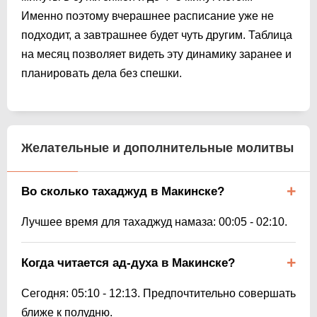
Именно поэтому вчерашнее расписание уже не
подходит, а завтрашнее будет чуть другим. Таблица
на месяц позволяет видеть эту динамику заранее и
планировать дела без спешки.
Желательные и дополнительные молитвы
Во сколько тахаджуд в Макинске?
Лучшее время для тахаджуд намаза:
00:05
-
02:10
.
Когда читается ад-духа в Макинске?
Сегодня:
05:10
-
12:13
. Предпочтительно совершать
ближе к полудню.