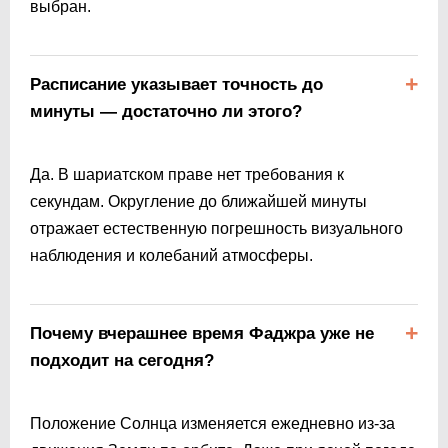
выбран.
Расписание указывает точность до
минуты — достаточно ли этого?
Да. В шариатском праве нет требования к
секундам. Округление до ближайшей минуты
отражает естественную погрешность визуального
наблюдения и колебаний атмосферы.
Почему вчерашнее время Фаджра уже не
подходит на сегодня?
Положение Солнца изменяется ежедневно из-за