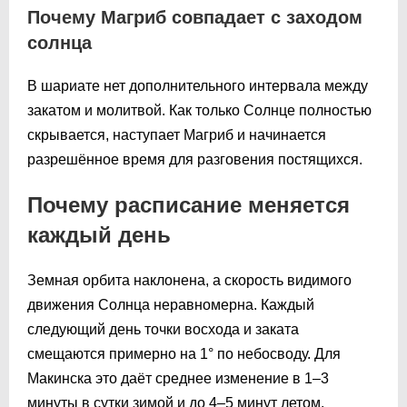
Почему Магриб совпадает с заходом
солнца
В шариате нет дополнительного интервала между
закатом и молитвой. Как только Солнце полностью
скрывается, наступает Магриб и начинается
разрешённое время для разговения постящихся.
Почему расписание меняется
каждый день
Земная орбита наклонена, а скорость видимого
движения Солнца неравномерна. Каждый
следующий день точки восхода и заката
смещаются примерно на 1° по небосводу. Для
Макинска это даёт среднее изменение в 1–3
минуты в сутки зимой и до 4–5 минут летом.