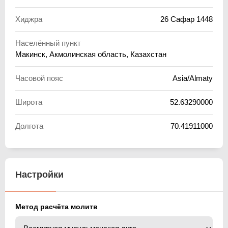
Хиджра
26 Сафар 1448
Населённый пункт
Макинск, Акмолинская область, Казахстан
Часовой пояс
Asia/Almaty
Широта
52.63290000
Долгота
70.41911000
Настройки
Метод расчёта молитв