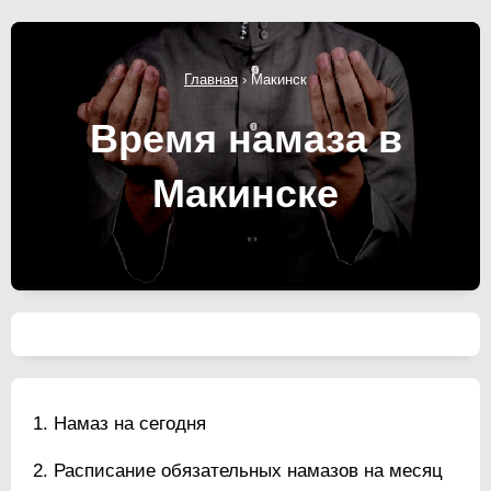
Главная
›
Макинск
Время намаза в
Макинске
Намаз на сегодня
Расписание обязательных намазов на месяц