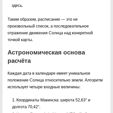
здесь.
Таким образом, расписание — это не
произвольный список, а последовательное
отражение движения Солнца над конкретной
точкой карты.
Астрономическая основа
расчёта
Каждая дата в календаре имеет уникальное
положение Солнца относительно земли. Алгоритм
использует четыре входные величины:
Координаты Макинска: широта 52,63° и
долгота 70,42°.