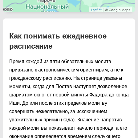
Leaflet
| © Google Maps
Как понимать ежедневное
расписание
Время каждой из пяти обязательных молитв
привязано к астрономическим ориентирам, а не к
гражданскому расписанию. На странице указаны
моменты, когда для Постав наступает дозволенное
шариатом окно: от первой минуты Фаджра до конца
Иши. До или после этих пределов молитву
совершать нежелательно, за исключением
уважительных причин (када). Значение напротив
каждой молитвы показывает начало периода, а его
окончание определяется временем следующего