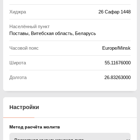
Хиджра
26 Сафар 1448
Населённый пункт
Поставы, Витебская область, Беларусь
Часовой пояс
Europe/Minsk
Широта
55.11676000
Долгота
26.83263000
Настройки
Метод расчёта молитв