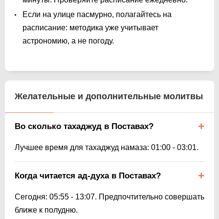
Если на улице пасмурно, полагайтесь на
расписание: методика уже учитывает
астрономию, а не погоду.
Желательные и дополнительные молитвы
Во сколько тахаджуд в Поставах?
Лучшее время для тахаджуд намаза:
01:00
-
03:01
.
Когда читается ад-духа в Поставах?
Сегодня:
05:55
-
13:07
. Предпочтительно совершать
ближе к полудню.