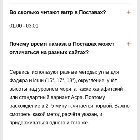
Во сколько читают витр в Поставах?
01:00
-
03:01
.
Почему время намаза в Поставах может
отличаться на разных сайтах?
Сервисы используют разные методы: углы для
Фаджра и Иши (15°, 17°, 18°), округление, учёт
высоты над уровнем моря, а также ханафитский
или стандартный вариант Асра. Поэтому
расхождение в 2–5 минут считается нормой. Важно
смотреть, какой метод расчёта указан, и
придерживаться одного и того же.