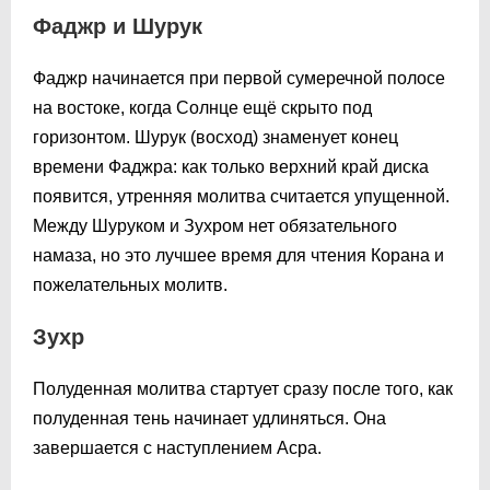
Фаджр и Шурук
Фаджр начинается при первой сумеречной полосе
на востоке, когда Солнце ещё скрыто под
горизонтом. Шурук (восход) знаменует конец
времени Фаджра: как только верхний край диска
появится, утренняя молитва считается упущенной.
Между Шуруком и Зухром нет обязательного
намаза, но это лучшее время для чтения Корана и
пожелательных молитв.
Зухр
Полуденная молитва стартует сразу после того, как
полуденная тень начинает удлиняться. Она
завершается с наступлением Асра.