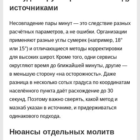
источниками
Несовпадение пары минут — это следствие разных
расчётных параметров, а не ошибки. Организации
применяют разные углы сумерек (например, 18°
или 15°) и отличающиеся методы корректировки
для высоких широт. Кроме того, одни сервисы
округляют время до ближайшей минуты, другие —
в меньшую сторону «на осторожность». Даже
разница в несколько сотых градуса по координатам
населённого пункта даёт расхождение до 30
секунд. Поэтому важно сверять, какой метод и
мазхаб указан в источнике, и придерживаться
одинакового подхода.
Нюансы отдельных молитв