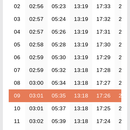
02
02:56
05:23
13:19
17:33
21:
03
02:57
05:24
13:19
17:32
21:
04
02:57
05:26
13:19
17:31
21:
05
02:58
05:28
13:19
17:30
21:
06
02:59
05:30
13:19
17:29
21:
07
02:59
05:32
13:18
17:28
21:
08
03:00
05:34
13:18
17:27
21:
09
03:01
05:35
13:18
17:26
21:
10
03:01
05:37
13:18
17:25
20:
11
03:02
05:39
13:18
17:24
20: