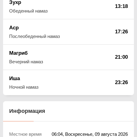
Зухр
13:18
Обеденный намаз
Аср
17:26
Послеобеденный намаз
Магриб
21:00
Вечерний намаз
Иша
23:26
Ночной намаз
Информация
Местное время
06:05
, Воскресенье, 09 августа 2026