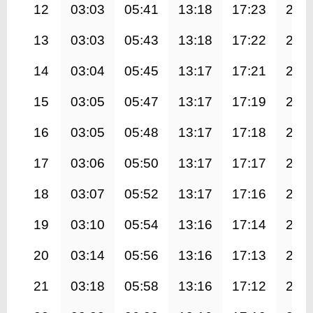
12
03:03
05:41
13:18
17:23
20:
13
03:03
05:43
13:18
17:22
20:
14
03:04
05:45
13:17
17:21
20:
15
03:05
05:47
13:17
17:19
20:
16
03:05
05:48
13:17
17:18
20:
17
03:06
05:50
13:17
17:17
20:
18
03:07
05:52
13:17
17:16
20:
19
03:10
05:54
13:16
17:14
20:
20
03:14
05:56
13:16
17:13
20:
21
03:18
05:58
13:16
17:12
20: