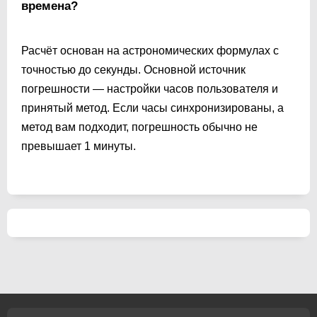
времена?
Расчёт основан на астрономических формулах с
точностью до секунды. Основной источник
погрешности — настройки часов пользователя и
принятый метод. Если часы синхронизированы, а
метод вам подходит, погрешность обычно не
превышает 1 минуты.