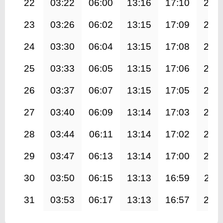
22
03:22
06:00
13:16
17:10
20:
23
03:26
06:02
13:15
17:09
20:
24
03:30
06:04
13:15
17:08
20:
25
03:33
06:05
13:15
17:06
20:
26
03:37
06:07
13:15
17:05
20:
27
03:40
06:09
13:14
17:03
20:
28
03:44
06:11
13:14
17:02
20:
29
03:47
06:13
13:14
17:00
20:
30
03:50
06:15
13:13
16:59
20:1
31
03:53
06:17
13:13
16:57
20: