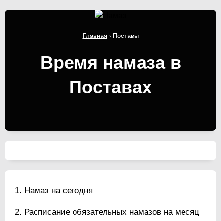
Главная
›
Поставы
Время намаза в
Поставах
Намаз на сегодня
Расписание обязательных намазов на месяц