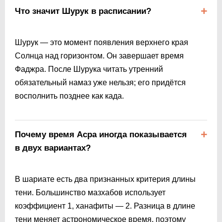
Что значит Шурук в расписании?
Шурук — это момент появления верхнего края
Солнца над горизонтом. Он завершает время
Фаджра. После Шурука читать утренний
обязательный намаз уже нельзя; его придётся
восполнить позднее как када.
Почему время Асра иногда показывается
в двух вариантах?
В шариате есть два признанных критерия длины
тени. Большинство мазхабов использует
коэффициент 1, ханафиты — 2. Разница в длине
тени меняет астрономическое время, поэтому