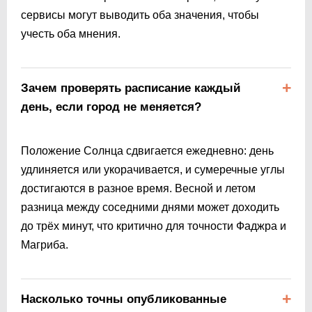
сервисы могут выводить оба значения, чтобы
учесть оба мнения.
Зачем проверять расписание каждый
день, если город не меняется?
Положение Солнца сдвигается ежедневно: день
удлиняется или укорачивается, и сумеречные углы
достигаются в разное время. Весной и летом
разница между соседними днями может доходить
до трёх минут, что критично для точности Фаджра и
Магриба.
Насколько точны опубликованные