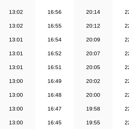
13:02
16:56
20:14
2
13:02
16:55
20:12
2
13:01
16:54
20:09
2
13:01
16:52
20:07
2
13:01
16:51
20:05
2
13:00
16:49
20:02
2
13:00
16:48
20:00
2
13:00
16:47
19:58
2
13:00
16:45
19:55
2