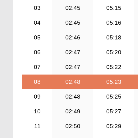
03
02:45
05:15
04
02:45
05:16
05
02:46
05:18
06
02:47
05:20
07
02:47
05:22
08
02:48
05:23
09
02:48
05:25
10
02:49
05:27
11
02:50
05:29