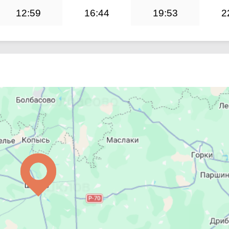
12:59
16:44
19:53
2