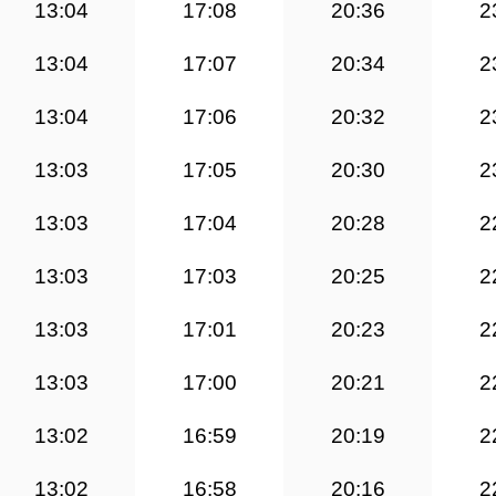
13:04
17:08
20:36
2
13:04
17:07
20:34
2
13:04
17:06
20:32
2
13:03
17:05
20:30
2
13:03
17:04
20:28
2
13:03
17:03
20:25
2
13:03
17:01
20:23
2
13:03
17:00
20:21
2
13:02
16:59
20:19
2
13:02
16:58
20:16
2