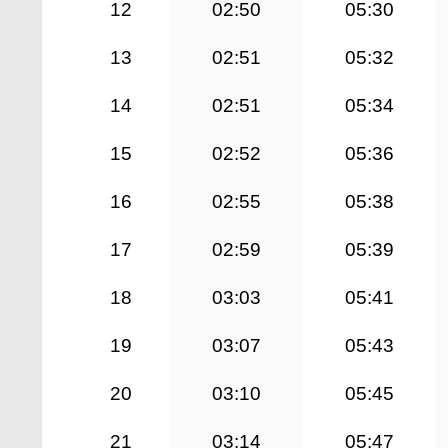
12
02:50
05:30
13
02:51
05:32
14
02:51
05:34
15
02:52
05:36
16
02:55
05:38
17
02:59
05:39
18
03:03
05:41
19
03:07
05:43
20
03:10
05:45
21
03:14
05:47