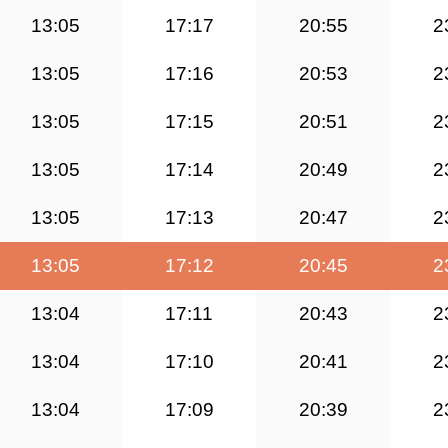
13:05
17:17
20:55
2
13:05
17:16
20:53
2
13:05
17:15
20:51
2
13:05
17:14
20:49
2
13:05
17:13
20:47
2
13:05
17:12
20:45
2
13:04
17:11
20:43
2
13:04
17:10
20:41
2
13:04
17:09
20:39
2