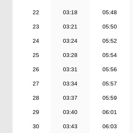
22
03:18
05:48
23
03:21
05:50
24
03:24
05:52
25
03:28
05:54
26
03:31
05:56
27
03:34
05:57
28
03:37
05:59
29
03:40
06:01
30
03:43
06:03