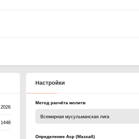
Настройки
Метод расчёта молитв
 2026
 1448
Определение Аср (Мазхаб)