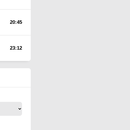
20:45
23:12