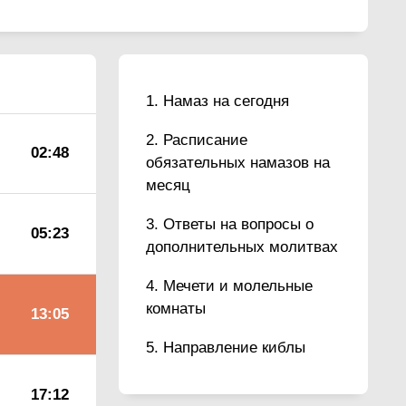
Намаз на сегодня
Расписание
02:48
обязательных намазов на
месяц
Ответы на вопросы о
05:23
дополнительных молитвах
Мечети и молельные
комнаты
13:05
Направление киблы
17:12