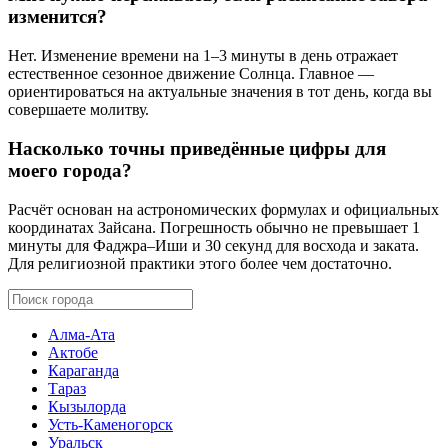
изменится?
Нет. Изменение времени на 1–3 минуты в день отражает
естественное сезонное движение Солнца. Главное —
ориентироваться на актуальные значения в тот день, когда вы
совершаете молитву.
Насколько точны приведённые цифры для
моего города?
Расчёт основан на астрономических формулах и официальных
координатах Зайсана. Погрешность обычно не превышает 1
минуты для Фаджра–Иши и 30 секунд для восхода и заката.
Для религиозной практики этого более чем достаточно.
Алма-Ата
Актобе
Караганда
Тараз
Кызылорда
Усть-Каменогорск
Уральск