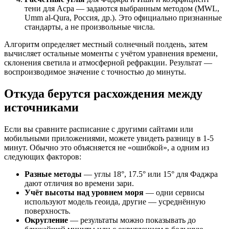
тени для Асра — задаются выбранным методом (MWL,
Umm al-Qura, Россия, др.). Это официально признанные
стандарты, а не произвольные числа.
Алгоритм определяет местный солнечный полдень, затем
вычисляет остальные моменты с учётом уравнения времени,
склонения светила и атмосферной рефракции. Результат —
воспроизводимое значение с точностью до минуты.
Откуда берутся расхождения между
источниками
Если вы сравните расписание с другими сайтами или
мобильными приложениями, можете увидеть разницу в 1-5
минут. Обычно это объясняется не «ошибкой», а одним из
следующих факторов:
Разные методы
— углы 18°, 17.5° или 15° для Фаджра
дают отличия во времени зари.
Учёт высоты над уровнем моря
— одни сервисы
используют модель геоида, другие — усреднённую
поверхность.
Округление
— результаты можно показывать до