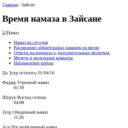
Главная
›
Зайсан
Время намаза в Зайсане
Намаз на сегодня
Расписание обязательных намазов на месяц
Ответы на вопросы о дополнительных молитвах
Мечети и молельные комнаты
Направление киблы
До Зухр осталось:
01:04:16
Фаджр
Утренний намаз
01:59
Шурук
Восход солнца
04:08
Зухр
Обеденный намаз
11:26
Аср
Послеобеденный намаз