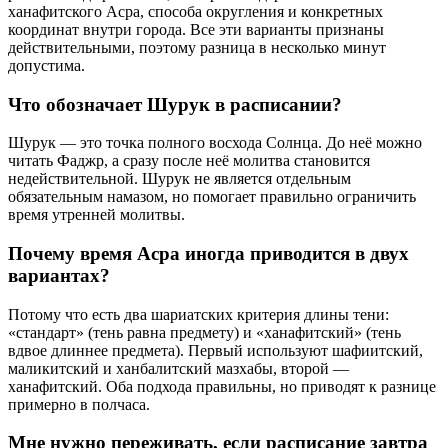
ханафитского Асра, способа округления и конкретных
координат внутри города. Все эти варианты признаны
действительными, поэтому разница в несколько минут
допустима.
Что обозначает Шурук в расписании?
Шурук — это точка полного восхода Солнца. До неё можно
читать Фаджр, а сразу после неё молитва становится
недействительной. Шурук не является отдельным
обязательным намазом, но помогает правильно ограничить
время утренней молитвы.
Почему время Асра иногда приводится в двух
вариантах?
Потому что есть два шариатских критерия длины тени:
«стандарт» (тень равна предмету) и «ханафитский» (тень
вдвое длиннее предмета). Первый используют шафиитский,
маликитский и ханбалитский мазхабы, второй —
ханафитский. Оба подхода правильны, но приводят к разнице
примерно в полчаса.
Мне нужно переживать, если расписание завтра