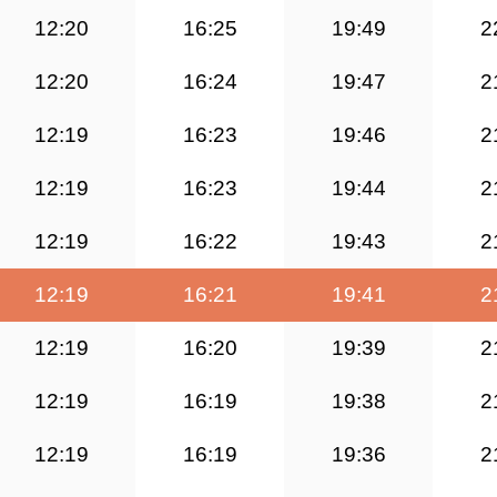
12:20
16:25
19:49
2
12:20
16:24
19:47
2
12:19
16:23
19:46
2
12:19
16:23
19:44
2
12:19
16:22
19:43
2
12:19
16:21
19:41
2
12:19
16:20
19:39
2
12:19
16:19
19:38
2
12:19
16:19
19:36
2