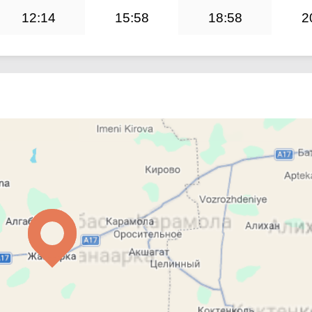
12:14
15:58
18:58
2