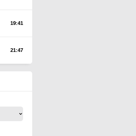
19:41
21:47