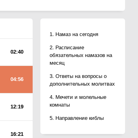
Намаз на сегодня
Расписание
02:40
обязательных намазов на
месяц
Ответы на вопросы о
04:56
дополнительных молитвах
Мечети и молельные
комнаты
12:19
Направление киблы
16:21