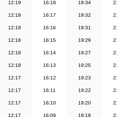
12:19
16:18
19:34
2
12:18
16:17
19:32
2
12:18
16:16
19:31
2
12:18
16:15
19:29
2
12:18
16:14
19:27
2
12:18
16:13
19:25
2
12:17
16:12
19:23
2
12:17
16:11
19:22
2
12:17
16:10
19:20
2
12:17
16:09
19:18
2