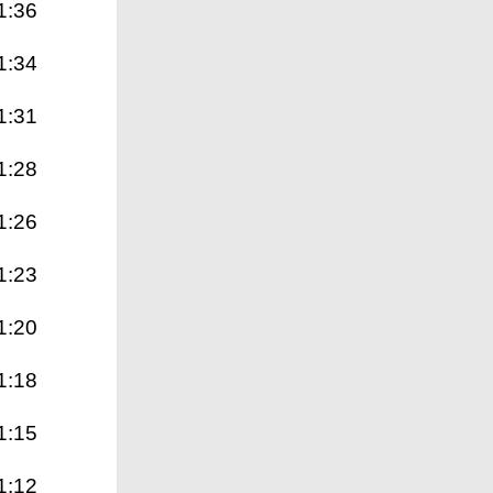
1:36
1:34
1:31
1:28
1:26
1:23
1:20
1:18
1:15
1:12