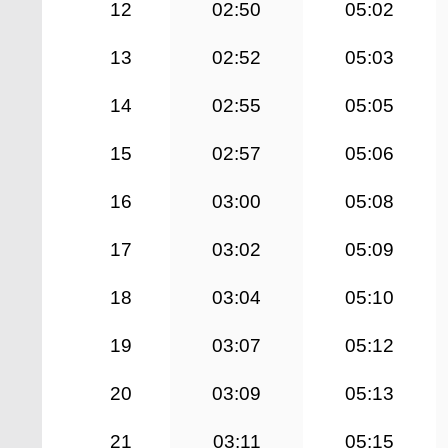
12
02:50
05:02
13
02:52
05:03
14
02:55
05:05
15
02:57
05:06
16
03:00
05:08
17
03:02
05:09
18
03:04
05:10
19
03:07
05:12
20
03:09
05:13
21
03:11
05:15