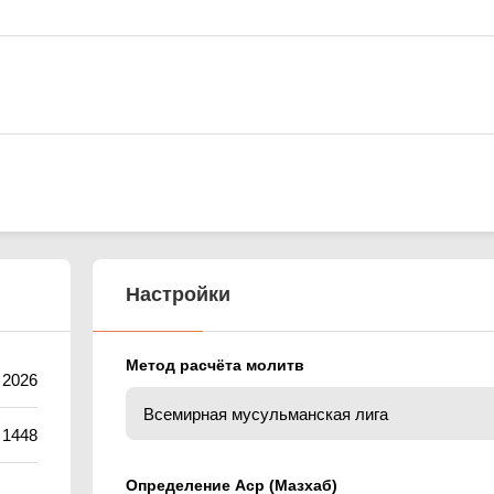
Настройки
Метод расчёта молитв
 2026
 1448
Определение Аср (Мазхаб)