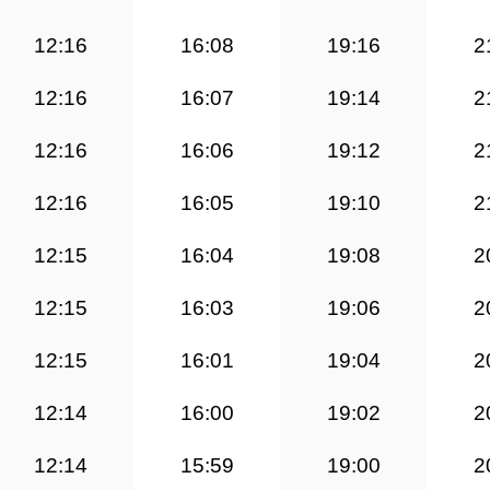
12:16
16:08
19:16
2
12:16
16:07
19:14
2
12:16
16:06
19:12
2
12:16
16:05
19:10
2
12:15
16:04
19:08
2
12:15
16:03
19:06
2
12:15
16:01
19:04
2
12:14
16:00
19:02
2
12:14
15:59
19:00
2