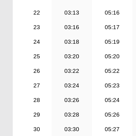
22
03:13
05:16
23
03:16
05:17
24
03:18
05:19
25
03:20
05:20
26
03:22
05:22
27
03:24
05:23
28
03:26
05:24
29
03:28
05:26
30
03:30
05:27