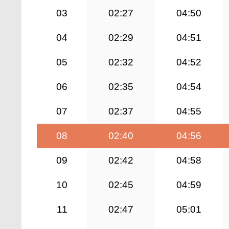
03
02:27
04:50
04
02:29
04:51
05
02:32
04:52
06
02:35
04:54
07
02:37
04:55
08
02:40
04:56
09
02:42
04:58
10
02:45
04:59
11
02:47
05:01