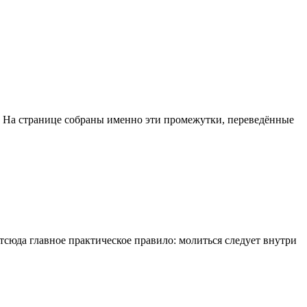
. На странице собраны именно эти промежутки, переведённые
тсюда главное практическое правило: молиться следует внутри