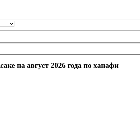
аке на август 2026 года по ханафи