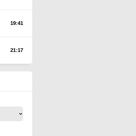
19:41
21:17