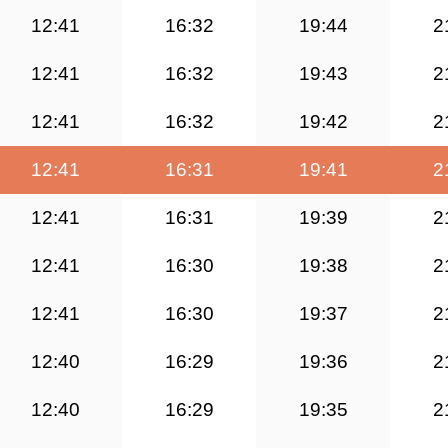
12:41
16:32
19:44
2
12:41
16:32
19:43
2
12:41
16:32
19:42
2
12:41
16:31
19:41
2
12:41
16:31
19:39
2
12:41
16:30
19:38
2
12:41
16:30
19:37
2
12:40
16:29
19:36
2
12:40
16:29
19:35
2