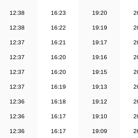
12:38
16:23
19:20
2
12:38
16:22
19:19
2
12:37
16:21
19:17
2
12:37
16:20
19:16
2
12:37
16:20
19:15
2
12:37
16:19
19:13
2
12:36
16:18
19:12
2
12:36
16:17
19:10
2
12:36
16:17
19:09
2