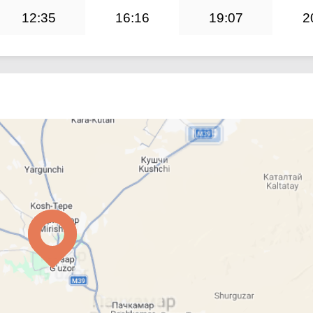
12:35
16:16
19:07
2