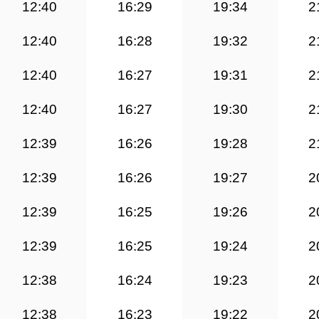
12:40
16:29
19:34
2
12:40
16:28
19:32
2
12:40
16:27
19:31
2
12:40
16:27
19:30
2
12:39
16:26
19:28
2
12:39
16:26
19:27
2
12:39
16:25
19:26
2
12:39
16:25
19:24
2
12:38
16:24
19:23
2
12:38
16:23
19:22
2