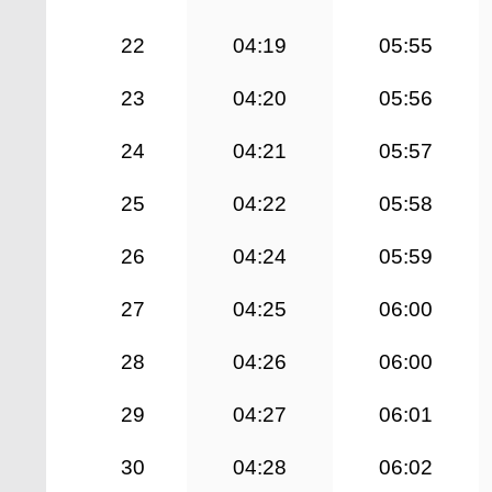
22
04:19
05:55
23
04:20
05:56
24
04:21
05:57
25
04:22
05:58
26
04:24
05:59
27
04:25
06:00
28
04:26
06:00
29
04:27
06:01
30
04:28
06:02