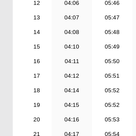
12
04:06
05:46
13
04:07
05:47
14
04:08
05:48
15
04:10
05:49
16
04:11
05:50
17
04:12
05:51
18
04:14
05:52
19
04:15
05:52
20
04:16
05:53
21
04:17
05:54