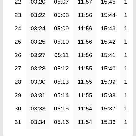
22
03:20
05:07
11:57
15:45
18:
23
03:22
05:08
11:56
15:44
18:
24
03:24
05:09
11:56
15:43
18:
25
03:25
05:10
11:56
15:42
18:
26
03:27
05:11
11:56
15:41
18:
27
03:28
05:12
11:55
15:40
18:
28
03:30
05:13
11:55
15:39
18:
29
03:31
05:14
11:55
15:38
18:
30
03:33
05:15
11:54
15:37
18:
31
03:34
05:16
11:54
15:36
18: