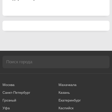
Москва
Махачкала
Санкт-Петербург
Казань
Грозный
Екатеринбург
Уфа
Каспийск