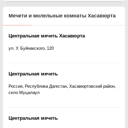
Мечети и молельные комнаты Хасавюрта
Центральная мечеть Хасавюрта
ул. У. Буйнакского, 120
Центральная мечеть
Россия, Республика Дагестан, Хасавюртовский район,
село Муцалаул
Центральная мечеть