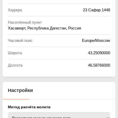
Хиджра
23 Сафар 1448
Населённый пункт
Хасавюрт, Республика Дагестан, Россия
Часовой пояс
Europe/Moscow
Широта
43.25090000
Долгота
46.58766000
Настройки
Метод расчёта молитв