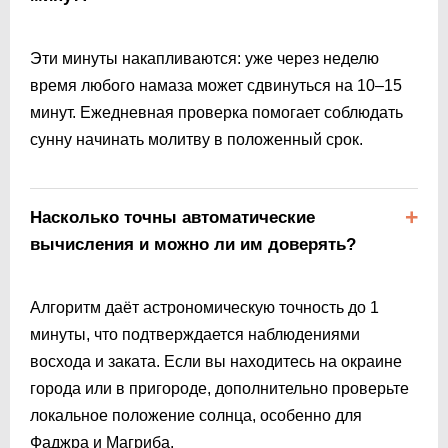
Эти минуты накапливаются: уже через неделю
время любого намаза может сдвинуться на 10–15
минут. Ежедневная проверка помогает соблюдать
сунну начинать молитву в положенный срок.
Насколько точны автоматические
вычисления и можно ли им доверять?
Алгоритм даёт астрономическую точность до 1
минуты, что подтверждается наблюдениями
восхода и заката. Если вы находитесь на окраине
города или в пригороде, дополнительно проверьте
локальное положение солнца, особенно для
Фаджра и Магриба.