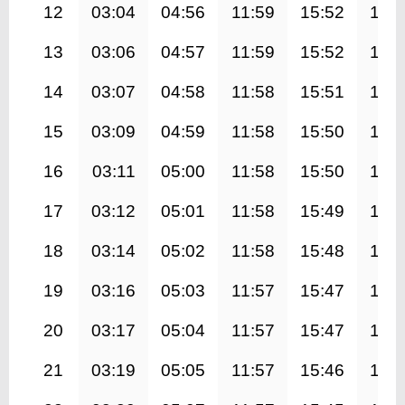
12
03:04
04:56
11:59
15:52
19:
13
03:06
04:57
11:59
15:52
19:
14
03:07
04:58
11:58
15:51
18:
15
03:09
04:59
11:58
15:50
18:
16
03:11
05:00
11:58
15:50
18:
17
03:12
05:01
11:58
15:49
18:
18
03:14
05:02
11:58
15:48
18:
19
03:16
05:03
11:57
15:47
18:
20
03:17
05:04
11:57
15:47
18:
21
03:19
05:05
11:57
15:46
18: