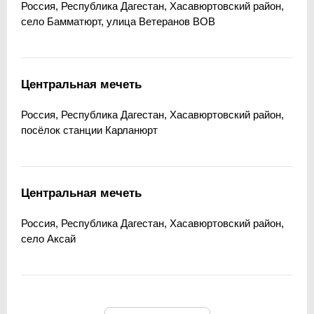
Россия, Республика Дагестан, Хасавюртовский район,
село Бамматюрт, улица Ветеранов ВОВ
Центральная мечеть
Россия, Республика Дагестан, Хасавюртовский район,
посёлок станции Карланюрт
Центральная мечеть
Россия, Республика Дагестан, Хасавюртовский район,
село Аксай