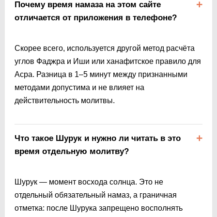
Почему время намаза на этом сайте
отличается от приложения в телефоне?
Скорее всего, используется другой метод расчёта
углов Фаджра и Иши или ханафитское правило для
Асра. Разница в 1–5 минут между признанными
методами допустима и не влияет на
действительность молитвы.
Что такое Шурук и нужно ли читать в это
время отдельную молитву?
Шурук — момент восхода солнца. Это не
отдельный обязательный намаз, а граничная
отметка: после Шурука запрещено восполнять