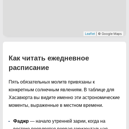
Leaflet
| © Google Maps
Как читать ежедневное
расписание
Пять обязательных молитв привязаны к
конкретным солнечным явлениям. В таблице для
Хасавюрта вы видите именно эти астрономические
моменты, выраженные в местном времени.
Фаджр
— начало утренней зарии, когда на
востоке появляется первая горизонтальная