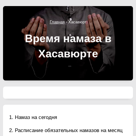
Главная
›
Хасавюрт
Время намаза в
Хасавюрте
Намаз на сегодня
Расписание обязательных намазов на месяц