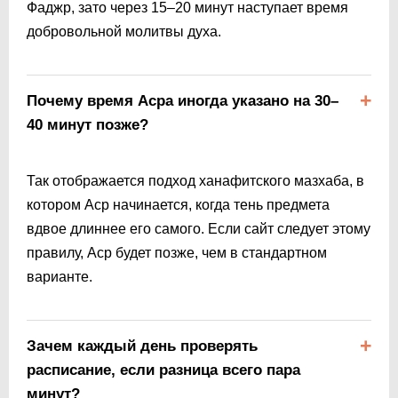
Фаджр, зато через 15–20 минут наступает время
добровольной молитвы духа.
Почему время Асра иногда указано на 30–
40 минут позже?
Так отображается подход ханафитского мазхаба, в
котором Аср начинается, когда тень предмета
вдвое длиннее его самого. Если сайт следует этому
правилу, Аср будет позже, чем в стандартном
варианте.
Зачем каждый день проверять
расписание, если разница всего пара
минут?