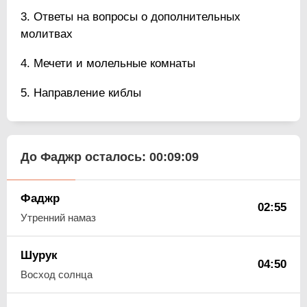
Ответы на вопросы о дополнительных
молитвах
Мечети и молельные комнаты
Направление киблы
До Фаджр осталось:
00:09:08
Фаджр
02:55
Утренний намаз
Шурук
04:50
Восход солнца