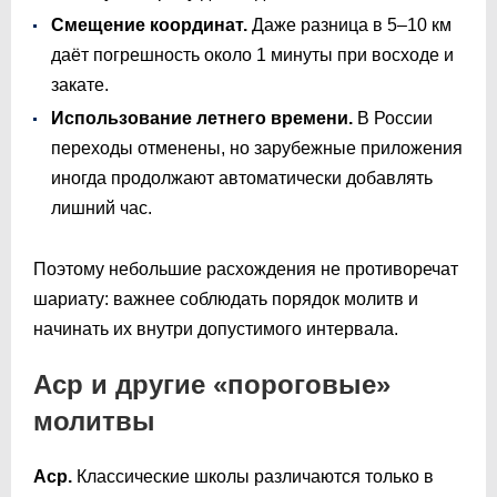
Смещение координат.
Даже разница в 5–10 км
даёт погрешность около 1 минуты при восходе и
закате.
Использование летнего времени.
В России
переходы отменены, но зарубежные приложения
иногда продолжают автоматически добавлять
лишний час.
Поэтому небольшие расхождения не противоречат
шариату: важнее соблюдать порядок молитв и
начинать их внутри допустимого интервала.
Аср и другие «пороговые»
молитвы
Аср.
Классические школы различаются только в