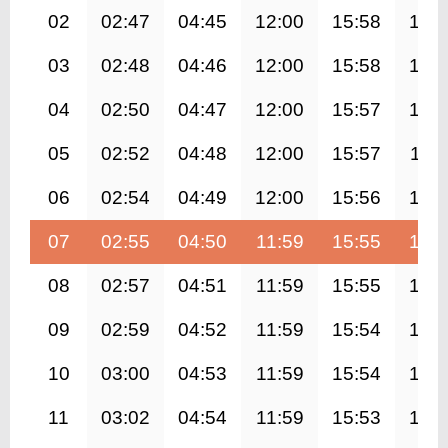
02
02:47
04:45
12:00
15:58
19:
03
02:48
04:46
12:00
15:58
19:
04
02:50
04:47
12:00
15:57
19:
05
02:52
04:48
12:00
15:57
19:1
06
02:54
04:49
12:00
15:56
19:
07
02:55
04:50
11:59
15:55
19:
08
02:57
04:51
11:59
15:55
19:
09
02:59
04:52
11:59
15:54
19:
10
03:00
04:53
11:59
15:54
19:
11
03:02
04:54
11:59
15:53
19: