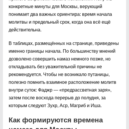
конкретные минуты для Москвы, верующий
понимает два важных ориентира: время начала
молитвы и предельный срок, когда она всё ещё
действительна.
В таблицах, размещённых на странице, приведены
именно границы начала. По большинству мнений
дозволено совершить намаз немного позже, но
откладывать без уважительной причины не
рекомендуется. Чтобы не возникало путаницы,
полезно помнить взаимное расположение молитв
внутри суток: Фаджр — «предрассветная заря»,
затем после восхода перерыв до полудня, за
которым следуют Зухр, Аср, Магриб и Иша.
Как формируются времена