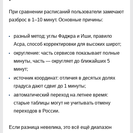
При сравнении расписаний пользователи замечают
разброс в 1–10 минут. Основные причины:
разный метод: углы Фаджра и Иши, правило
Асра, способ корректировки для высоких широт;
округление: часть сервисов показывает полные
минуты, часть — округляет до ближайших 5
минут;
источник координат: отличия в десятых долях
градуса дают сдвиг до 1 минуты;
автоматический переход на летнее время:
старые таблицы могут не учитывать отмену
переходов в России.
Если разница невелика, это всё ещё диапазон