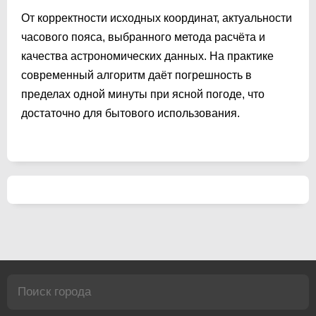
От корректности исходных координат, актуальности
часового пояса, выбранного метода расчёта и
качества астрономических данных. На практике
современный алгоритм даёт погрешность в
пределах одной минуты при ясной погоде, что
достаточно для бытового использования.