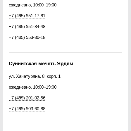
ежедневно, 10:00–19:00
+7 (495) 951-17-81
+7 (495) 951-84-48
+7 (495) 953-30-18
Суннитская мечеть Ярдям
ул. Хачатуряна, 8, корп. 1
ежедневно, 10:00–19:00
+7 (499) 201-02-56
+7 (499) 903-60-88