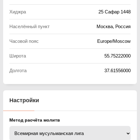
Хиджра
25 Сафар 1448
Населённый пункт
Москва, Россия
Часовой пояс
Europe/Moscow
Широта
55.75222000
Долгота
37.61556000
Настройки
Метод расчёта молитв