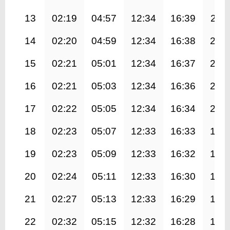
13
02:19
04:57
12:34
16:39
20:1
14
02:20
04:59
12:34
16:38
20:
15
02:21
05:01
12:34
16:37
20:
16
02:21
05:03
12:34
16:36
20:
17
02:22
05:05
12:34
16:34
20:
18
02:23
05:07
12:33
16:33
19:
19
02:23
05:09
12:33
16:32
19:
20
02:24
05:11
12:33
16:30
19:
21
02:27
05:13
12:33
16:29
19:
22
02:32
05:15
12:32
16:28
19: