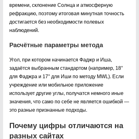
времени, склонение Солнца и атмосферную
рефракцию, поэтому итоговая минутная точность
достигается без необходимости полевых
наблюдений.
Расчётные параметры метода
Угол, при котором начинается Фаджр и Иша,
задаётся выбранным стандартом (например, 18°
для Фаджра и 17° для Иши по методу MWL). Если
учреждение или мобильное приложение
использует другие углы, получатся немного иные
значения, что само по себе не является ошибкой —
это разные признанные подходы.
Почему цифры отличаются на
разных сайтах