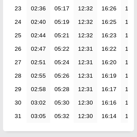
23
02:36
05:17
12:32
16:26
19:
24
02:40
05:19
12:32
16:25
19:
25
02:44
05:21
12:32
16:23
19:
26
02:47
05:22
12:31
16:22
19:
27
02:51
05:24
12:31
16:20
19:
28
02:55
05:26
12:31
16:19
19:
29
02:58
05:28
12:31
16:17
19:
30
03:02
05:30
12:30
16:16
19:
31
03:05
05:32
12:30
16:14
19: