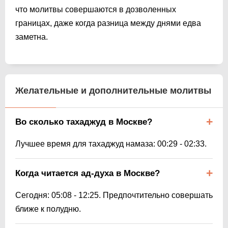
что молитвы совершаются в дозволенных
границах, даже когда разница между днями едва
заметна.
Желательные и дополнительные молитвы
Во сколько тахаджуд в Москве?
Лучшее время для тахаджуд намаза:
00:29
-
02:33
.
Когда читается ад-духа в Москве?
Сегодня:
05:08
-
12:25
. Предпочтительно совершать
ближе к полудню.