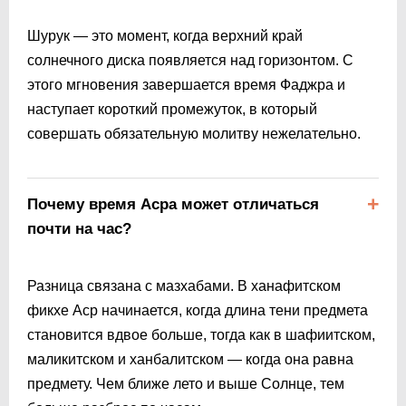
Шурук — это момент, когда верхний край
солнечного диска появляется над горизонтом. С
этого мгновения завершается время Фаджра и
наступает короткий промежуток, в который
совершать обязательную молитву нежелательно.
Почему время Асра может отличаться
почти на час?
Разница связана с мазхабами. В ханафитском
фикхе Аср начинается, когда длина тени предмета
становится вдвое больше, тогда как в шафиитском,
маликитском и ханбалитском — когда она равна
предмету. Чем ближе лето и выше Солнце, тем