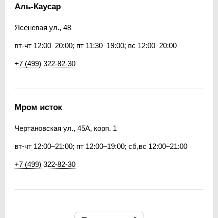
Аль-Каусар
Ясеневая ул., 48
вт-чт 12:00–20:00; пт 11:30–19:00; вс 12:00–20:00
+7 (499) 322-82-30
Мром исток
Чертановская ул., 45А, корп. 1
вт-чт 12:00–21:00; пт 12:00–19:00; сб,вс 12:00–21:00
+7 (499) 322-82-30