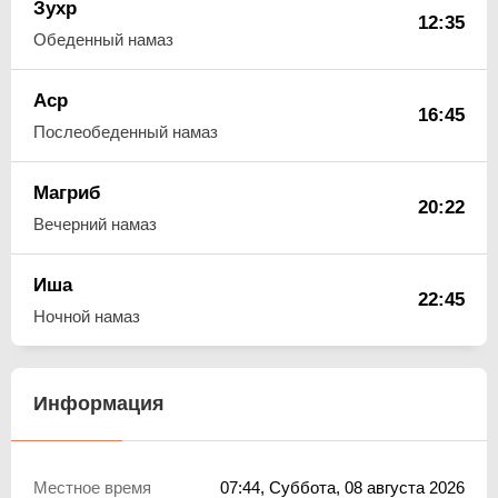
Зухр
12:35
Обеденный намаз
Аср
16:45
Послеобеденный намаз
Магриб
20:22
Вечерний намаз
Иша
22:45
Ночной намаз
Информация
Местное время
07:44
, Суббота, 08 августа 2026