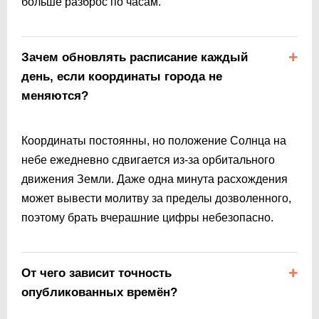
больше разброс по часам.
Зачем обновлять расписание каждый
день, если координаты города не
меняются?
Координаты постоянны, но положение Солнца на
небе ежедневно сдвигается из-за орбитального
движения Земли. Даже одна минута расхождения
может вывести молитву за пределы дозволенного,
поэтому брать вчерашние цифры небезопасно.
От чего зависит точность
опубликованных времён?