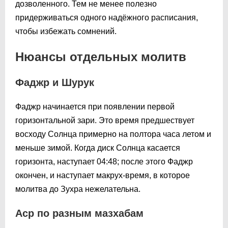
дозволенного. Тем не менее полезно
придерживаться одного надёжного расписания,
чтобы избежать сомнений.
Нюансы отдельных молитв
Фаджр и Шурук
Фаджр начинается при появлении первой
горизонтальной зари. Это время предшествует
восходу Солнца примерно на полтора часа летом и
меньше зимой. Когда диск Солнца касается
горизонта, наступает
04:48
; после этого Фаджр
окончен, и наступает макрух-время, в которое
молитва до Зухра нежелательна.
Аср по разным мазхабам