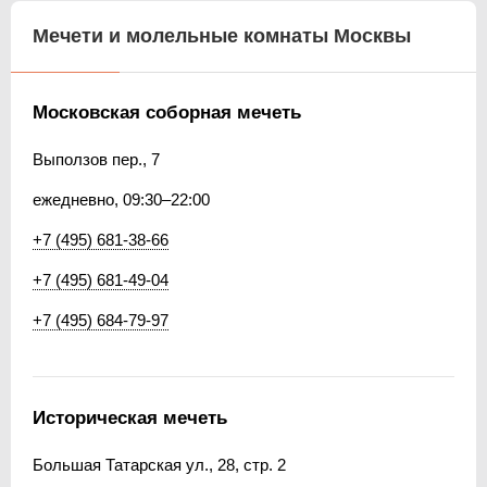
Мечети и молельные комнаты Москвы
Московская соборная мечеть
Выползов пер., 7
ежедневно, 09:30–22:00
+7 (495) 681-38-66
+7 (495) 681-49-04
+7 (495) 684-79-97
Историческая мечеть
Большая Татарская ул., 28, стр. 2