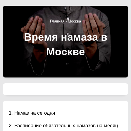
Главная
›
Москва
Время намаза в
Москве
Намаз на сегодня
Расписание обязательных намазов на месяц