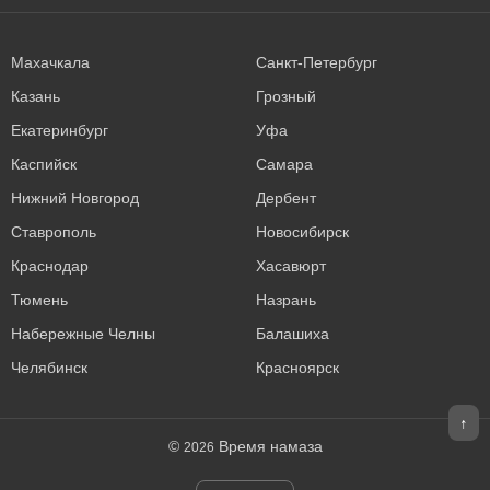
Махачкала
Санкт-Петербург
Казань
Грозный
Екатеринбург
Уфа
Каспийск
Самара
Нижний Новгород
Дербент
Ставрополь
Новосибирск
Краснодар
Хасавюрт
Тюмень
Назрань
Набережные Челны
Балашиха
Челябинск
Красноярск
↑
©
Время намаза
2026