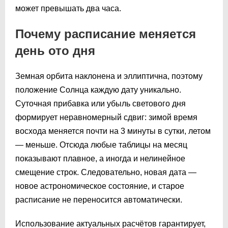
может превышать два часа.
Почему расписание меняется
день ото дня
Земная орбита наклонена и эллиптична, поэтому
положение Солнца каждую дату уникально.
Суточная прибавка или убыль светового дня
формирует неравномерный сдвиг: зимой время
восхода меняется почти на 3 минуты в сутки, летом
— меньше. Отсюда любые таблицы на месяц
показывают плавное, а иногда и нелинейное
смещение строк. Следовательно, новая дата —
новое астрономическое состояние, и старое
расписание не переносится автоматически.
Использование актуальных расчётов гарантирует,