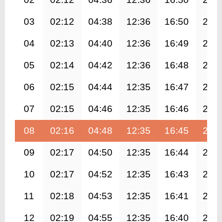
03
02:12
04:38
12:36
16:50
20:
04
02:13
04:40
12:36
16:49
20:
05
02:14
04:42
12:36
16:48
20:
06
02:15
04:44
12:35
16:47
20:
07
02:15
04:46
12:35
16:46
20:
08
02:16
04:48
12:35
16:45
20:
09
02:17
04:50
12:35
16:44
20:
10
02:17
04:52
12:35
16:43
20:
11
02:18
04:53
12:35
16:41
20:
12
02:19
04:55
12:35
16:40
20: