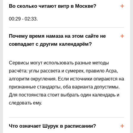
Во сколько читают витр в Москве?
00:29
-
02:33
.
Почему время намаза на этом сайте не
совпадает с другим календарём?
Сервисы могут использовать разные методы
расчёта: углы рассвета и сумерек, правило Асра,
алгоритм округления. Если источники опираются на
признанные стандарты, оба варианта допустимы.
Для постоянства стоит выбрать один календарь и
следовать ему.
Что означает Шурук в расписании?