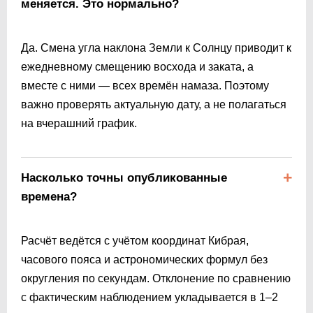
меняется. Это нормально?
Да. Смена угла наклона Земли к Солнцу приводит к
ежедневному смещению восхода и заката, а
вместе с ними — всех времён намаза. Поэтому
важно проверять актуальную дату, а не полагаться
на вчерашний график.
Насколько точны опубликованные
времена?
Расчёт ведётся с учётом координат Кибрая,
часового пояса и астрономических формул без
округления по секундам. Отклонение по сравнению
с фактическим наблюдением укладывается в 1–2