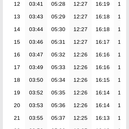
12
03:41
05:28
12:27
16:19
19:
13
03:43
05:29
12:27
16:18
19:
14
03:44
05:30
12:27
16:18
19:
15
03:46
05:31
12:27
16:17
19:
16
03:47
05:32
12:26
16:16
19:
17
03:49
05:33
12:26
16:16
19:
18
03:50
05:34
12:26
16:15
19:
19
03:52
05:35
12:26
16:14
19:
20
03:53
05:36
12:26
16:14
19:
21
03:55
05:37
12:25
16:13
19: