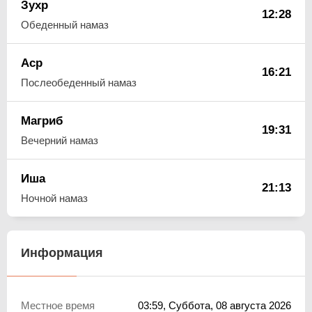
Зухр
12:28
Обеденный намаз
Аср
16:21
Послеобеденный намаз
Магриб
19:31
Вечерний намаз
Иша
21:13
Ночной намаз
Информация
Местное время
03:59
, Суббота, 08 августа 2026