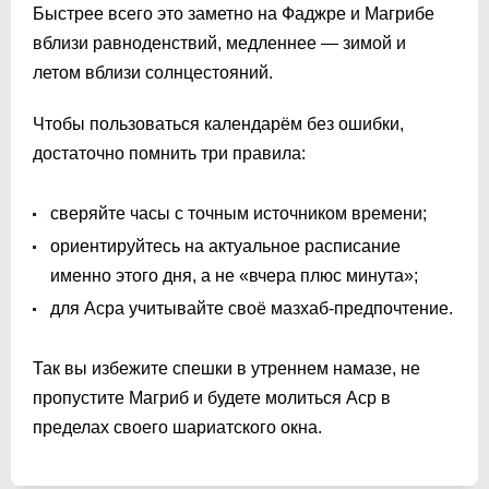
Быстрее всего это заметно на Фаджре и Магрибе
вблизи равноденствий, медленнее — зимой и
летом вблизи солнцестояний.
Чтобы пользоваться календарём без ошибки,
достаточно помнить три правила:
сверяйте часы с точным источником времени;
ориентируйтесь на актуальное расписание
именно этого дня, а не «вчера плюс минута»;
для Асра учитывайте своё мазхаб-предпочтение.
Так вы избежите спешки в утреннем намазе, не
пропустите Магриб и будете молиться Аср в
пределах своего шариатского окна.