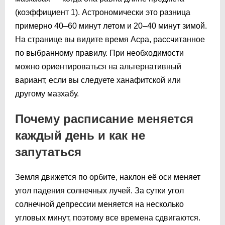
(коэффициент 1). Астрономически это разница
примерно 40–60 минут летом и 20–40 минут зимой.
На странице вы видите время Асра, рассчитанное
по выбранному правилу. При необходимости
можно ориентироваться на альтернативный
вариант, если вы следуете ханафитской или
другому мазхабу.
Почему расписание меняется
каждый день и как не
запутаться
Земля движется по орбите, наклон её оси меняет
угол падения солнечных лучей. За сутки угол
солнечной депрессии меняется на несколько
угловых минут, поэтому все времена сдвигаются.