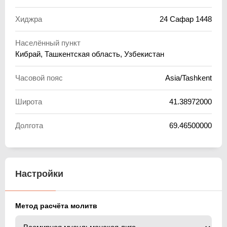
Хиджра
24 Сафар 1448
Населённый пункт
Кибрай, Ташкентская область, Узбекистан
Часовой пояс
Asia/Tashkent
Широта
41.38972000
Долгота
69.46500000
Настройки
Метод расчёта молитв