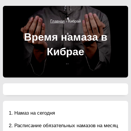
Главная
›
Кибрай
Время намаза в
Кибрае
Намаз на сегодня
Расписание обязательных намазов на месяц