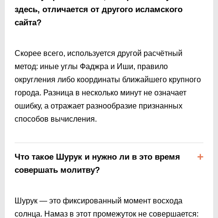
здесь, отличается от другого исламского
сайта?
Скорее всего, используется другой расчётный
метод: иные углы Фаджра и Иши, правило
округления либо координаты ближайшего крупного
города. Разница в несколько минут не означает
ошибку, а отражает разнообразие признанных
способов вычисления.
Что такое Шурук и нужно ли в это время
совершать молитву?
Шурук — это фиксированный момент восхода
солнца. Намаз в этот промежуток не совершается: