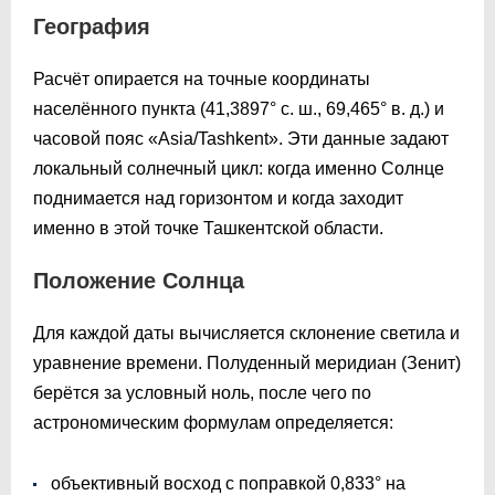
География
Расчёт опирается на точные координаты
населённого пункта (41,3897° с. ш., 69,465° в. д.) и
часовой пояс «Asia/Tashkent». Эти данные задают
локальный солнечный цикл: когда именно Солнце
поднимается над горизонтом и когда заходит
именно в этой точке Ташкентской области.
Положение Солнца
Для каждой даты вычисляется склонение светила и
уравнение времени. Полуденный меридиан (Зенит)
берётся за условный ноль, после чего по
астрономическим формулам определяется:
объективный восход с поправкой 0,833° на