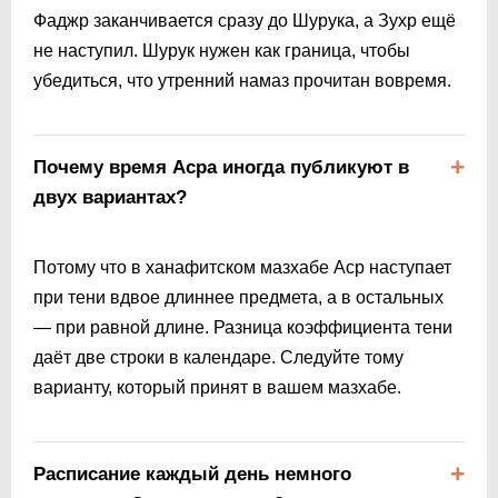
Фаджр заканчивается сразу до Шурука, а Зухр ещё
не наступил. Шурук нужен как граница, чтобы
убедиться, что утренний намаз прочитан вовремя.
Почему время Асра иногда публикуют в
двух вариантах?
Потому что в ханафитском мазхабе Аср наступает
при тени вдвое длиннее предмета, а в остальных
— при равной длине. Разница коэффициента тени
даёт две строки в календаре. Следуйте тому
варианту, который принят в вашем мазхабе.
Расписание каждый день немного