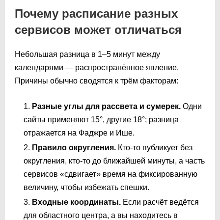
Почему расписание разных
сервисов может отличаться
Небольшая разница в 1–5 минут между
календарями — распространённое явление.
Причины обычно сводятся к трём факторам:
Разные углы для рассвета и сумерек.
Одни
сайты применяют 15°, другие 18°; разница
отражается на Фаджре и Ише.
Правило округления.
Кто-то публикует без
округления, кто-то до ближайшей минуты, а часть
сервисов «сдвигает» время на фиксированную
величину, чтобы избежать спешки.
Входные координаты.
Если расчёт ведётся
для областного центра, а вы находитесь в