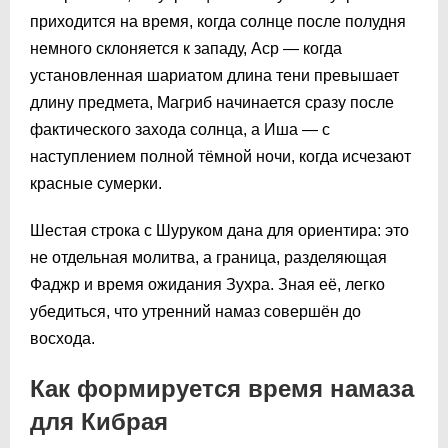
приходится на время, когда солнце после полудня
немного склоняется к западу, Аср — когда
установленная шариатом длина тени превышает
длину предмета, Магриб начинается сразу после
фактического захода солнца, а Иша — с
наступлением полной тёмной ночи, когда исчезают
красные сумерки.
Шестая строка с Шуруком дана для ориентира: это
не отдельная молитва, а граница, разделяющая
Фаджр и время ожидания Зухра. Зная её, легко
убедиться, что утренний намаз совершён до
восхода.
Как формируется время намаза
для Кибрая