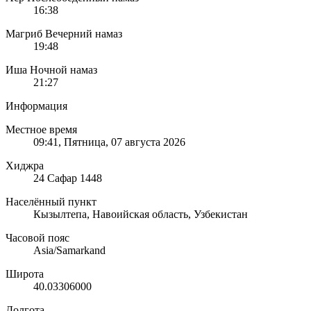
16:38
Магриб
Вечерний намаз
19:48
Иша
Ночной намаз
21:27
Информация
Местное время
09:41
, Пятница, 07 августа 2026
Хиджра
24 Сафар 1448
Населённый пункт
Кызылтепа, Навоийская область, Узбекистан
Часовой пояс
Asia/Samarkand
Широта
40.03306000
Долгота