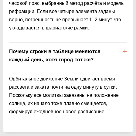
часовой пояс, выбранный метод расчёта и модель
рефракции. Если все четыре элемента заданы
верно, погрешность не превышает 1–2 минут, что
укладывается в шариатские рамки.
Почему строки в таблице меняются
каждый день, хотя город тот же?
Орбитальное движение Земли сдвигает время
рассвета и заката почти на одну минуту в сутки.
Поскольку все молитвы завязаны на положение
солнца, их начало тоже плавно смещается,
формируя ежедневное новое расписание.