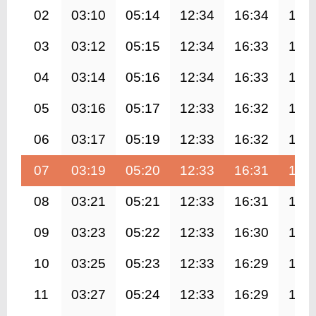
02
03:10
05:14
12:34
16:34
19:
03
03:12
05:15
12:34
16:33
19:
04
03:14
05:16
12:34
16:33
19:
05
03:16
05:17
12:33
16:32
19:
06
03:17
05:19
12:33
16:32
19:
07
03:19
05:20
12:33
16:31
19:
08
03:21
05:21
12:33
16:31
19:
09
03:23
05:22
12:33
16:30
19:
10
03:25
05:23
12:33
16:29
19:
11
03:27
05:24
12:33
16:29
19: