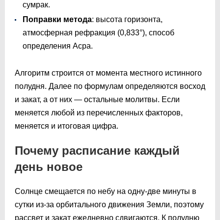
сумрак.
Поправки метода
: высота горизонта,
атмосферная рефракция (0,833°), способ
определения Асра.
Алгоритм строится от момента местного истинного
полудня. Далее по формулам определяются восход
и закат, а от них — остальные молитвы. Если
меняется любой из перечисленных факторов,
меняется и итоговая цифра.
Почему расписание каждый
день новое
Солнце смещается по небу на одну-две минуты в
сутки из-за орбитального движения Земли, поэтому
рассвет и закат ежедневно сдвигаются. К полудню