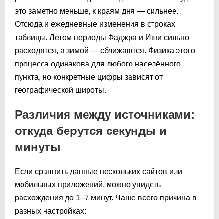
это заметно меньше, к краям дня — сильнее.
Отсюда и ежедневные изменения в строках
таблицы. Летом периоды Фаджра и Иши сильно
расходятся, а зимой — сближаются. Физика этого
процесса одинакова для любого населённого
пункта, но конкретные цифры зависят от
географической широты.
Различия между источниками:
откуда берутся секунды и
минуты
Если сравнить данные нескольких сайтов или
мобильных приложений, можно увидеть
расхождения до 1–7 минут. Чаще всего причина в
разных настройках: