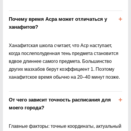
Почему время Асра может отличаться у
ханафитов?
Ханафитская школа считает, что Аср наступает,
когда послеполуденная тень предмета становится
вдвое длиннее самого предмета. Большинство
других мазхабов берут коэффициент 1. Поэтому
ханафитское время обычно на 20–40 минут позже.
От чего зависит точность расписания для
моего города?
Главные факторы: точные координаты, актуальный