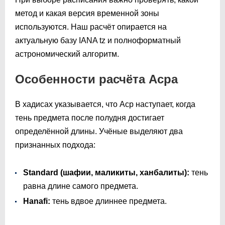
метод и какая версия временной зоны
используются. Наш расчёт опирается на
актуальную базу IANA tz и полноформатный
астрономический алгоритм.
Особенности расчёта Асра
В хадисах указывается, что Аср наступает, когда
тень предмета после полудня достигает
определённой длины. Учёные выделяют два
признанных подхода:
Standard (шафии, маликиты, ханбалиты):
тень
равна длине самого предмета.
Hanafi:
тень вдвое длиннее предмета.