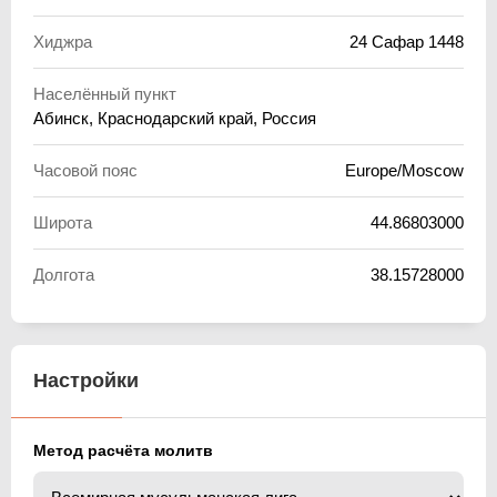
Хиджра
24 Сафар 1448
Населённый пункт
Абинск, Краснодарский край, Россия
Часовой пояс
Europe/Moscow
Широта
44.86803000
Долгота
38.15728000
Настройки
Метод расчёта молитв