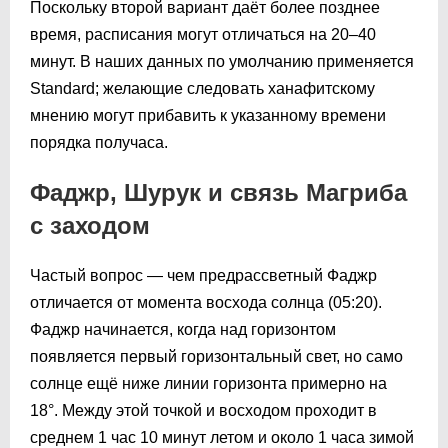
Поскольку второй вариант даёт более позднее
время, расписания могут отличаться на 20–40
минут. В наших данных по умолчанию применяется
Standard; желающие следовать ханафитскому
мнению могут прибавить к указанному времени
порядка получаса.
Фаджр, Шурук и связь Магриба
с заходом
Частый вопрос — чем предрассветный Фаджр
отличается от момента восхода солнца (
05:20
).
Фаджр начинается, когда над горизонтом
появляется первый горизонтальный свет, но само
солнце ещё ниже линии горизонта примерно на
18°. Между этой точкой и восходом проходит в
среднем 1 час 10 минут летом и около 1 часа зимой