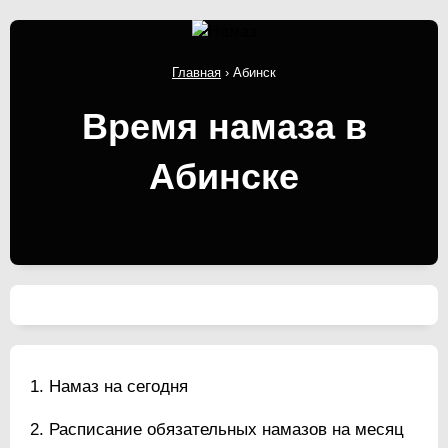
Главная
›
Абинск
Время намаза в
Абинске
Намаз на сегодня
Расписание обязательных намазов на месяц