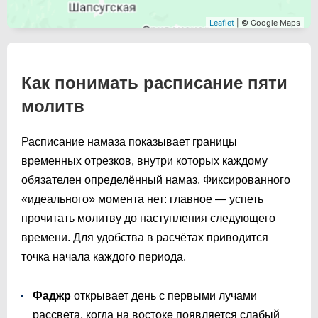
Leaflet
| © Google Maps
Как понимать расписание пяти
молитв
Расписание намаза показывает границы
временных отрезков, внутри которых каждому
обязателен определённый намаз. Фиксированного
«идеального» момента нет: главное — успеть
прочитать молитву до наступления следующего
времени. Для удобства в расчётах приводится
точка начала каждого периода.
Фаджр
открывает день с первыми лучами
рассвета, когда на востоке появляется слабый