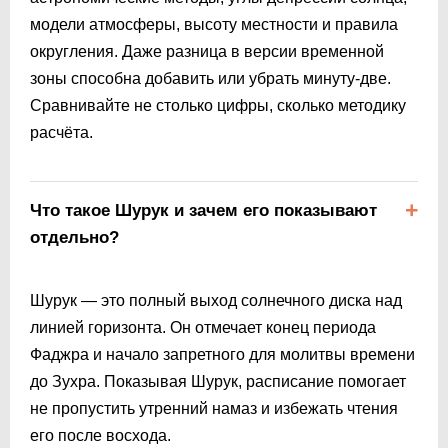
модели атмосферы, высоту местности и правила
округления. Даже разница в версии временной
зоны способна добавить или убрать минуту-две.
Сравнивайте не столько цифры, сколько методику
расчёта.
Что такое Шурук и зачем его показывают
отдельно?
Шурук — это полный выход солнечного диска над
линией горизонта. Он отмечает конец периода
Фаджра и начало запретного для молитвы времени
до Зухра. Показывая Шурук, расписание помогает
не пропустить утренний намаз и избежать чтения
его после восхода.