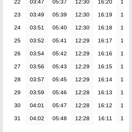
22
03:47
05:37
12:30
16:20
19:
23
03:49
05:39
12:30
16:19
19:
24
03:51
05:40
12:30
16:18
19:
25
03:52
05:41
12:29
16:17
19:
26
03:54
05:42
12:29
16:16
19:
27
03:56
05:43
12:29
16:15
19:
28
03:57
05:45
12:29
16:14
19:
29
03:59
05:46
12:28
16:13
19:
30
04:01
05:47
12:28
16:12
19:
31
04:02
05:48
12:28
16:11
19: