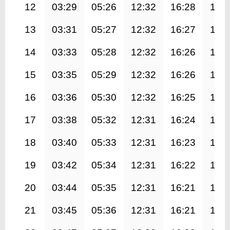
12
03:29
05:26
12:32
16:28
19:
13
03:31
05:27
12:32
16:27
19:
14
03:33
05:28
12:32
16:26
19:
15
03:35
05:29
12:32
16:26
19:
16
03:36
05:30
12:32
16:25
19:
17
03:38
05:32
12:31
16:24
19:
18
03:40
05:33
12:31
16:23
19:
19
03:42
05:34
12:31
16:22
19:
20
03:44
05:35
12:31
16:21
19:
21
03:45
05:36
12:31
16:21
19: