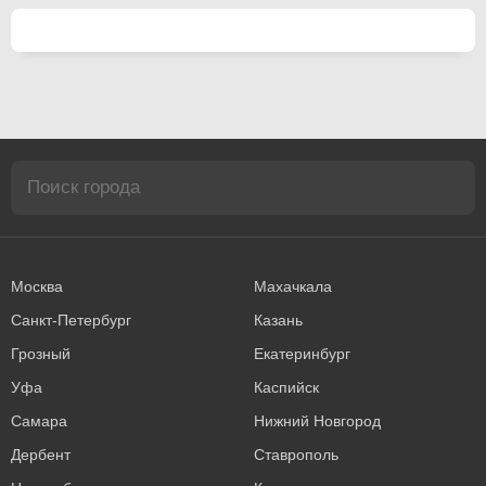
Москва
Махачкала
Санкт-Петербург
Казань
Грозный
Екатеринбург
Уфа
Каспийск
Самара
Нижний Новгород
Дербент
Ставрополь