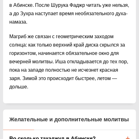
в Абинске. После Шурука Фаджр читать уже нельзя,
а до Зухра наступает время необязательного духа-
намаза.
Магриб же связан с геометрическим заходом
солнца: как только верхний край диска скрылся за
горизонтом, начинается обязательное окно для
вечерней молитвы. Иша откладывается до тех пор,
пока на западе полностью не исчезнет красная
заря. Зимой это происходит быстрее, летом —
дольше.
Желательные и дополнительные молитвы
Во сколько тахаджуд в Абинске?