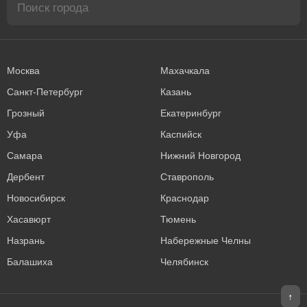
Москва
Махачкала
Санкт-Петербург
Казань
Грозный
Екатеринбург
Уфа
Каспийск
Самара
Нижний Новгород
Дербент
Ставрополь
Новосибирск
Краснодар
Хасавюрт
Тюмень
Назрань
Набережные Челны
Балашиха
Челябинск
↑