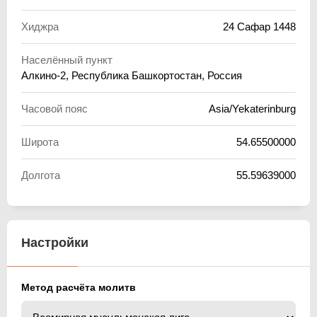
Хиджра
24 Сафар 1448
Населённый пункт
Алкино-2, Республика Башкортостан, Россия
Часовой пояс
Asia/Yekaterinburg
Широта
54.65500000
Долгота
55.59639000
Настройки
Метод расчёта молитв