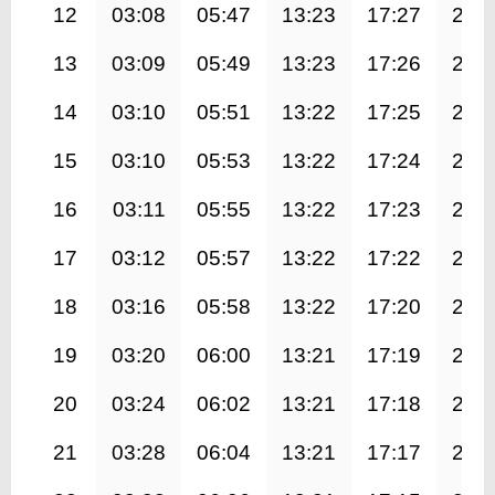
12
03:08
05:47
13:23
17:27
20:
13
03:09
05:49
13:23
17:26
20:
14
03:10
05:51
13:22
17:25
20:
15
03:10
05:53
13:22
17:24
20:
16
03:11
05:55
13:22
17:23
20:
17
03:12
05:57
13:22
17:22
20:
18
03:16
05:58
13:22
17:20
20:
19
03:20
06:00
13:21
17:19
20:
20
03:24
06:02
13:21
17:18
20:
21
03:28
06:04
13:21
17:17
20: