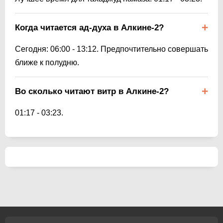
Когда читается ад-духа в Алкине-2?
Сегодня:
06:00
-
13:12
. Предпочтительно совершать
ближе к полудню.
Во сколько читают витр в Алкине-2?
01:17
-
03:23
.