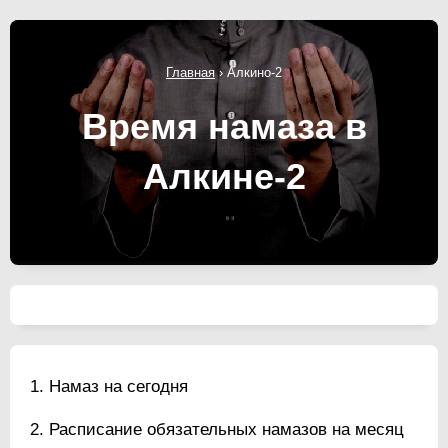
Главная
›
Алкино-2
Время намаза в
Алкине-2
Намаз на сегодня
Расписание обязательных намазов на месяц