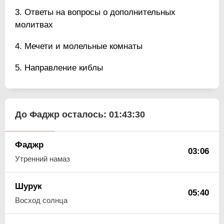
Ответы на вопросы о дополнительных
молитвах
Мечети и молельные комнаты
Направление киблы
До Фаджр осталось:
01:43:29
Фаджр
03:06
Утренний намаз
Шурук
05:40
Восход солнца