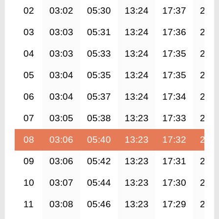
02
03:02
05:30
13:24
17:37
21:
03
03:03
05:31
13:24
17:36
21:
04
03:03
05:33
13:24
17:35
21:
05
03:04
05:35
13:24
17:35
21:
06
03:04
05:37
13:24
17:34
21:
07
03:05
05:38
13:23
17:33
21:
08
03:06
05:40
13:23
17:32
21:
09
03:06
05:42
13:23
17:31
21:
10
03:07
05:44
13:23
17:30
21:
11
03:08
05:46
13:23
17:29
20: