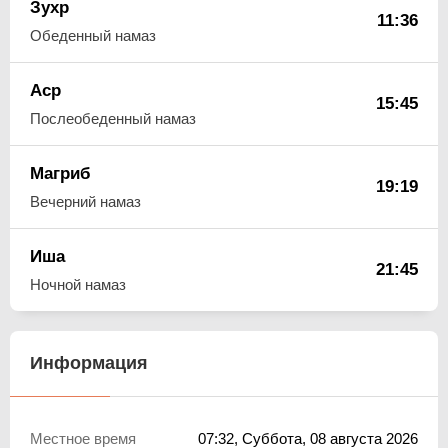
Зухр
11:36
Обеденный намаз
Аср
15:45
Послеобеденный намаз
Магриб
19:19
Вечерний намаз
Иша
21:45
Ночной намаз
Информация
Местное время
07:32
, Суббота, 08 августа 2026