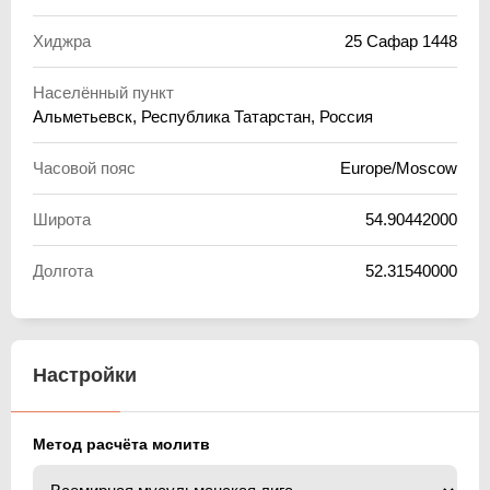
Хиджра
25 Сафар 1448
Населённый пункт
Альметьевск, Республика Татарстан, Россия
Часовой пояс
Europe/Moscow
Широта
54.90442000
Долгота
52.31540000
Настройки
Метод расчёта молитв