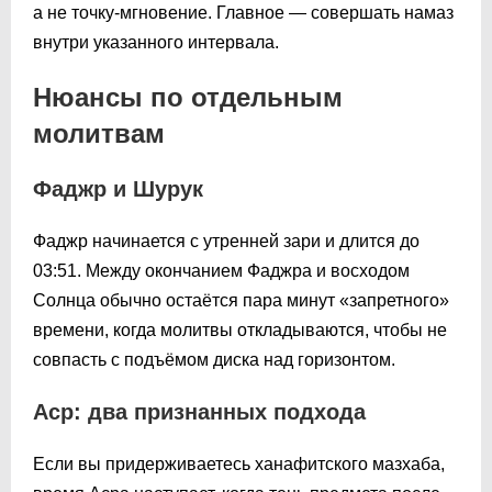
а не точку-мгновение. Главное — совершать намаз
внутри указанного интервала.
Нюансы по отдельным
молитвам
Фаджр и Шурук
Фаджр начинается с утренней зари и длится до
03:51
. Между окончанием Фаджра и восходом
Солнца обычно остаётся пара минут «запретного»
времени, когда молитвы откладываются, чтобы не
совпасть с подъёмом диска над горизонтом.
Аср: два признанных подхода
Если вы придерживаетесь ханафитского мазхаба,