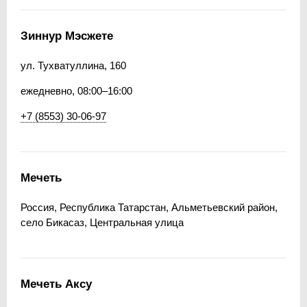
Зиннур Мэсжете
ул. Тухватуллина, 160
ежедневно, 08:00–16:00
+7 (8553) 30-06-97
Мечеть
Россия, Республика Татарстан, Альметьевский район,
село Бикасаз, Центральная улица
Мечеть Аксу