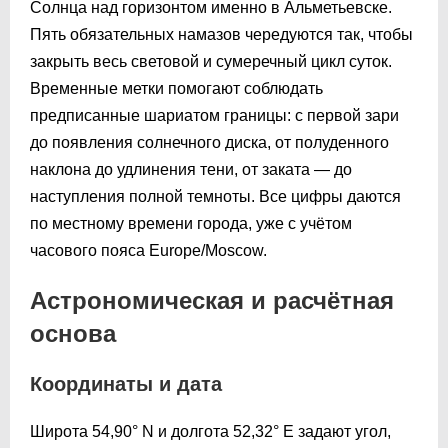
Солнца над горизонтом именно в Альметьевске.
Пять обязательных намазов чередуются так, чтобы
закрыть весь световой и сумеречный цикл суток.
Временные метки помогают соблюдать
предписанные шариатом границы: с первой зари
до появления солнечного диска, от полуденного
наклона до удлинения тени, от заката — до
наступления полной темноты. Все цифры даются
по местному времени города, уже с учётом
часового пояса Europe/Moscow.
Астрономическая и расчётная
основа
Координаты и дата
Широта 54,90° N и долгота 52,32° E задают угол,