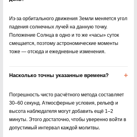
Из-за орбитального движения Земли меняется угол
падения солнечных лучей на данную точку.
Положение Солнца в одно и то же «часы» суток
смещается, поэтому астрономические моменты
тоже — отсюда и ежедневные изменения.
Насколько точны указанные времена?
Погрешность чисто расчётного метода составляет
30–60 секунд. Атмосферные условия, рельеф и
высота наблюдателя могут добавить ещё 1–2
минуты. Этого достаточно, чтобы уверенно войти в
допустимый интервал каждой молитвы.