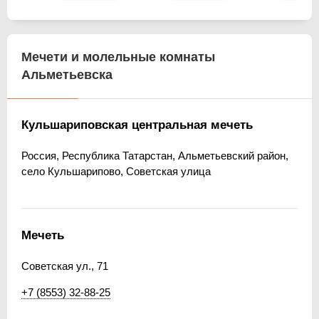
Мечети и молельные комнаты
Альметьевска
Кульшариповская центральная мечеть
Россия, Республика Татарстан, Альметьевский район,
село Кульшарипово, Советская улица
Мечеть
Советская ул., 71
+7 (8553) 32-88-25