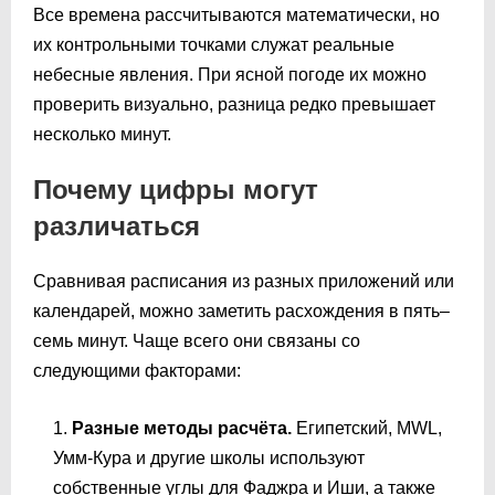
Все времена рассчитываются математически, но
их контрольными точками служат реальные
небесные явления. При ясной погоде их можно
проверить визуально, разница редко превышает
несколько минут.
Почему цифры могут
различаться
Сравнивая расписания из разных приложений или
календарей, можно заметить расхождения в пять–
семь минут. Чаще всего они связаны со
следующими факторами:
Разные методы расчёта.
Египетский, MWL,
Умм-Кура и другие школы используют
собственные углы для Фаджра и Иши, а также