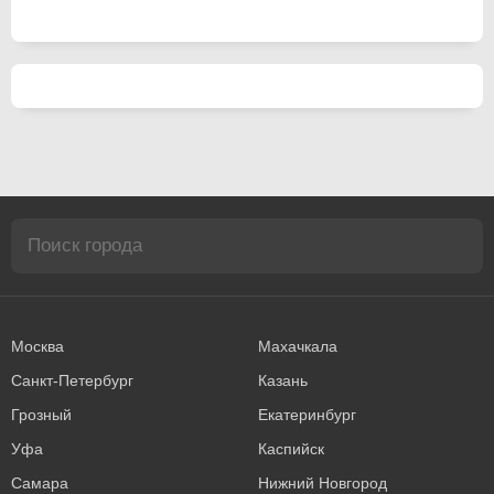
Москва
Махачкала
Санкт-Петербург
Казань
Грозный
Екатеринбург
Уфа
Каспийск
Самара
Нижний Новгород