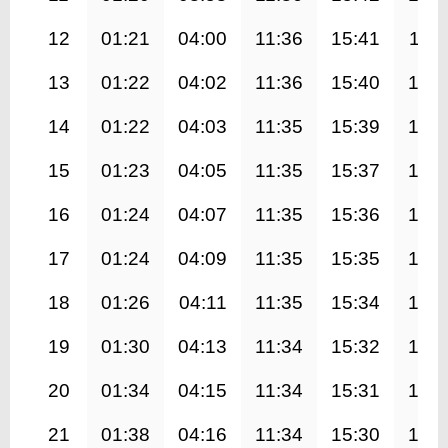
12
01:21
04:00
11:36
15:41
19:1
13
01:22
04:02
11:36
15:40
19:0
14
01:22
04:03
11:35
15:39
19:0
15
01:23
04:05
11:35
15:37
19:0
16
01:24
04:07
11:35
15:36
19:0
17
01:24
04:09
11:35
15:35
19:0
18
01:26
04:11
11:35
15:34
18:5
19
01:30
04:13
11:34
15:32
18:5
20
01:34
04:15
11:34
15:31
18:5
21
01:38
04:16
11:34
15:30
18:5