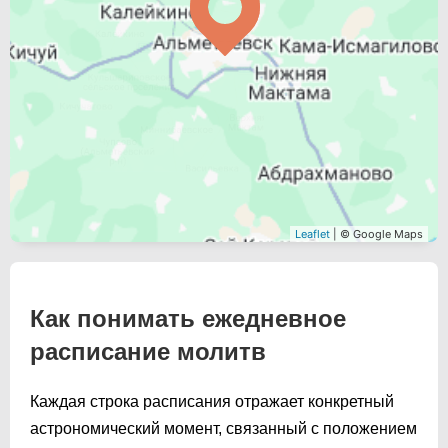
Leaflet
| © Google Maps
Как понимать ежедневное
расписание молитв
Каждая строка расписания отражает конкретный
астрономический момент, связанный с положением