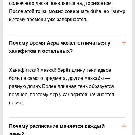
солнечного диска появляется над горизонтом.
После этой точки можно совершать duha, но Фаджр
к этому времени уже завершается.
Почему время Асра может отличаться у
ханафитов и остальных?
Ханафитский мазхаб берёт длину тени вдвое
больше самого предмета, другие мазхабы —
равную длину. Более длинная тень образуется
позднее, поэтому Аср у ханафитов начинается
позже.
Почему расписание меняется каждый
день?