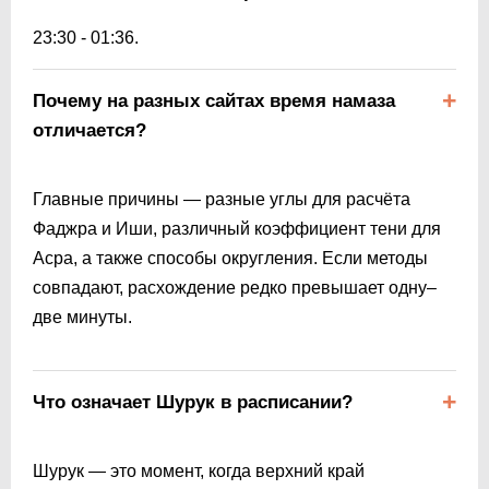
23:30
-
01:36
.
Почему на разных сайтах время намаза
отличается?
Главные причины — разные углы для расчёта
Фаджра и Иши, различный коэффициент тени для
Асра, а также способы округления. Если методы
совпадают, расхождение редко превышает одну–
две минуты.
Что означает Шурук в расписании?
Шурук — это момент, когда верхний край