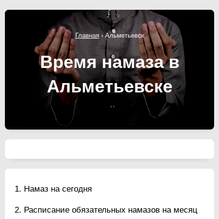
Главная
›
Альметьевск
Время намаза в
Альметьевске
Намаз на сегодня
Расписание обязательных намазов на месяц