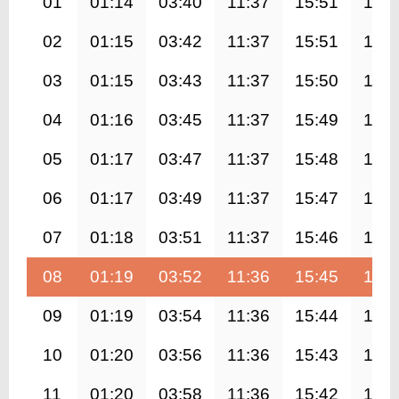
01
01:14
03:40
11:37
15:51
19:3
02
01:15
03:42
11:37
15:51
19:3
03
01:15
03:43
11:37
15:50
19:3
04
01:16
03:45
11:37
15:49
19:2
05
01:17
03:47
11:37
15:48
19:2
06
01:17
03:49
11:37
15:47
19:2
07
01:18
03:51
11:37
15:46
19:2
08
01:19
03:52
11:36
15:45
19:1
09
01:19
03:54
11:36
15:44
19:1
10
01:20
03:56
11:36
15:43
19:1
11
01:20
03:58
11:36
15:42
19:1