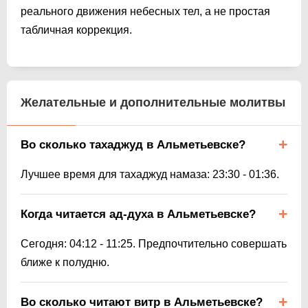
реального движения небесных тел, а не простая
табличная коррекция.
Желательные и дополнительные молитвы
Во сколько тахаджуд в Альметьевске?
Лучшее время для тахаджуд намаза:
23:30
-
01:36
.
Когда читается ад-духа в Альметьевске?
Сегодня:
04:12
-
11:25
. Предпочтительно совершать
ближе к полудню.
Во сколько читают витр в Альметьевске?