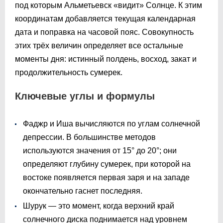
под которым Альметьевск «видит» Солнце. К этим
координатам добавляется текущая календарная
дата и поправка на часовой пояс. Совокупность
этих трёх величин определяет все остальные
моменты дня: истинный полдень, восход, закат и
продолжительность сумерек.
Ключевые углы и формулы
Фаджр и Иша вычисляются по углам солнечной
депрессии. В большинстве методов
используются значения от 15° до 20°; они
определяют глубину сумерек, при которой на
востоке появляется первая заря и на западе
окончательно гаснет последняя.
Шурук — это момент, когда верхний край
солнечного диска поднимается над уровнем