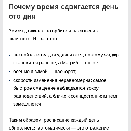
Почему время сдвигается день
ото дня
Земля движется по орбите и наклонена к
эклиптике. Из-за этого:
весной и летом дни удлиняются, поэтому Фаджр
становится раньше, а Магриб — позже;
осенью и зимой — наоборот;
скорость изменения неравномерна: самое
быстрое смещение наблюдается вокруг
равноденствий, а ближе к солнцестояниям темп
замедляется.
Таким образом, расписание каждый день
обновляется автоматически — это отражение