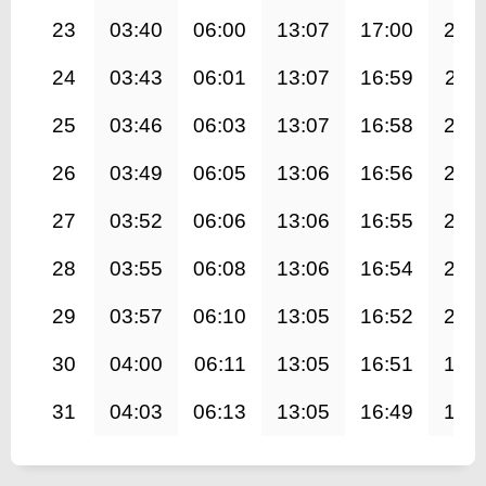
23
03:40
06:00
13:07
17:00
20:
24
03:43
06:01
13:07
16:59
20:1
25
03:46
06:03
13:07
16:58
20:
26
03:49
06:05
13:06
16:56
20:
27
03:52
06:06
13:06
16:55
20:
28
03:55
06:08
13:06
16:54
20:
29
03:57
06:10
13:05
16:52
20:
30
04:00
06:11
13:05
16:51
19:
31
04:03
06:13
13:05
16:49
19: