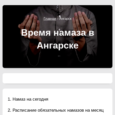
Главная
›
Ангарск
Время намаза в
Ангарске
Намаз на сегодня
Расписание обязательных намазов на месяц