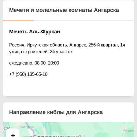
Мечети и молельные комнаты Ангарска
Мечеть Аль-Фуркан
Россия, Иркутская область, Ангарск, 256-й квартал, 1я
улица строителей, 2й участок
ежедневно, 08:00–20:00
+7 (950) 135-65-10
Направление киблы для Ангарска
+