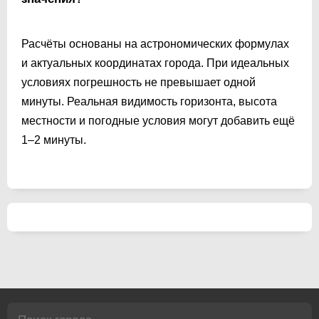
Расчёты основаны на астрономических формулах
и актуальных координатах города. При идеальных
условиях погрешность не превышает одной
минуты. Реальная видимость горизонта, высота
местности и погодные условия могут добавить ещё
1–2 минуты.