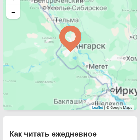
−
Leaflet
| © Google Maps
Как читать ежедневное