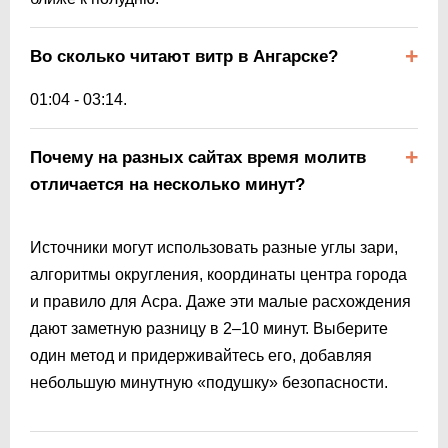
Во сколько читают витр в Ангарске?
01:04
-
03:14
.
Почему на разных сайтах время молитв
отличается на несколько минут?
Источники могут использовать разные углы зари,
алгоритмы округления, координаты центра города
и правило для Асра. Даже эти малые расхождения
дают заметную разницу в 2–10 минут. Выберите
один метод и придерживайтесь его, добавляя
небольшую минутную «подушку» безопасности.