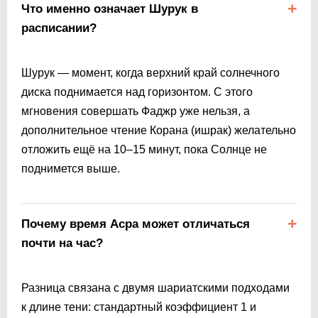
Что именно означает Шурук в
расписании?
Шурук — момент, когда верхний край солнечного
диска поднимается над горизонтом. С этого
мгновения совершать Фаджр уже нельзя, а
дополнительное чтение Корана (ишрак) желательно
отложить ещё на 10–15 минут, пока Солнце не
поднимется выше.
Почему время Асра может отличаться
почти на час?
Разница связана с двумя шариатскими подходами
к длине тени: стандартный коэффициент 1 и