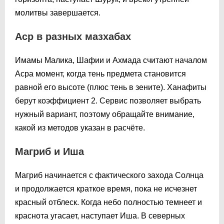
молитвы завершается.
Аср в разных мазхабах
Имамы Малика, Шафии и Ахмада считают началом
Асра момент, когда тень предмета становится
равной его высоте (плюс тень в зените). Ханафиты
берут коэффициент 2. Сервис позволяет выбрать
нужный вариант, поэтому обращайте внимание,
какой из методов указан в расчёте.
Магриб и Иша
Магриб начинается с фактического захода Солнца
и продолжается краткое время, пока не исчезнет
красный отблеск. Когда небо полностью темнеет и
краснота угасает, наступает Иша. В северных