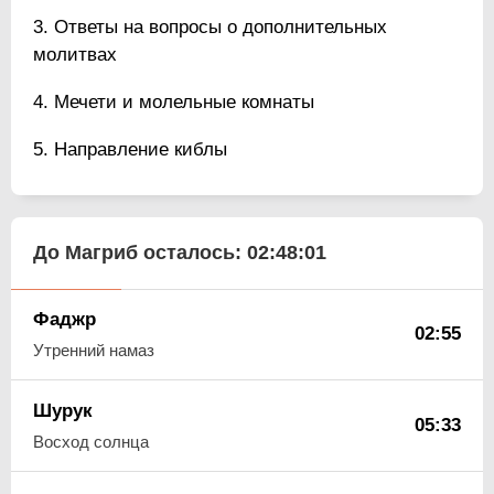
Ответы на вопросы о дополнительных
молитвах
Мечети и молельные комнаты
Направление киблы
До Магриб осталось:
02:48:00
Фаджр
02:55
Утренний намаз
Шурук
05:33
Восход солнца