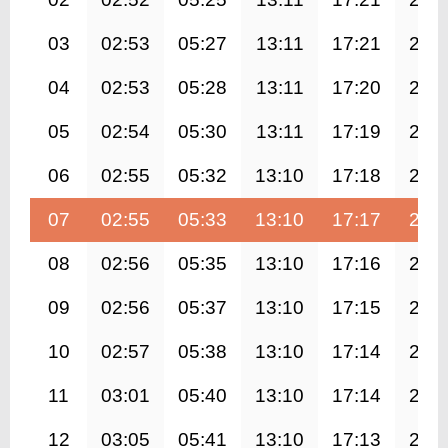
03
02:53
05:27
13:11
17:21
20:
04
02:53
05:28
13:11
17:20
20:
05
02:54
05:30
13:11
17:19
20:
06
02:55
05:32
13:10
17:18
20:
07
02:55
05:33
13:10
17:17
20:
08
02:56
05:35
13:10
17:16
20:
09
02:56
05:37
13:10
17:15
20:
10
02:57
05:38
13:10
17:14
20:
11
03:01
05:40
13:10
17:14
20:
12
03:05
05:41
13:10
17:13
20: