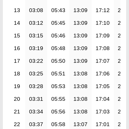
13
03:08
05:43
13:09
17:12
20:
14
03:12
05:45
13:09
17:10
20:
15
03:15
05:46
13:09
17:09
20:
16
03:19
05:48
13:09
17:08
20:
17
03:22
05:50
13:09
17:07
20:
18
03:25
05:51
13:08
17:06
20:
19
03:28
05:53
13:08
17:05
20:
20
03:31
05:55
13:08
17:04
20:
21
03:34
05:56
13:08
17:03
20:
22
03:37
05:58
13:07
17:01
20: