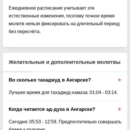
Ежедневное расписание учитывает эти
естественные изменения, поэтому точное время
молитв нельзя фиксировать на длительный период
без пересчёта.
Желательные и дополнительные молитвы
Во сколько тахаджуд в Ангарске?
Лучшее время для тахаджуд намаза:
01:04
-
03:14
.
Когда читается ад-духа в Ангарске?
Сегодня:
05:53
-
12:59
. Предпочтительно совершать
ближе к полудню.