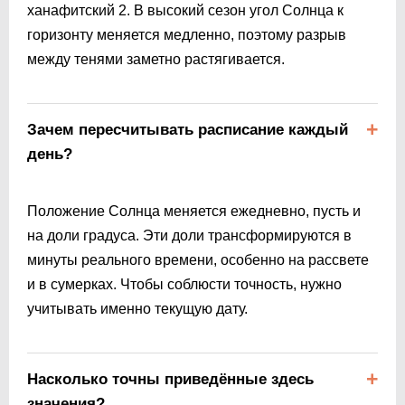
ханафитский 2. В высокий сезон угол Солнца к
горизонту меняется медленно, поэтому разрыв
между тенями заметно растягивается.
Зачем пересчитывать расписание каждый
день?
Положение Солнца меняется ежедневно, пусть и
на доли градуса. Эти доли трансформируются в
минуты реального времени, особенно на рассвете
и в сумерках. Чтобы соблюсти точность, нужно
учитывать именно текущую дату.
Насколько точны приведённые здесь
значения?