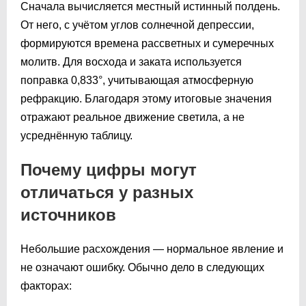
Сначала вычисляется местный истинный полдень.
От него, с учётом углов солнечной депрессии,
формируются времена рассветных и сумеречных
молитв. Для восхода и заката используется
поправка 0,833°, учитывающая атмосферную
рефракцию. Благодаря этому итоговые значения
отражают реальное движение светила, а не
усреднённую таблицу.
Почему цифры могут
отличаться у разных
источников
Небольшие расхождения — нормальное явление и
не означают ошибку. Обычно дело в следующих
факторах: