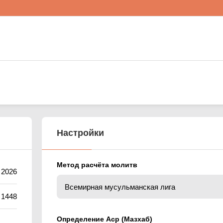
Настройки
Метод расчёта молитв
 2026
 1448
Определение Аср (Мазхаб)