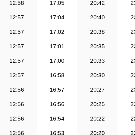
12:58
17:05
20:42
2
12:57
17:04
20:40
2
12:57
17:02
20:38
2
12:57
17:01
20:35
2
12:57
17:00
20:33
2
12:57
16:58
20:30
2
12:56
16:57
20:27
2
12:56
16:56
20:25
2
12:56
16:54
20:22
2
12:56
16:53
20:20
2