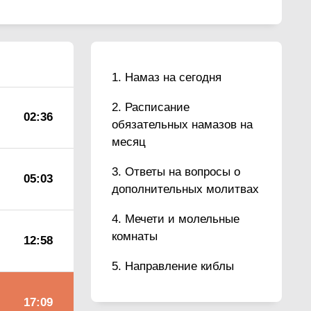
Намаз на сегодня
Расписание
02:36
обязательных намазов на
месяц
Ответы на вопросы о
05:03
дополнительных молитвах
Мечети и молельные
комнаты
12:58
Направление киблы
17:09