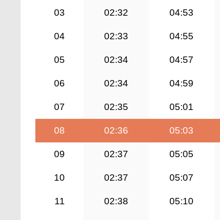
03
02:32
04:53
04
02:33
04:55
05
02:34
04:57
06
02:34
04:59
07
02:35
05:01
08
02:36
05:03
09
02:37
05:05
10
02:37
05:07
11
02:38
05:10