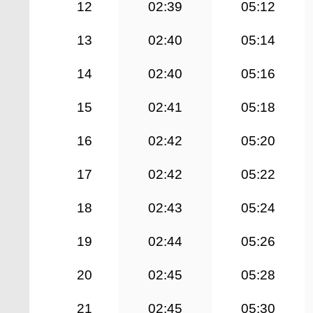
12
02:39
05:12
13
02:40
05:14
14
02:40
05:16
15
02:41
05:18
16
02:42
05:20
17
02:42
05:22
18
02:43
05:24
19
02:44
05:26
20
02:45
05:28
21
02:45
05:30