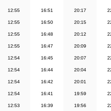
12:55
16:51
20:17
2
12:55
16:50
20:15
2
12:55
16:48
20:12
2
12:55
16:47
20:09
2
12:54
16:45
20:07
2
12:54
16:44
20:04
2
12:54
16:42
20:01
2
12:54
16:41
19:59
2
12:53
16:39
19:56
2