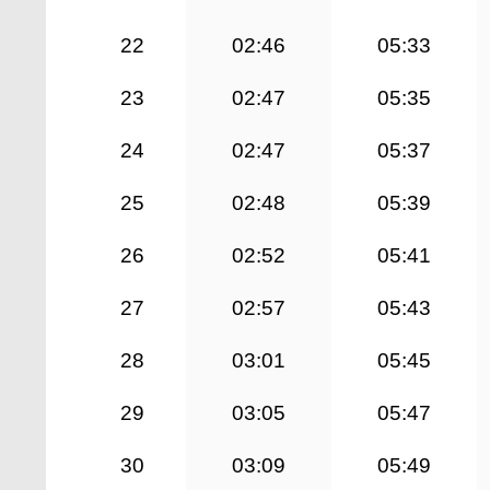
22
02:46
05:33
23
02:47
05:35
24
02:47
05:37
25
02:48
05:39
26
02:52
05:41
27
02:57
05:43
28
03:01
05:45
29
03:05
05:47
30
03:09
05:49