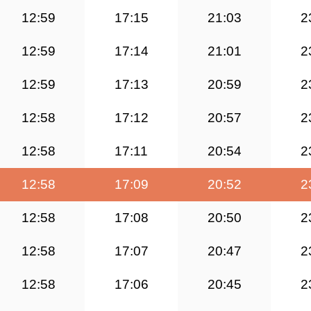
12:59
17:15
21:03
2
12:59
17:14
21:01
2
12:59
17:13
20:59
2
12:58
17:12
20:57
2
12:58
17:11
20:54
2
12:58
17:09
20:52
2
12:58
17:08
20:50
2
12:58
17:07
20:47
2
12:58
17:06
20:45
2