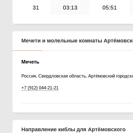
31
03:13
05:51
Мечети и молельные комнаты Артёмовск
Мечеть
Россия, Свердловская область, Артёмовский городско
+7 (912) 044-21-21
Направление киблы для Артёмовского