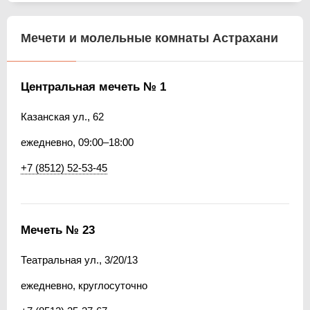
Мечети и молельные комнаты Астрахани
Центральная мечеть № 1
Казанская ул., 62
ежедневно, 09:00–18:00
+7 (8512) 52-53-45
Мечеть № 23
Театральная ул., 3/20/13
ежедневно, круглосуточно