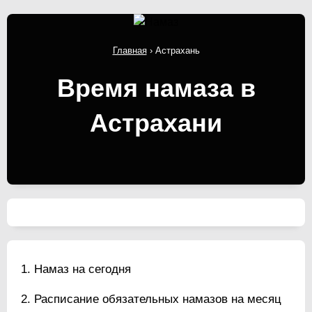
Главная
›
Астрахань
Время намаза в
Астрахани
Намаз на сегодня
Расписание обязательных намазов на месяц