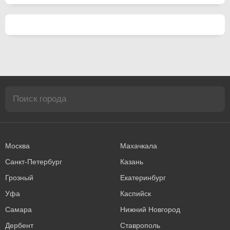
Москва
Махачкала
Санкт-Петербург
Казань
Грозный
Екатеринбург
Уфа
Каспийск
Самара
Нижний Новгород
Дербент
Ставрополь