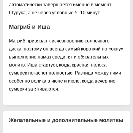
автоматически завершается именно в момент
Шурука, а не через условные 5–10 минут.
Магриб и Иша
Магриб привязан к исчезновению солнечного
диска, поэтому он всегда самый короткий по «окну»
выполнение намаз среди пяти обязательных
молитв. Иша стартует, когда красная полоса
сумерек погаснет полностью. Разница между ними
особенно велика в июне и июле, когда вечерние
сумерки затягиваются.
Желательные и дополнительные молитвы