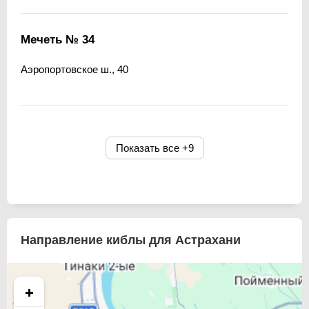
Мечеть № 34
Аэропортовское ш., 40
Показать все
+9
Направление киблы для Астрахани
+