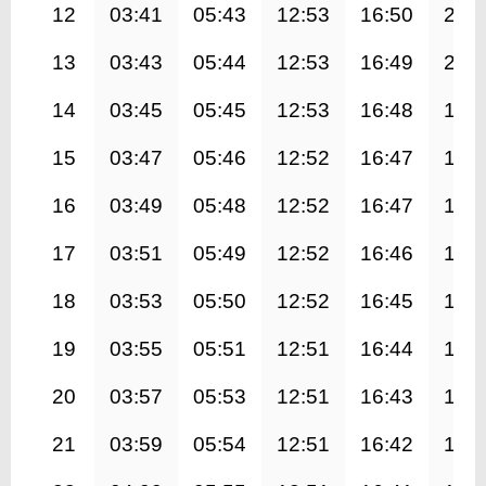
12
03:41
05:43
12:53
16:50
20:
13
03:43
05:44
12:53
16:49
20:
14
03:45
05:45
12:53
16:48
19:
15
03:47
05:46
12:52
16:47
19:
16
03:49
05:48
12:52
16:47
19:
17
03:51
05:49
12:52
16:46
19:
18
03:53
05:50
12:52
16:45
19:
19
03:55
05:51
12:51
16:44
19:
20
03:57
05:53
12:51
16:43
19:
21
03:59
05:54
12:51
16:42
19: