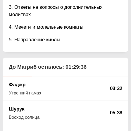
Ответы на вопросы о дополнительных
молитвах
Мечети и молельные комнаты
Направление киблы
До Магриб осталось:
01:29:36
Фаджр
03:32
Утренний намаз
Шурук
05:38
Восход солнца