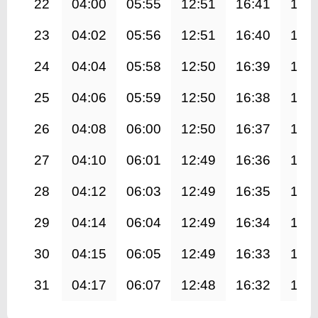
22
04:00
05:55
12:51
16:41
19:
23
04:02
05:56
12:51
16:40
19:
24
04:04
05:58
12:50
16:39
19:
25
04:06
05:59
12:50
16:38
19:
26
04:08
06:00
12:50
16:37
19:
27
04:10
06:01
12:49
16:36
19:
28
04:12
06:03
12:49
16:35
19:
29
04:14
06:04
12:49
16:34
19:
30
04:15
06:05
12:49
16:33
19:
31
04:17
06:07
12:48
16:32
19: