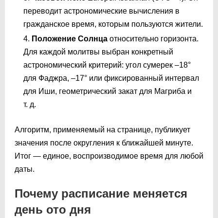
переводит астрономические вычисления в
гражданское время, которым пользуются жители.
Положение Солнца
относительно горизонта.
Для каждой молитвы выбран конкретный
астрономический критерий: угол сумерек –18°
для Фаджра, –17° или фиксированный интервал
для Иши, геометрический закат для Магриба и
т. д.
Алгоритм, применяемый на странице, публикует
значения после округления к ближайшей минуте.
Итог — единое, воспроизводимое время для любой
даты.
Почему расписание меняется
день ото дня