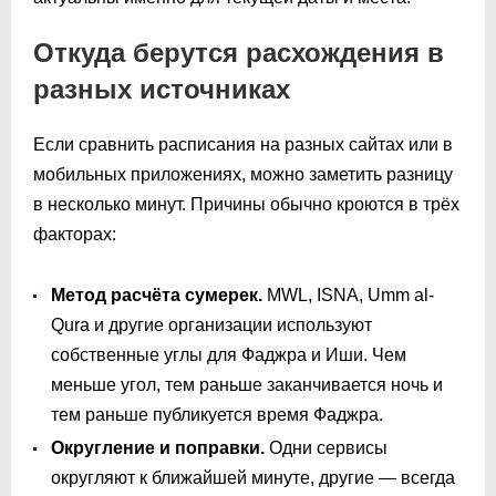
Откуда берутся расхождения в
разных источниках
Если сравнить расписания на разных сайтах или в
мобильных приложениях, можно заметить разницу
в несколько минут. Причины обычно кроются в трёх
факторах:
Метод расчёта сумерек.
MWL, ISNA, Umm al-
Qura и другие организации используют
собственные углы для Фаджра и Иши. Чем
меньше угол, тем раньше заканчивается ночь и
тем раньше публикуется время Фаджра.
Округление и поправки.
Одни сервисы
округляют к ближайшей минуте, другие — всегда