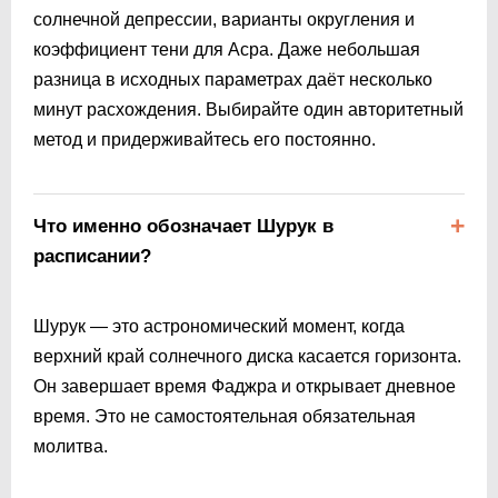
солнечной депрессии, варианты округления и
коэффициент тени для Асра. Даже небольшая
разница в исходных параметрах даёт несколько
минут расхождения. Выбирайте один авторитетный
метод и придерживайтесь его постоянно.
Что именно обозначает Шурук в
расписании?
Шурук — это астрономический момент, когда
верхний край солнечного диска касается горизонта.
Он завершает время Фаджра и открывает дневное
время. Это не самостоятельная обязательная
молитва.