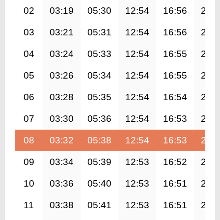
02
03:19
05:30
12:54
16:56
20:
03
03:21
05:31
12:54
16:56
20:
04
03:24
05:33
12:54
16:55
20:
05
03:26
05:34
12:54
16:55
20:
06
03:28
05:35
12:54
16:54
20:
07
03:30
05:36
12:54
16:53
20:
08
03:32
05:38
12:54
16:53
20:
09
03:34
05:39
12:53
16:52
20:
10
03:36
05:40
12:53
16:51
20:
11
03:38
05:41
12:53
16:51
20: