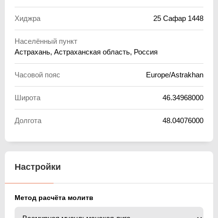
Хиджра
25 Сафар 1448
Населённый пункт
Астрахань, Астраханская область, Россия
Часовой пояс
Europe/Astrakhan
Широта
46.34968000
Долгота
48.04076000
Настройки
Метод расчёта молитв