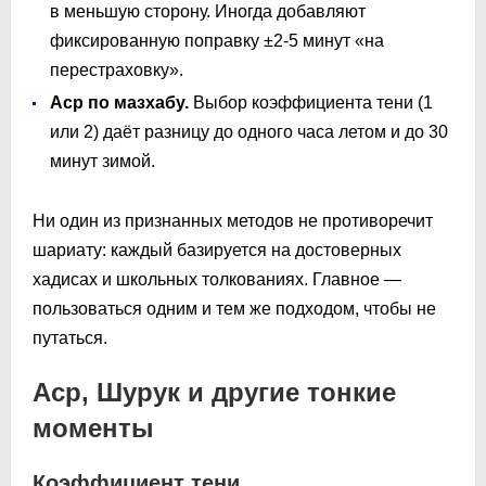
в меньшую сторону. Иногда добавляют
фиксированную поправку ±2-5 минут «на
перестраховку».
Аср по мазхабу.
Выбор коэффициента тени (1
или 2) даёт разницу до одного часа летом и до 30
минут зимой.
Ни один из признанных методов не противоречит
шариату: каждый базируется на достоверных
хадисах и школьных толкованиях. Главное —
пользоваться одним и тем же подходом, чтобы не
путаться.
Аср, Шурук и другие тонкие
моменты
Коэффициент тени