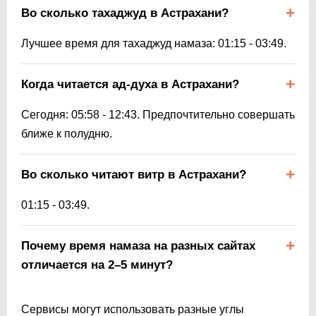
Во сколько тахаджуд в Астрахани?
Лучшее время для тахаджуд намаза:
01:15
-
03:49
.
Когда читается ад-духа в Астрахани?
Сегодня:
05:58
-
12:43
. Предпочтительно совершать
ближе к полудню.
Во сколько читают витр в Астрахани?
01:15
-
03:49
.
Почему время намаза на разных сайтах
отличается на 2–5 минут?
Сервисы могут использовать разные углы