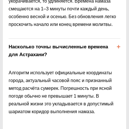
укорачивается, то удлиняется. Времена намаза
смещаются на 1–3 минуты почти каждый день,
особенно весной и осенью. Без обновления легко
проскочить начало или конец времени молитвы.
Насколько точны вычисленные времена
для Астрахани?
Алгоритм использует официальные координаты
города, актуальный часовой пояс и признанный
метод расчёта сумерек. Погрешность при ясной
погоде обычно не превышает 1 минуты. В
реальной жизни это укладывается в допустимый
шариатом коридор выполнения намаза.