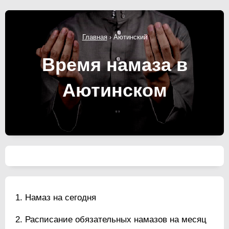
Главная
›
Аютинский
Время намаза в
Аютинском
Намаз на сегодня
Расписание обязательных намазов на месяц