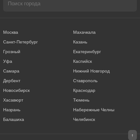
Москва
Махачкала
Санкт-Петербург
Казань
Грозный
Екатеринбург
Уфа
Каспийск
Самара
Нижний Новгород
Дербент
Ставрополь
Новосибирск
Краснодар
Хасавюрт
Тюмень
Назрань
Набережные Челны
Балашиха
Челябинск
↑