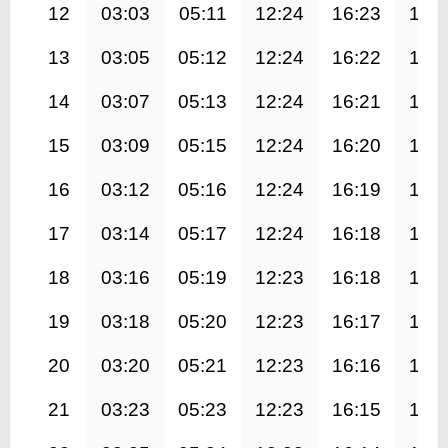
12
03:03
05:11
12:24
16:23
19:
13
03:05
05:12
12:24
16:22
19:
14
03:07
05:13
12:24
16:21
19:
15
03:09
05:15
12:24
16:20
19:
16
03:12
05:16
12:24
16:19
19:
17
03:14
05:17
12:24
16:18
19:
18
03:16
05:19
12:23
16:18
19:
19
03:18
05:20
12:23
16:17
19:
20
03:20
05:21
12:23
16:16
19:
21
03:23
05:23
12:23
16:15
19: