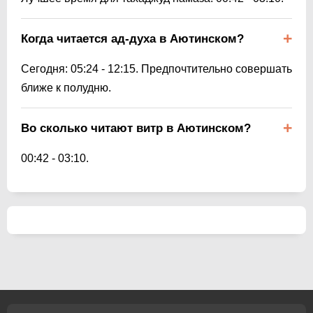
Когда читается ад-духа в Аютинском?
Сегодня:
05:24
-
12:15
. Предпочтительно совершать
ближе к полудню.
Во сколько читают витр в Аютинском?
00:42
-
03:10
.