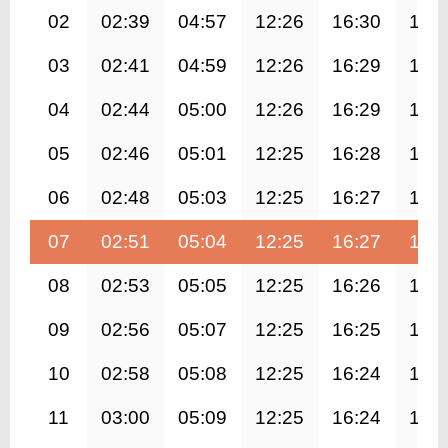
02
02:39
04:57
12:26
16:30
19:
03
02:41
04:59
12:26
16:29
19:
04
02:44
05:00
12:26
16:29
19:
05
02:46
05:01
12:25
16:28
19:
06
02:48
05:03
12:25
16:27
19:
07
02:51
05:04
12:25
16:27
19:
08
02:53
05:05
12:25
16:26
19:
09
02:56
05:07
12:25
16:25
19:
10
02:58
05:08
12:25
16:24
19:
11
03:00
05:09
12:25
16:24
19: