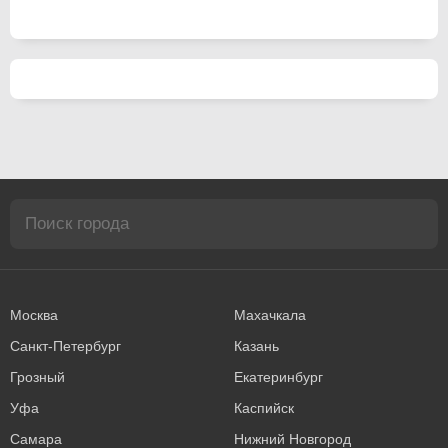
Москва
Махачкала
Санкт-Петербург
Казань
Грозный
Екатеринбург
Уфа
Каспийск
Самара
Нижний Новгород