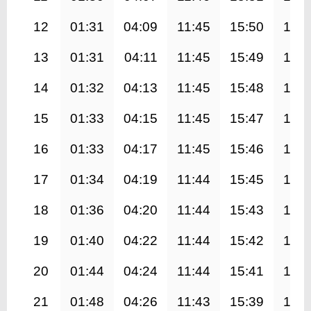
12
01:31
04:09
11:45
15:50
19:2
13
01:31
04:11
11:45
15:49
19:1
14
01:32
04:13
11:45
15:48
19:1
15
01:33
04:15
11:45
15:47
19:1
16
01:33
04:17
11:45
15:46
19:1
17
01:34
04:19
11:44
15:45
19:0
18
01:36
04:20
11:44
15:43
19:0
19
01:40
04:22
11:44
15:42
19:0
20
01:44
04:24
11:44
15:41
19:0
21
01:48
04:26
11:43
15:39
19:0