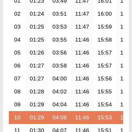
01
01:23
03:49
11:47
16:01
19:4
02
01:24
03:51
11:47
16:00
19:4
03
01:25
03:53
11:47
15:59
19:3
04
01:25
03:55
11:46
15:58
19:3
05
01:26
03:56
11:46
15:57
19:3
06
01:27
03:58
11:46
15:57
19:3
07
01:27
04:00
11:46
15:56
19:3
08
01:28
04:02
11:46
15:55
19:2
09
01:29
04:04
11:46
15:54
19:2
10
01:29
04:06
11:46
15:53
19:2
11
01:30
04:07
11:46
15:51
19:2