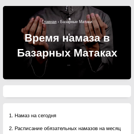
Главная
›
Базарные Матаки
Время намаза в
Базарных Матаках
Намаз на сегодня
Расписание обязательных намазов на месяц