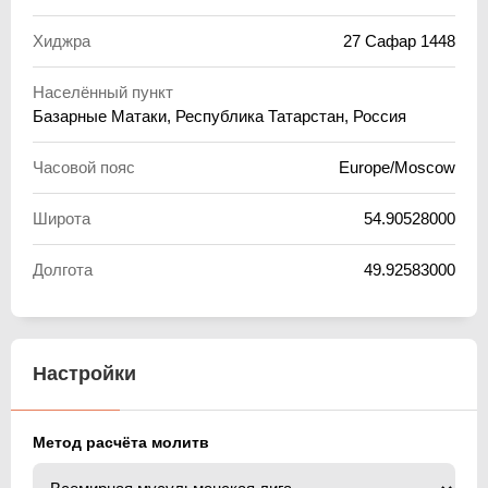
Хиджра
27 Сафар 1448
Населённый пункт
Базарные Матаки, Республика Татарстан, Россия
Часовой пояс
Europe/Moscow
Широта
54.90528000
Долгота
49.92583000
Настройки
Метод расчёта молитв