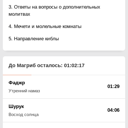
Ответы на вопросы о дополнительных
молитвах
Мечети и молельные комнаты
Направление киблы
До Магриб осталось:
01:02:16
Фаджр
01:29
Утренний намаз
Шурук
04:06
Восход солнца