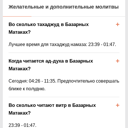
Желательные и дополнительные молитвы
Во сколько тахаджуд в Базарных
Матаках?
Лучшее время для тахаджуд намаза:
23:39
-
01:47
.
Когда читается ад-духа в Базарных
Матаках?
Сегодня:
04:26
-
11:35
. Предпочтительно совершать
ближе к полудню.
Во сколько читают витр в Базарных
Матаках?
23:39
-
01:47
.