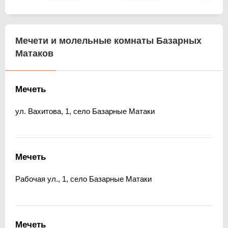
Мечети и молельные комнаты Базарных
Матаков
Мечеть
ул. Вахитова, 1, село Базарные Матаки
Мечеть
Рабочая ул., 1, село Базарные Матаки
Мечеть