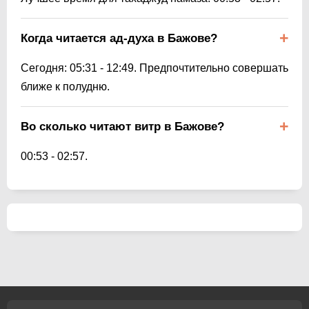
Когда читается ад-духа в Бажове?
Сегодня:
05:31
-
12:49
. Предпочтительно совершать
ближе к полудню.
Во сколько читают витр в Бажове?
00:53
-
02:57
.