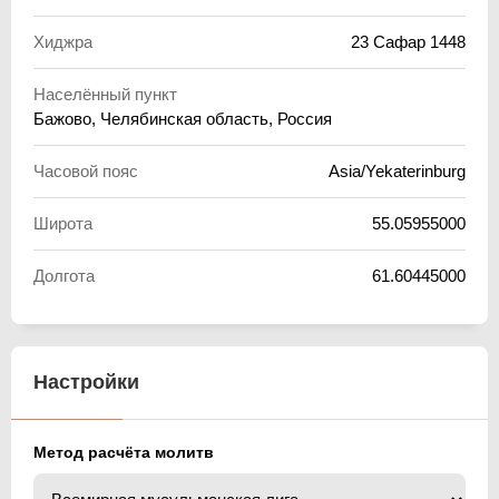
Хиджра
23 Сафар 1448
Населённый пункт
Бажово, Челябинская область, Россия
Часовой пояс
Asia/Yekaterinburg
Широта
55.05955000
Долгота
61.60445000
Настройки
Метод расчёта молитв