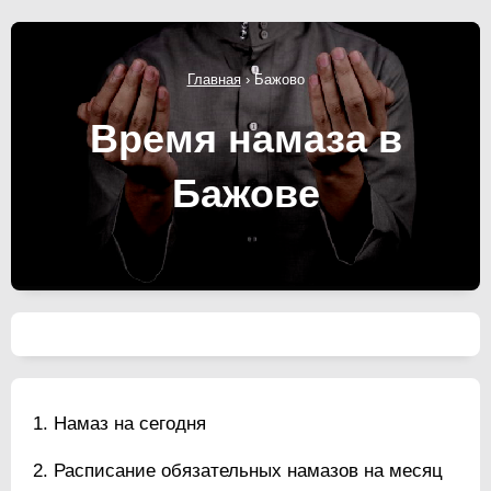
Главная
›
Бажово
Время намаза в
Бажове
Намаз на сегодня
Расписание обязательных намазов на месяц