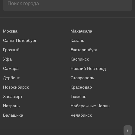
Москва
Махачкала
Санкт-Петербург
Казань
Грозный
Екатеринбург
Уфа
Каспийск
Самара
Нижний Новгород
Дербент
Ставрополь
Новосибирск
Краснодар
Хасавюрт
Тюмень
Назрань
Набережные Челны
Балашиха
Челябинск
↑