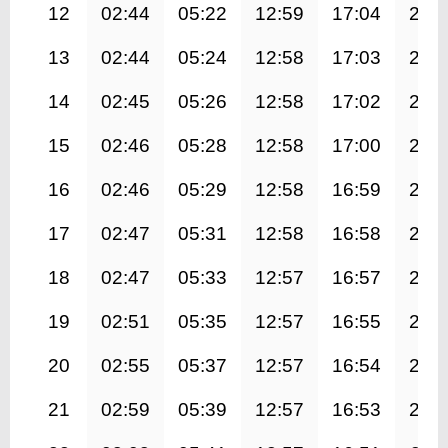
12
02:44
05:22
12:59
17:04
20:
13
02:44
05:24
12:58
17:03
20:
14
02:45
05:26
12:58
17:02
20:
15
02:46
05:28
12:58
17:00
20:
16
02:46
05:29
12:58
16:59
20:
17
02:47
05:31
12:58
16:58
20:
18
02:47
05:33
12:57
16:57
20:
19
02:51
05:35
12:57
16:55
20:
20
02:55
05:37
12:57
16:54
20:
21
02:59
05:39
12:57
16:53
20: