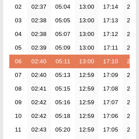
02
02:37
05:04
13:00
17:14
20:
03
02:38
05:05
13:00
17:13
20:
04
02:38
05:07
13:00
17:12
20:
05
02:39
05:09
13:00
17:11
20:
06
02:40
05:11
13:00
17:10
20:
07
02:40
05:13
12:59
17:09
20:
08
02:41
05:15
12:59
17:08
20:
09
02:42
05:16
12:59
17:07
20:
10
02:42
05:18
12:59
17:06
20:
11
02:43
05:20
12:59
17:05
20: