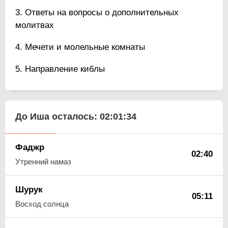
Ответы на вопросы о дополнительных
молитвах
Мечети и молельные комнаты
Направление киблы
До Иша осталось:
02:01:33
Фаджр
02:40
Утренний намаз
Шурук
05:11
Восход солнца