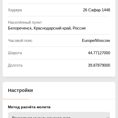
Хиджра
26 Сафар 1448
Населённый пункт
Белореченск, Краснодарский край, Россия
Часовой пояс
Europe/Moscow
Широта
44.77127000
Долгота
39.87879000
Настройки
Метод расчёта молитв