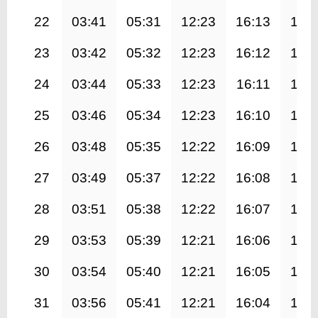
22
03:41
05:31
12:23
16:13
19:
23
03:42
05:32
12:23
16:12
19:
24
03:44
05:33
12:23
16:11
19:
25
03:46
05:34
12:23
16:10
19:
26
03:48
05:35
12:22
16:09
19:
27
03:49
05:37
12:22
16:08
19:
28
03:51
05:38
12:22
16:07
19:
29
03:53
05:39
12:21
16:06
19:
30
03:54
05:40
12:21
16:05
19:
31
03:56
05:41
12:21
16:04
19: