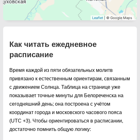
Leaflet
| © Google Maps
Как читать ежедневное
расписание
Время каждой из пяти обязательных молитв
привязано к естественным ориентирам, связанным
с движением Солнца. Таблица на странице уже
показывает точные минуты для Белореченска на
сегодняшний день; она построена с учётом
координат города и московского часового пояса
(UTC +3). Чтобы ориентироваться в расписании,
достаточно помнить общую логику: