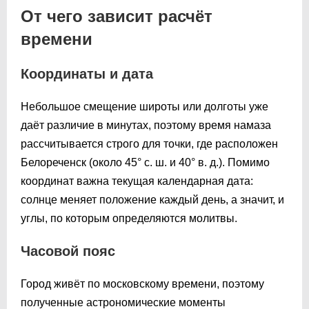
От чего зависит расчёт
времени
Координаты и дата
Небольшое смещение широты или долготы уже
даёт различие в минутах, поэтому время намаза
рассчитывается строго для точки, где расположен
Белореченск (около 45° с. ш. и 40° в. д.). Помимо
координат важна текущая календарная дата:
солнце меняет положение каждый день, а значит, и
углы, по которым определяются молитвы.
Часовой пояс
Город живёт по московскому времени, поэтому
полученные астрономические моменты