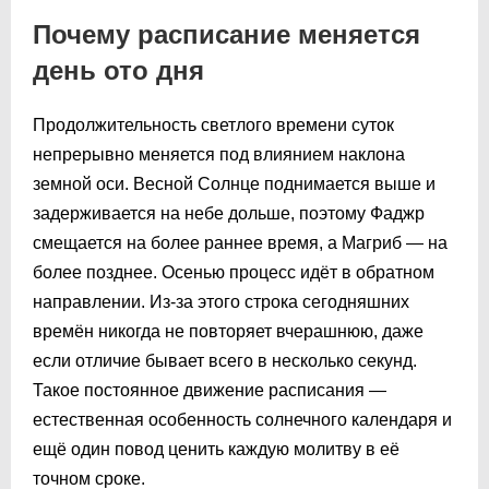
Почему расписание меняется
день ото дня
Продолжительность светлого времени суток
непрерывно меняется под влиянием наклона
земной оси. Весной Солнце поднимается выше и
задерживается на небе дольше, поэтому Фаджр
смещается на более раннее время, а Магриб — на
более позднее. Осенью процесс идёт в обратном
направлении. Из-за этого строка сегодняшних
времён никогда не повторяет вчерашнюю, даже
если отличие бывает всего в несколько секунд.
Такое постоянное движение расписания —
естественная особенность солнечного календаря и
ещё один повод ценить каждую молитву в её
точном сроке.