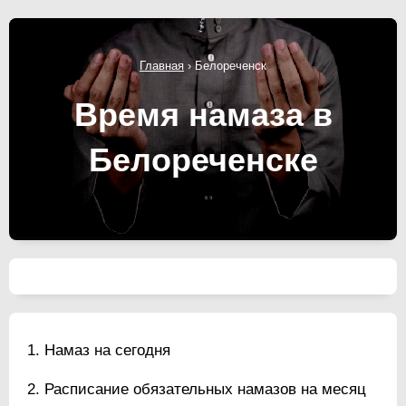
Главная
›
Белореченск
Время намаза в
Белореченске
Намаз на сегодня
Расписание обязательных намазов на месяц