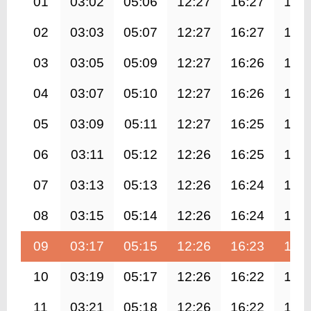
01
03:02
05:06
12:27
16:27
19:
02
03:03
05:07
12:27
16:27
19:
03
03:05
05:09
12:27
16:26
19:
04
03:07
05:10
12:27
16:26
19:
05
03:09
05:11
12:27
16:25
19:
06
03:11
05:12
12:26
16:25
19:
07
03:13
05:13
12:26
16:24
19:
08
03:15
05:14
12:26
16:24
19:
09
03:17
05:15
12:26
16:23
19:
10
03:19
05:17
12:26
16:22
19:
11
03:21
05:18
12:26
16:22
19: