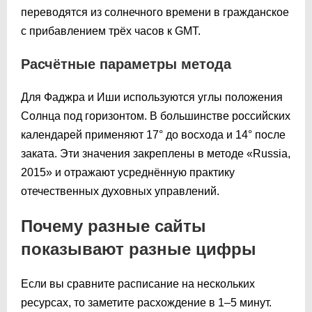
переводятся из солнечного времени в гражданское
с прибавлением трёх часов к GMT.
Расчётные параметры метода
Для Фаджра и Иши используются углы положения
Солнца под горизонтом. В большинстве российских
календарей применяют 17° до восхода и 14° после
заката. Эти значения закреплены в методе «Russia,
2015» и отражают усреднённую практику
отечественных духовных управлений.
Почему разные сайты
показывают разные цифры
Если вы сравните расписание на нескольких
ресурсах, то заметите расхождение в 1–5 минут.