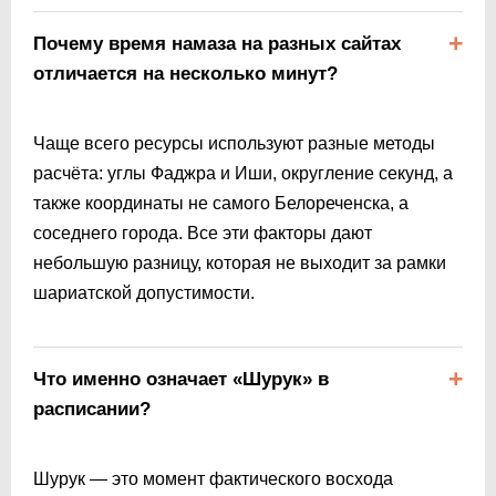
Почему время намаза на разных сайтах
отличается на несколько минут?
Чаще всего ресурсы используют разные методы
расчёта: углы Фаджра и Иши, округление секунд, а
также координаты не самого Белореченска, а
соседнего города. Все эти факторы дают
небольшую разницу, которая не выходит за рамки
шариатской допустимости.
Что именно означает «Шурук» в
расписании?
Шурук — это момент фактического восхода