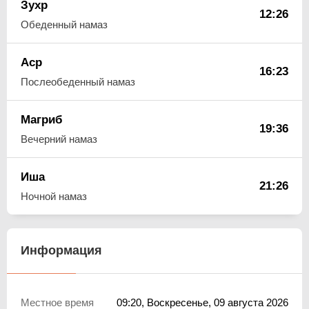
Зухр
12:26
Обеденный намаз
Аср
16:23
Послеобеденный намаз
Магриб
19:36
Вечерний намаз
Иша
21:26
Ночной намаз
Информация
Местное время
09:20
, Воскресенье, 09 августа 2026