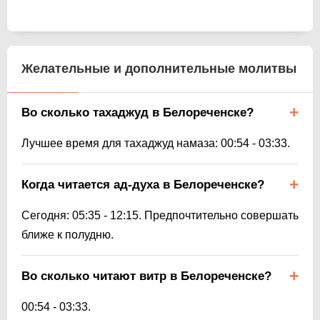
Желательные и дополнительные молитвы
Во сколько тахаджуд в Белореченске?
Лучшее время для тахаджуд намаза:
00:54
-
03:33
.
Когда читается ад-духа в Белореченске?
Сегодня:
05:35
-
12:15
. Предпочтительно совершать
ближе к полудню.
Во сколько читают витр в Белореченске?
00:54
-
03:33
.