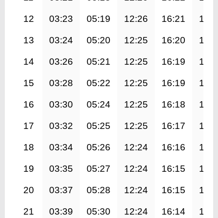
12
03:23
05:19
12:26
16:21
19:
13
03:24
05:20
12:25
16:20
19:
14
03:26
05:21
12:25
16:19
19:
15
03:28
05:22
12:25
16:19
19:
16
03:30
05:24
12:25
16:18
19:
17
03:32
05:25
12:25
16:17
19:
18
03:34
05:26
12:24
16:16
19:
19
03:35
05:27
12:24
16:15
19:
20
03:37
05:28
12:24
16:15
19:
21
03:39
05:30
12:24
16:14
19: