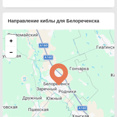
Направление киблы для Белореченска
+
−