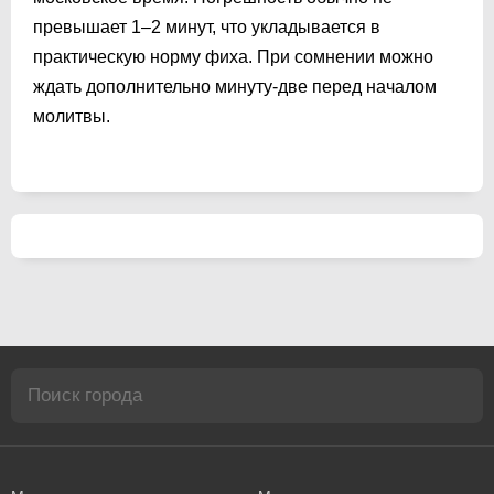
превышает 1–2 минут, что укладывается в
практическую норму фиха. При сомнении можно
ждать дополнительно минуту-две перед началом
молитвы.