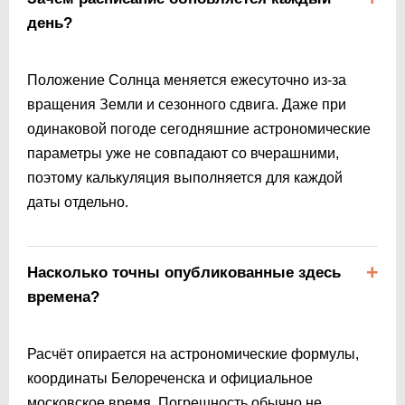
день?
Положение Солнца меняется ежесуточно из-за
вращения Земли и сезонного сдвига. Даже при
одинаковой погоде сегодняшние астрономические
параметры уже не совпадают со вчерашними,
поэтому калькуляция выполняется для каждой
даты отдельно.
Насколько точны опубликованные здесь
времена?
Расчёт опирается на астрономические формулы,
координаты Белореченска и официальное
московское время. Погрешность обычно не