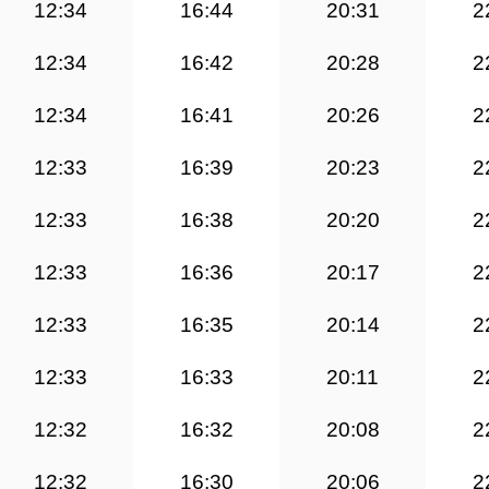
12:34
16:44
20:31
2
12:34
16:42
20:28
2
12:34
16:41
20:26
2
12:33
16:39
20:23
2
12:33
16:38
20:20
2
12:33
16:36
20:17
2
12:33
16:35
20:14
2
12:33
16:33
20:11
2
12:32
16:32
20:08
2
12:32
16:30
20:06
2