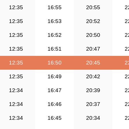
12:35
16:55
20:55
2
12:35
16:53
20:52
2
12:35
16:52
20:50
2
12:35
16:51
20:47
2
12:35
16:50
20:45
2
12:35
16:49
20:42
2
12:34
16:47
20:39
2
12:34
16:46
20:37
2
12:34
16:45
20:34
2