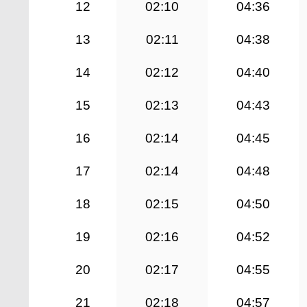
12
02:10
04:36
13
02:11
04:38
14
02:12
04:40
15
02:13
04:43
16
02:14
04:45
17
02:14
04:48
18
02:15
04:50
19
02:16
04:52
20
02:17
04:55
21
02:18
04:57