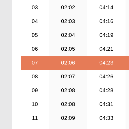
03
02:02
04:14
04
02:03
04:16
05
02:04
04:19
06
02:05
04:21
07
02:06
04:23
08
02:07
04:26
09
02:08
04:28
10
02:08
04:31
11
02:09
04:33