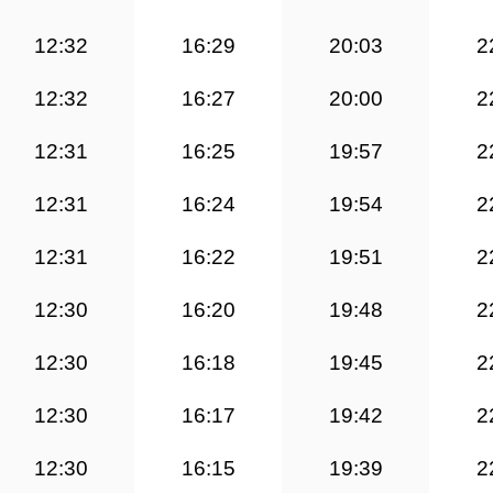
12:32
16:29
20:03
2
12:32
16:27
20:00
2
12:31
16:25
19:57
2
12:31
16:24
19:54
2
12:31
16:22
19:51
2
12:30
16:20
19:48
2
12:30
16:18
19:45
2
12:30
16:17
19:42
2
12:30
16:15
19:39
2