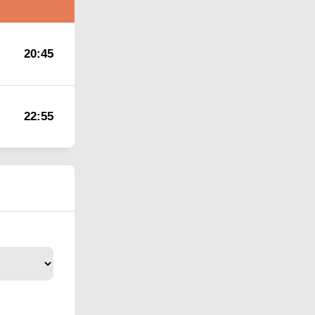
20:45
22:55