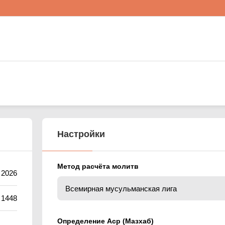
Настройки
Метод расчёта молитв
 2026
 1448
Определение Аср (Мазхаб)