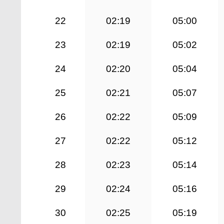
22
02:19
05:00
23
02:19
05:02
24
02:20
05:04
25
02:21
05:07
26
02:22
05:09
27
02:22
05:12
28
02:23
05:14
29
02:24
05:16
30
02:25
05:19