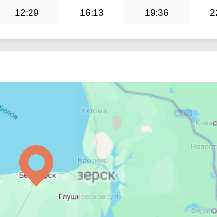
12:29
16:13
19:36
2