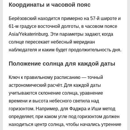
Координаты и часовой пояс
Берёзовский находится примерно на 57-й широте и
61-м градусе восточной долготы, в часовом поясе
Asia/Yekaterinburg. Эти параметры задают, когда
солнце пересекает небесный меридиан
наблюдателя и каким будет продолжительность дня.
Положение солнца для каждой даты
Ключ к правильному расписанию — точный
астрономический расчёт. Для каждой даты
учитываются склонение солнца, уравнение
времени и высота небесного светила над
горизонтом. Например, для Фаджра и Иши метод
определяет, при каком угле под горизонтом должен
находиться центр солнца, чтобы начались утренние