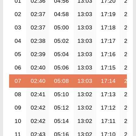
01
02:36
04:56
13:03
17:20
21:
02
02:37
04:58
13:03
17:19
21:
03
02:37
05:00
13:03
17:18
21:
04
02:38
05:02
13:03
17:17
21:
05
02:39
05:04
13:03
17:16
21:
06
02:40
05:06
13:03
17:15
20:
07
02:40
05:08
13:03
17:14
20:
08
02:41
05:10
13:02
17:13
20:
09
02:42
05:12
13:02
17:12
20:
10
02:42
05:14
13:02
17:11
20:
11
02:43
05:16
13:02
17:10
20: