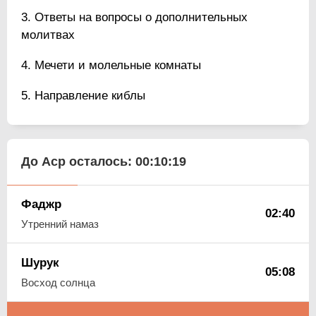
Ответы на вопросы о дополнительных
молитвах
Мечети и молельные комнаты
Направление киблы
До Аср осталось:
00:10:18
Фаджр
02:40
Утренний намаз
Шурук
05:08
Восход солнца