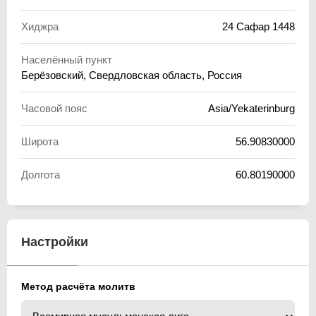
Хиджра
24 Сафар 1448
Населённый пункт
Берёзовский, Свердловская область, Россия
Часовой пояс
Asia/Yekaterinburg
Широта
56.90830000
Долгота
60.80190000
Настройки
Метод расчёта молитв