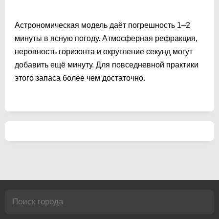
Астрономическая модель даёт погрешность 1–2
минуты в ясную погоду. Атмосферная рефракция,
неровность горизонта и округление секунд могут
добавить ещё минуту. Для повседневной практики
этого запаса более чем достаточно.