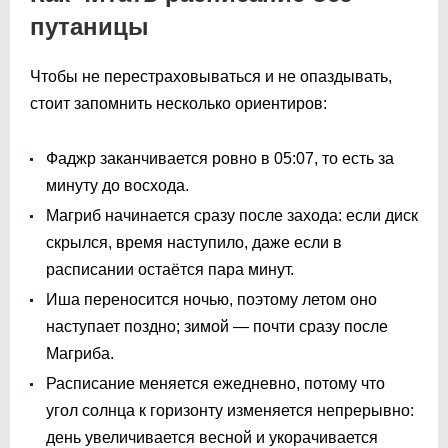
путаницы
Чтобы не перестраховываться и не опаздывать,
стоит запомнить несколько ориентиров:
Фаджр заканчивается ровно в
05:07
, то есть за
минуту до восхода.
Магриб начинается сразу после захода: если диск
скрылся, время наступило, даже если в
расписании остаётся пара минут.
Иша переносится ночью, поэтому летом оно
наступает поздно; зимой — почти сразу после
Магриба.
Расписание меняется ежедневно, потому что
угол солнца к горизонту изменяется непрерывно:
день увеличивается весной и укорачивается