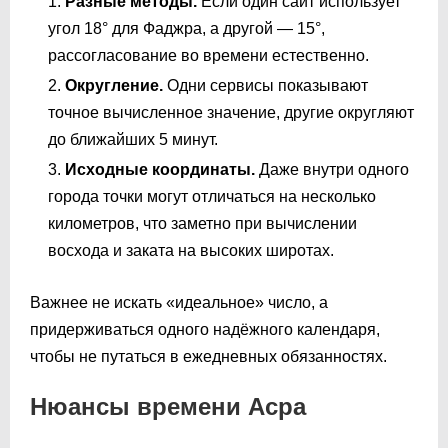
Разные методы.
Если один сайт использует
угол 18° для Фаджра, а другой — 15°,
рассогласование во времени естественно.
Округление.
Одни сервисы показывают
точное вычисленное значение, другие округляют
до ближайших 5 минут.
Исходные координаты.
Даже внутри одного
города точки могут отличаться на несколько
километров, что заметно при вычислении
восхода и заката на высоких широтах.
Важнее не искать «идеальное» число, а
придерживаться одного надёжного календаря,
чтобы не путаться в ежедневных обязанностях.
Нюансы времени Асра