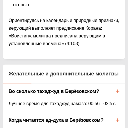
осенью.
Ориентируясь на календарь и природные признаки,
верующий выполняет предписание Корана:
«Воистину, молитва предписана верующим в
установленные времена» (4:103).
Желательные и дополнительные молитвы
Во сколько тахаджуд в Берёзовском?
Лучшее время для тахаджуд намаза:
00:56
-
02:57
.
Когда читается ад-духа в Берёзовском?