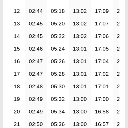
12
02:44
05:18
13:02
17:09
20:
13
02:45
05:20
13:02
17:07
20:
14
02:45
05:22
13:02
17:06
20:
15
02:46
05:24
13:01
17:05
20:
16
02:47
05:26
13:01
17:04
20:
17
02:47
05:28
13:01
17:02
20:
18
02:48
05:30
13:01
17:01
20:
19
02:49
05:32
13:00
17:00
20:
20
02:49
05:34
13:00
16:58
20:
21
02:50
05:36
13:00
16:57
20: