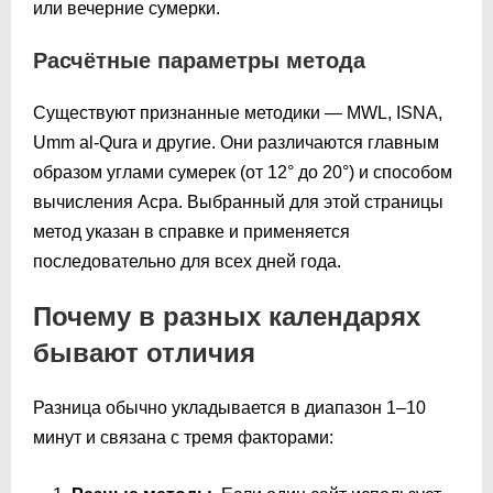
или вечерние сумерки.
Расчётные параметры метода
Существуют признанные методики — MWL, ISNA,
Umm al-Qura и другие. Они различаются главным
образом углами сумерек (от 12° до 20°) и способом
вычисления Асра. Выбранный для этой страницы
метод указан в справке и применяется
последовательно для всех дней года.
Почему в разных календарях
бывают отличия
Разница обычно укладывается в диапазон 1–10
минут и связана с тремя факторами: