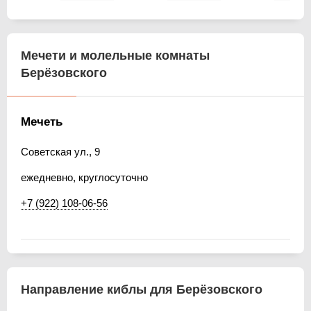
Мечети и молельные комнаты
Берёзовского
Мечеть
Советская ул., 9
ежедневно, круглосуточно
+7 (922) 108-06-56
Направление киблы для Берёзовского