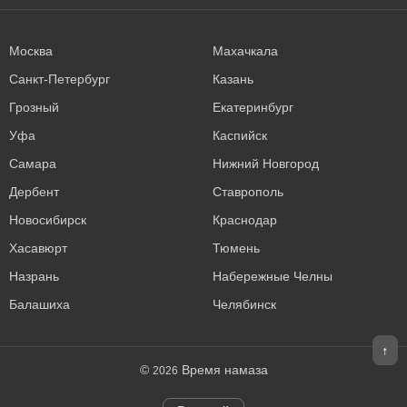
Москва
Махачкала
Санкт-Петербург
Казань
Грозный
Екатеринбург
Уфа
Каспийск
Самара
Нижний Новгород
Дербент
Ставрополь
Новосибирск
Краснодар
Хасавюрт
Тюмень
Назрань
Набережные Челны
Балашиха
Челябинск
↑
©
Время намаза
2026