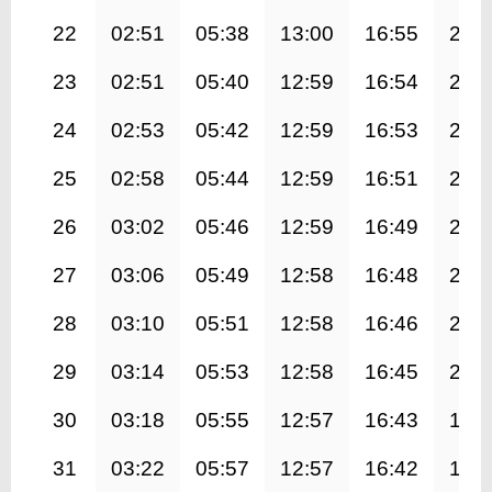
22
02:51
05:38
13:00
16:55
20:
23
02:51
05:40
12:59
16:54
20:
24
02:53
05:42
12:59
16:53
20:
25
02:58
05:44
12:59
16:51
20:
26
03:02
05:46
12:59
16:49
20:
27
03:06
05:49
12:58
16:48
20:
28
03:10
05:51
12:58
16:46
20:
29
03:14
05:53
12:58
16:45
20:
30
03:18
05:55
12:57
16:43
19:
31
03:22
05:57
12:57
16:42
19: