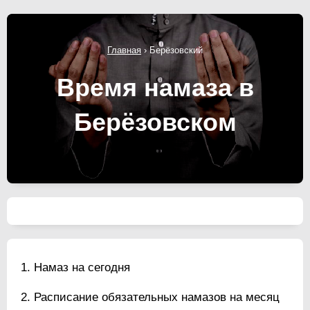
Главная
›
Берёзовский
Время намаза в
Берёзовском
Намаз на сегодня
Расписание обязательных намазов на месяц