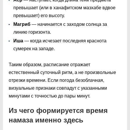
превышает (или в ханафитском мазхабе вдвое
превышает) его высоту.
Магриб
— начинается с заходом солнца за
линию горизонта.
Иша
— когда исчезает последняя краснота
сумерек на западе.
Таким образом, расписание отражает
естественный суточный ритм, а не произвольные
отрезки времени. Если погода безоблачная,
визуальные признаки совпадут с указанными
минутами с точностью до пары минут.
Из чего формируется время
намаза именно здесь