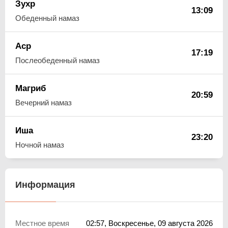
Зухр
13:09
Обеденный намаз
Аср
17:19
Послеобеденный намаз
Магриб
20:59
Вечерний намаз
Иша
23:20
Ночной намаз
Информация
Местное время
02:57
, Воскресенье, 09 августа 2026