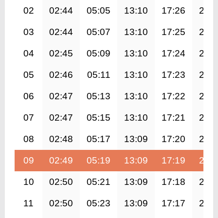
02
02:44
05:05
13:10
17:26
21:
03
02:44
05:07
13:10
17:25
21:
04
02:45
05:09
13:10
17:24
21:
05
02:46
05:11
13:10
17:23
21:
06
02:47
05:13
13:10
17:22
21:
07
02:47
05:15
13:10
17:21
21:
08
02:48
05:17
13:09
17:20
21:
09
02:49
05:19
13:09
17:19
20:
10
02:50
05:21
13:09
17:18
20:
11
02:50
05:23
13:09
17:17
20: