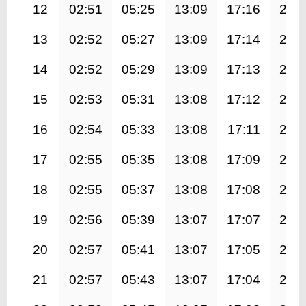
12
02:51
05:25
13:09
17:16
20:
13
02:52
05:27
13:09
17:14
20:
14
02:52
05:29
13:09
17:13
20:
15
02:53
05:31
13:08
17:12
20:
16
02:54
05:33
13:08
17:11
20:
17
02:55
05:35
13:08
17:09
20:
18
02:55
05:37
13:08
17:08
20:
19
02:56
05:39
13:07
17:07
20:
20
02:57
05:41
13:07
17:05
20:
21
02:57
05:43
13:07
17:04
20: