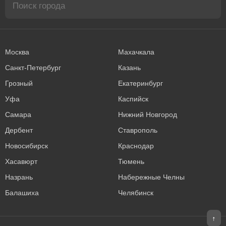
Москва
Махачкала
Санкт-Петербург
Казань
Грозный
Екатеринбург
Уфа
Каспийск
Самара
Нижний Новгород
Дербент
Ставрополь
Новосибирск
Краснодар
Хасавюрт
Тюмень
Назрань
Набережные Челны
Балашиха
Челябинск
↑