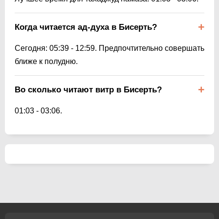
Когда читается ад-духа в Бисерть?
Сегодня:
05:39
-
12:59
. Предпочтительно совершать
ближе к полудню.
Во сколько читают витр в Бисерть?
01:03
-
03:06
.