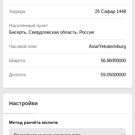
Хиджра
25 Сафар 1448
Населённый пункт
Бисерть, Свердловская область, Россия
Часовой пояс
Asia/Yekaterinburg
Широта
56.86000000
Долгота
59.05000000
Настройки
Метод расчёта молитв