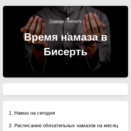
Главная
›
Бисерть
Время намаза в
Бисерть
Намаз на сегодня
Расписание обязательных намазов на месяц