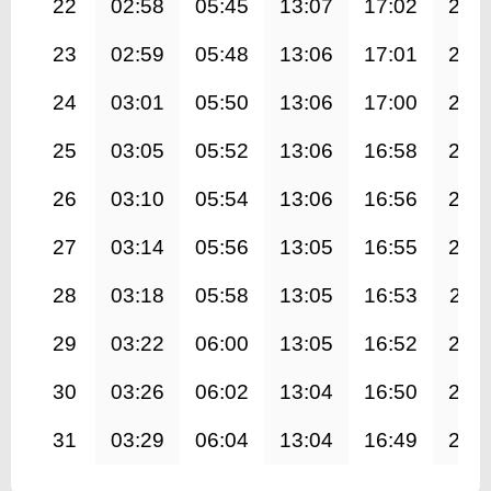
22
02:58
05:45
13:07
17:02
20:
23
02:59
05:48
13:06
17:01
20:
24
03:01
05:50
13:06
17:00
20:
25
03:05
05:52
13:06
16:58
20:
26
03:10
05:54
13:06
16:56
20:
27
03:14
05:56
13:05
16:55
20:
28
03:18
05:58
13:05
16:53
20:1
29
03:22
06:00
13:05
16:52
20:
30
03:26
06:02
13:04
16:50
20:
31
03:29
06:04
13:04
16:49
20: