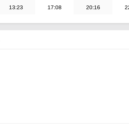
13:23
17:08
20:16
2