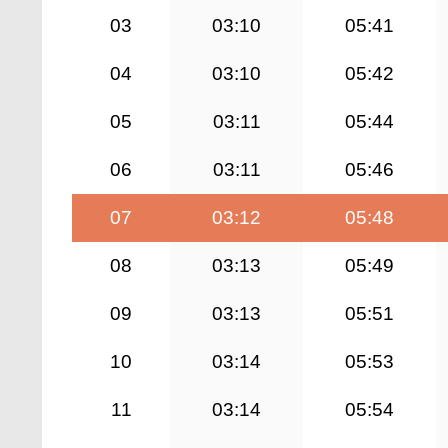
03
03:10
05:41
04
03:10
05:42
05
03:11
05:44
06
03:11
05:46
07
03:12
05:48
08
03:13
05:49
09
03:13
05:51
10
03:14
05:53
11
03:14
05:54