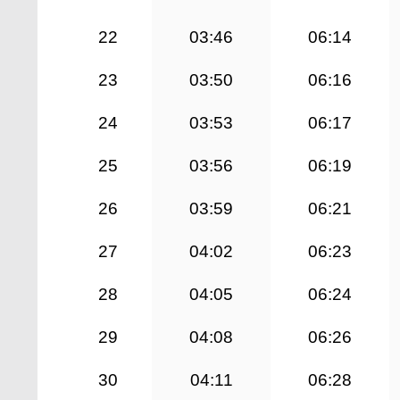
22
03:46
06:14
23
03:50
06:16
24
03:53
06:17
25
03:56
06:19
26
03:59
06:21
27
04:02
06:23
28
04:05
06:24
29
04:08
06:26
30
04:11
06:28