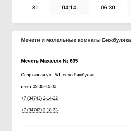
31
04:14
06:30
Мечети и молельные комнаты Бижбуляка
Мечеть Махалля № 695
Спортивная ул., 5/1, село Бижбуляк
пн-пт 09:00–19:00
+7 (34743) 2-14-22
+7 (34743) 2-18-33