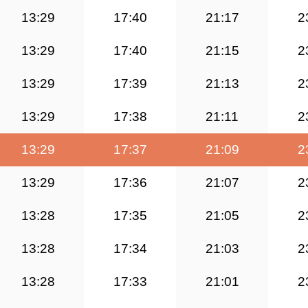
13:29
17:40
21:17
2
13:29
17:40
21:15
2
13:29
17:39
21:13
2
13:29
17:38
21:11
2
13:29
17:37
21:09
2
13:29
17:36
21:07
2
13:28
17:35
21:05
2
13:28
17:34
21:03
2
13:28
17:33
21:01
2