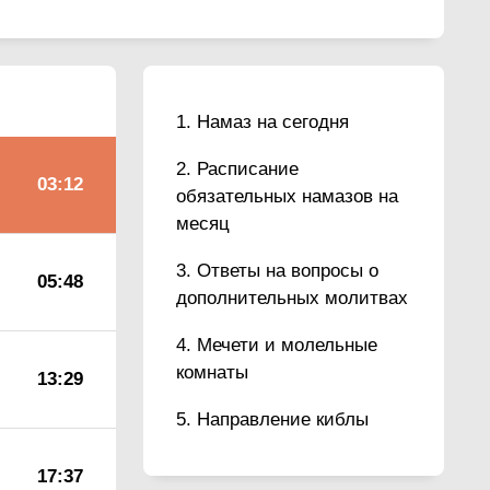
Намаз на сегодня
Расписание
03:12
обязательных намазов на
месяц
Ответы на вопросы о
05:48
дополнительных молитвах
Мечети и молельные
комнаты
13:29
Направление киблы
17:37