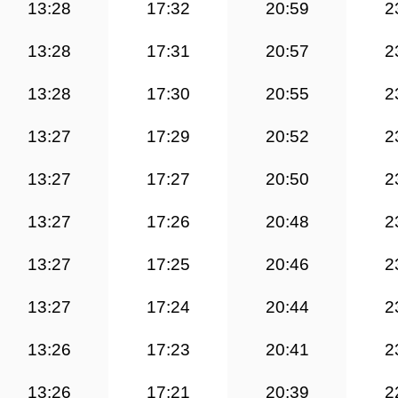
13:28
17:32
20:59
2
13:28
17:31
20:57
2
13:28
17:30
20:55
2
13:27
17:29
20:52
2
13:27
17:27
20:50
2
13:27
17:26
20:48
2
13:27
17:25
20:46
2
13:27
17:24
20:44
2
13:26
17:23
20:41
2
13:26
17:21
20:39
2