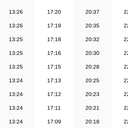
13:26
17:20
20:37
2
13:26
17:19
20:35
2
13:25
17:18
20:32
2
13:25
17:16
20:30
2
13:25
17:15
20:28
2
13:24
17:13
20:25
2
13:24
17:12
20:23
2
13:24
17:11
20:21
2
13:24
17:09
20:18
2