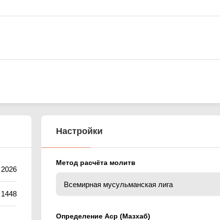
Настройки
Метод расчёта молитв
 2026
 1448
Определение Аср (Мазхаб)