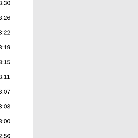
3:30
3:26
3:22
3:19
3:15
3:11
3:07
3:03
3:00
2:56