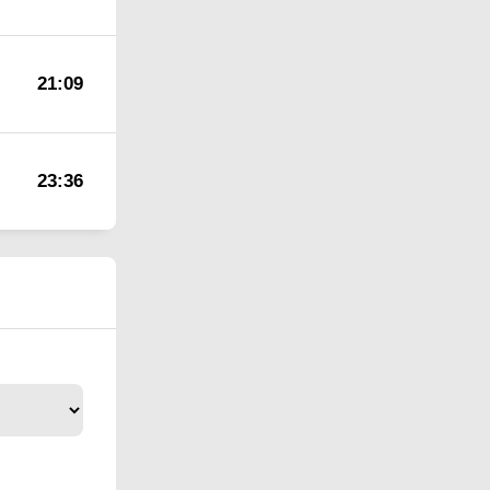
21:09
23:36