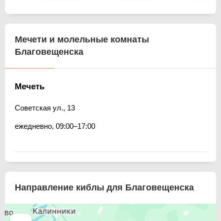
Мечети и молельные комнаты
Благовещенска
Мечеть
Советская ул., 13
ежедневно, 09:00–17:00
Направление киблы для Благовещенска