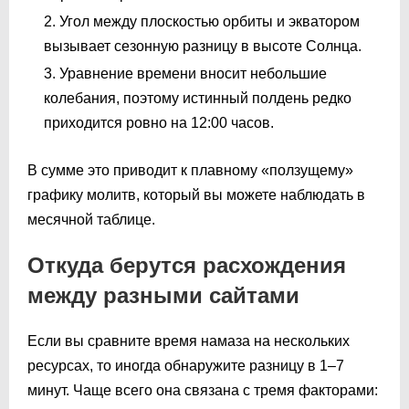
Угол между плоскостью орбиты и экватором
вызывает сезонную разницу в высоте Солнца.
Уравнение времени вносит небольшие
колебания, поэтому истинный полдень редко
приходится ровно на 12:00 часов.
В сумме это приводит к плавному «ползущему»
графику молитв, который вы можете наблюдать в
месячной таблице.
Откуда берутся расхождения
между разными сайтами
Если вы сравните время намаза на нескольких
ресурсах, то иногда обнаружите разницу в 1–7
минут. Чаще всего она связана с тремя факторами: