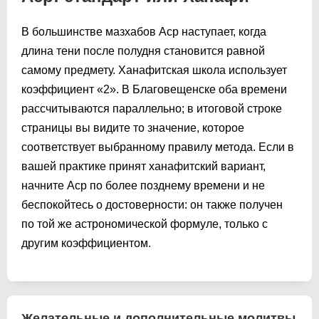
В большинстве мазхабов Аср наступает, когда
длина тени после полудня становится равной
самому предмету. Ханафитская школа использует
коэффициент «2». В Благовещенске оба времени
рассчитываются параллельно; в итоговой строке
страницы вы видите то значение, которое
соответствует выбранному правилу метода. Если в
вашей практике принят ханафитский вариант,
начните Аср по более позднему времени и не
беспокойтесь о достоверности: он также получен
по той же астрономической формуле, только с
другим коэффициентом.
Желательные и дополнительные молитвы