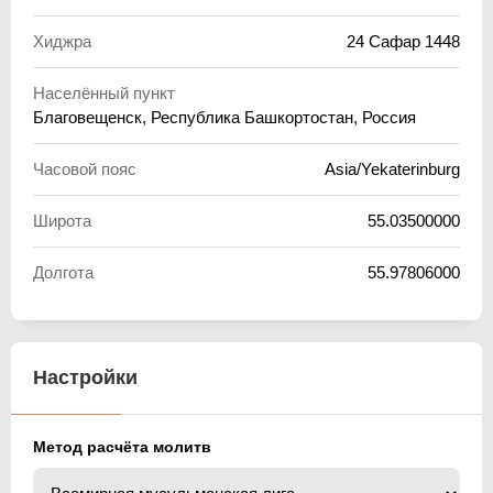
Хиджра
24 Сафар 1448
Населённый пункт
Благовещенск, Республика Башкортостан, Россия
Часовой пояс
Asia/Yekaterinburg
Широта
55.03500000
Долгота
55.97806000
Настройки
Метод расчёта молитв