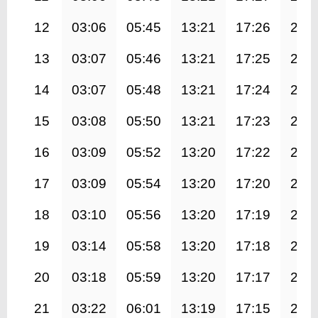
12
03:06
05:45
13:21
17:26
20:
13
03:07
05:46
13:21
17:25
20:
14
03:07
05:48
13:21
17:24
20:
15
03:08
05:50
13:21
17:23
20:
16
03:09
05:52
13:20
17:22
20:
17
03:09
05:54
13:20
17:20
20:
18
03:10
05:56
13:20
17:19
20:
19
03:14
05:58
13:20
17:18
20:
20
03:18
05:59
13:20
17:17
20:
21
03:22
06:01
13:19
17:15
20: