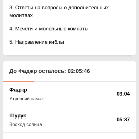
Ответы на вопросы о дополнительных
молитвах
Мечети и молельные комнаты
Направление киблы
До Фаджр осталось:
02:05:45
Фаджр
03:04
Утренний намаз
Шурук
05:37
Восход солнца