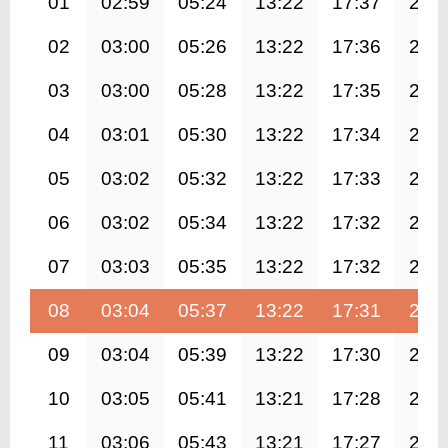
01
02:59
05:24
13:22
17:37
21:
02
03:00
05:26
13:22
17:36
21:
03
03:00
05:28
13:22
17:35
21:
04
03:01
05:30
13:22
17:34
21:
05
03:02
05:32
13:22
17:33
21:
06
03:02
05:34
13:22
17:32
21:
07
03:03
05:35
13:22
17:32
21:
08
03:04
05:37
13:22
17:31
21:
09
03:04
05:39
13:22
17:30
21:
10
03:05
05:41
13:21
17:28
21:
11
03:06
05:43
13:21
17:27
20: