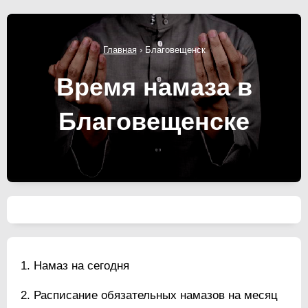
Главная
›
Благовещенск
Время намаза в
Благовещенске
Намаз на сегодня
Расписание обязательных намазов на месяц