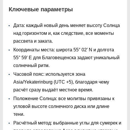
Ключевые параметры
Дата: каждый новый день меняет высоту Солнца
над горизонтом и, как следствие, все моменты
рассвета и заката.
Координаты места: широта 55° 02′ N и долгота
55° 59′ E для Благовещенска задают уникальный
солнечный ритм.
Часовой пояс: используется зона
Asia/Yekaterinburg (UTC +5), благодаря чему
расчёт сразу выдаёт местное время.
Положение Солнца: все молитвы привязаны к
угловой высоте солнечного диска или длине
тени.
Расчётный метод: выбранные углы для сумерек и