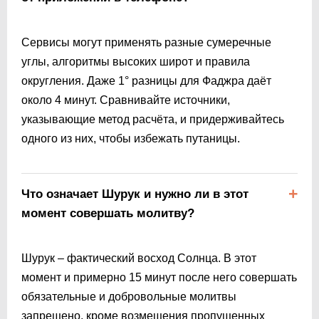
Сервисы могут применять разные сумеречные
углы, алгоритмы высоких широт и правила
округления. Даже 1° разницы для Фаджра даёт
около 4 минут. Сравнивайте источники,
указывающие метод расчёта, и придерживайтесь
одного из них, чтобы избежать путаницы.
Что означает Шурук и нужно ли в этот
момент совершать молитву?
Шурук – фактический восход Солнца. В этот
момент и примерно 15 минут после него совершать
обязательные и добровольные молитвы
запрещено, кроме возмещения пропущенных