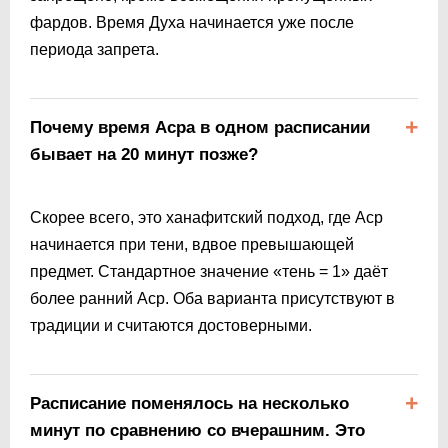
фардов. Время Духа начинается уже после
периода запрета.
Почему время Асра в одном расписании
бывает на 20 минут позже?
Скорее всего, это ханафитский подход, где Аср
начинается при тени, вдвое превышающей
предмет. Стандартное значение «тень = 1» даёт
более ранний Аср. Оба варианта присутствуют в
традиции и считаются достоверными.
Расписание поменялось на несколько
минут по сравнению со вчерашним. Это