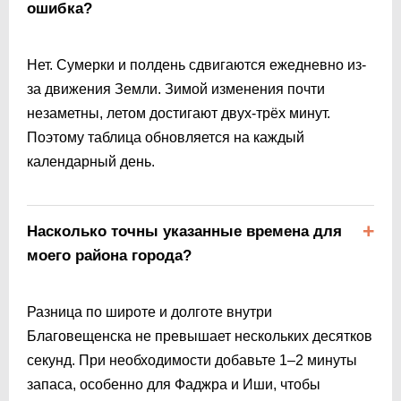
ошибка?
Нет. Сумерки и полдень сдвигаются ежедневно из-
за движения Земли. Зимой изменения почти
незаметны, летом достигают двух-трёх минут.
Поэтому таблица обновляется на каждый
календарный день.
Насколько точны указанные времена для
моего района города?
Разница по широте и долготе внутри
Благовещенска не превышает нескольких десятков
секунд. При необходимости добавьте 1–2 минуты
запаса, особенно для Фаджра и Иши, чтобы