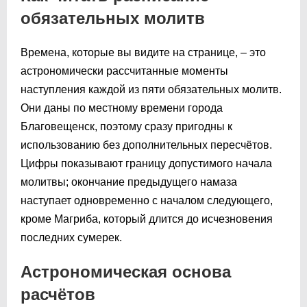
обязательных молитв
Времена, которые вы видите на странице, – это
астрономически рассчитанные моменты
наступления каждой из пяти обязательных молитв.
Они даны по местному времени города
Благовещенск, поэтому сразу пригодны к
использованию без дополнительных пересчётов.
Цифры показывают границу допустимого начала
молитвы; окончание предыдущего намаза
наступает одновременно с началом следующего,
кроме Магриба, который длится до исчезновения
последних сумерек.
Астрономическая основа
расчётов