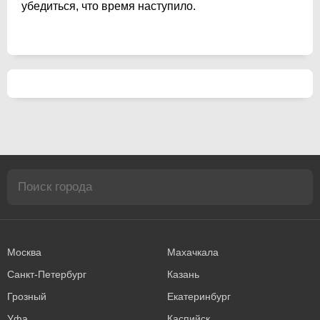
убедиться, что время наступило.
Москва
Махачкала
Санкт-Петербург
Казань
Грозный
Екатеринбург
Уфа
Каспийск