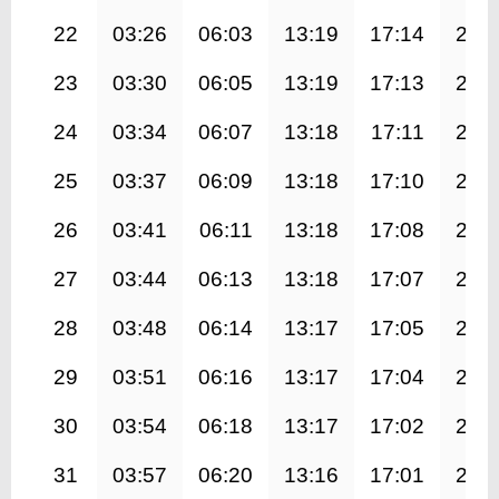
22
03:26
06:03
13:19
17:14
20:
23
03:30
06:05
13:19
17:13
20:
24
03:34
06:07
13:18
17:11
20:
25
03:37
06:09
13:18
17:10
20:
26
03:41
06:11
13:18
17:08
20:
27
03:44
06:13
13:18
17:07
20:
28
03:48
06:14
13:17
17:05
20:
29
03:51
06:16
13:17
17:04
20:
30
03:54
06:18
13:17
17:02
20:
31
03:57
06:20
13:16
17:01
20: