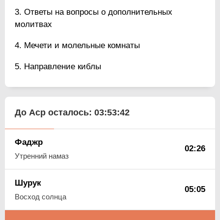
Ответы на вопросы о дополнительных
молитвах
Мечети и молельные комнаты
Направление киблы
До Аср осталось:
03:53:42
Фаджр
02:26
Утренний намаз
Шурук
05:05
Восход солнца