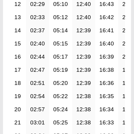
12
02:29
05:10
12:40
16:43
20:
13
02:33
05:12
12:40
16:42
20:
14
02:37
05:14
12:39
16:41
20:
15
02:40
05:15
12:39
16:40
20:
16
02:44
05:17
12:39
16:39
20:
17
02:47
05:19
12:39
16:38
19:
18
02:51
05:20
12:39
16:36
19:
19
02:54
05:22
12:38
16:35
19:
20
02:57
05:24
12:38
16:34
19:
21
03:01
05:25
12:38
16:33
19: