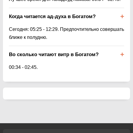
Когда читается ад-духа в Богатом?
Сегодня:
05:25
-
12:29
. Предпочтительно совершать
ближе к полудню.
Во сколько читают витр в Богатом?
00:34
-
02:45
.