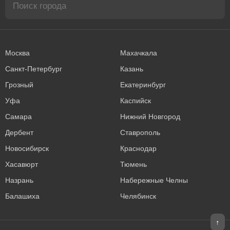
Москва
Махачкала
Санкт-Петербург
Казань
Грозный
Екатеринбург
Уфа
Каспийск
Самара
Нижний Новгород
Дербент
Ставрополь
Новосибирск
Краснодар
Хасавюрт
Тюмень
Назрань
Набережные Челны
Балашиха
Челябинск
↑