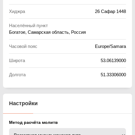
Хиджра
26 Сафар 1448
Населённый пункт
Богатое, Самарская область, Россия
Часовой пояс
Europe/Samara
Широта
53.06139000
Долгота
51.33306000
Настройки
Метод расчёта молитв