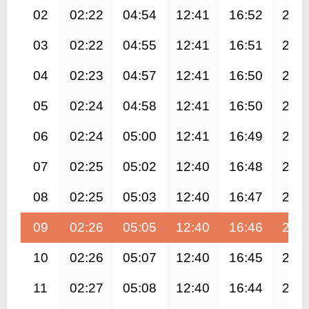
02
02:22
04:54
12:41
16:52
20:
03
02:22
04:55
12:41
16:51
20:
04
02:23
04:57
12:41
16:50
20:
05
02:24
04:58
12:41
16:50
20:
06
02:24
05:00
12:41
16:49
20:
07
02:25
05:02
12:40
16:48
20:
08
02:25
05:03
12:40
16:47
20:
09
02:26
05:05
12:40
16:46
20:
10
02:26
05:07
12:40
16:45
20:
11
02:27
05:08
12:40
16:44
20: