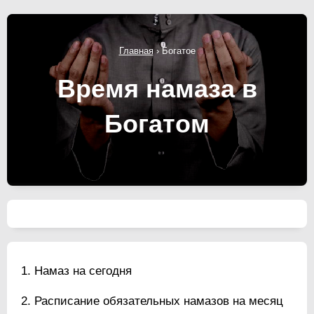
Главная
›
Богатое
Время намаза в
Богатом
Намаз на сегодня
Расписание обязательных намазов на месяц