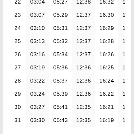
22
03:04
05:27
12:38
16:32
19:
23
03:07
05:29
12:37
16:30
19:
24
03:10
05:31
12:37
16:29
19:
25
03:13
05:32
12:37
16:28
19:
26
03:16
05:34
12:37
16:26
19:
27
03:19
05:36
12:36
16:25
19:
28
03:22
05:37
12:36
16:24
19:
29
03:24
05:39
12:36
16:22
19:
30
03:27
05:41
12:35
16:21
19:
31
03:30
05:43
12:35
16:19
19: