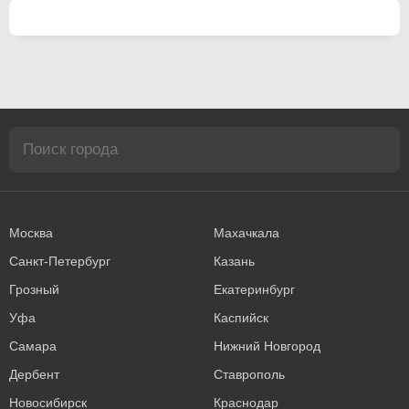
Москва
Махачкала
Санкт-Петербург
Казань
Грозный
Екатеринбург
Уфа
Каспийск
Самара
Нижний Новгород
Дербент
Ставрополь
Новосибирск
Краснодар