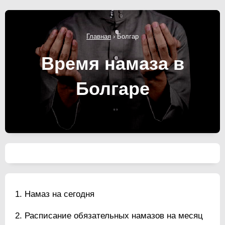
Главная
›
Болгар
Время намаза в
Болгаре
Намаз на сегодня
Расписание обязательных намазов на месяц