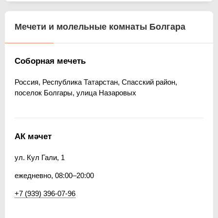
Мечети и молельные комнаты Болгара
Соборная мечеть
Россия, Республика Татарстан, Спасский район,
поселок Болгары, улица Назаровых
АК мәчет
ул. Кул Гали, 1
ежедневно, 08:00–20:00
+7 (939) 396-07-96