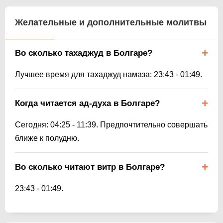
Желательные и дополнительные молитвы
Во сколько тахаджуд в Болгаре?
Лучшее время для тахаджуд намаза:
23:43
-
01:49
.
Когда читается ад-духа в Болгаре?
Сегодня:
04:25
-
11:39
. Предпочтительно совершать
ближе к полудню.
Во сколько читают витр в Болгаре?
23:43
-
01:49
.