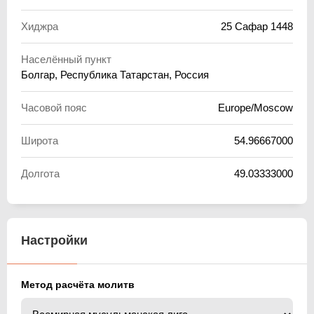
Хиджра
25 Сафар 1448
Населённый пункт
Болгар, Республика Татарстан, Россия
Часовой пояс
Europe/Moscow
Широта
54.96667000
Долгота
49.03333000
Настройки
Метод расчёта молитв