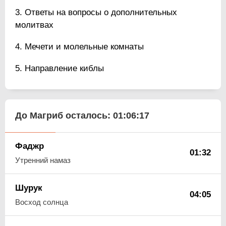
Ответы на вопросы о дополнительных
молитвах
Мечети и молельные комнаты
Направление киблы
До Магриб осталось:
01:06:17
Фаджр
01:32
Утренний намаз
Шурук
04:05
Восход солнца