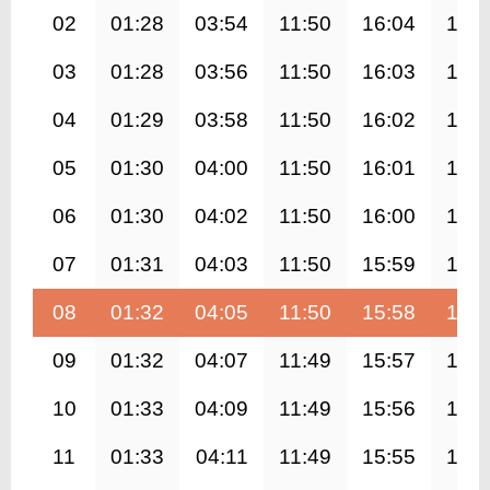
02
01:28
03:54
11:50
16:04
19:4
03
01:28
03:56
11:50
16:03
19:4
04
01:29
03:58
11:50
16:02
19:4
05
01:30
04:00
11:50
16:01
19:3
06
01:30
04:02
11:50
16:00
19:3
07
01:31
04:03
11:50
15:59
19:3
08
01:32
04:05
11:50
15:58
19:3
09
01:32
04:07
11:49
15:57
19:3
10
01:33
04:09
11:49
15:56
19:2
11
01:33
04:11
11:49
15:55
19:2