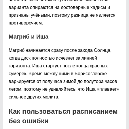
варианта опираются на достоверные хадисы и
признаны учёными, поэтому разница не является
противоречием.
Магриб и Иша
Магриб начинается сразу после захода Солнца,
когда диск полностью исчезнет за линией
горизонта. Иша стартует после конца красных
сумерек. Время между ними в Борисоглебске
варьируется от получаса зимой до полутора часов
летом, поэтому не удивляйтесь, что Иша «плавает»
сильнее других молитв.
Как пользоваться расписанием
без ошибки