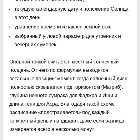
текущую календарную дату и положение Солнца
в этот день;
уравнение времени и наклон земной оси;
выбранный угловой параметр для утренних и
вечерних сумерек.
Опорной точкой считается местный солнечный
полдень. От него по формулам выводятся
остальные позиции: момент, когда солнечный диск
полностью скрывается под горизонтом (Магриб),
глубина ночного сумрака для Фаджра и Иши и
длина тени для Асра. Благодаря такой схеме
расписание «подстраивается» под каждый
конкретный день и ландшафт, даже если разница
измеряется всего в несколько минут.