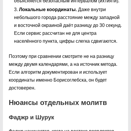
объясняется безопасным интервалом (ихтияти).
Локальные координаты.
Даже внутри
небольшого города расстояние между западной
и восточной окраиной даёт разницу до 30 секунд.
Если сервис рассчитан не для центра
населённого пункта, цифры слегка сдвигаются.
Поэтому при сравнении смотрите не на разницу
между двумя календарями, а на источник метода.
Если алгоритм документирован и использует
координаты именно Борисоглебска, он будет
достоверен.
Нюансы отдельных молитв
Фаджр и Шурук