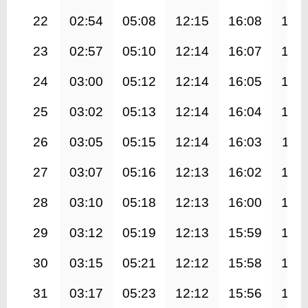
22
02:54
05:08
12:15
16:08
19:
23
02:57
05:10
12:14
16:07
19:
24
03:00
05:12
12:14
16:05
19:
25
03:02
05:13
12:14
16:04
19:
26
03:05
05:15
12:14
16:03
19:1
27
03:07
05:16
12:13
16:02
19:
28
03:10
05:18
12:13
16:00
19:
29
03:12
05:19
12:13
15:59
19:
30
03:15
05:21
12:12
15:58
19:
31
03:17
05:23
12:12
15:56
19: