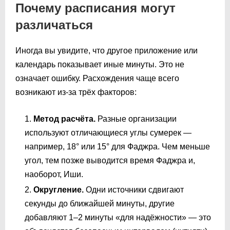
Почему расписания могут
различаться
Иногда вы увидите, что другое приложение или
календарь показывает иные минуты. Это не
означает ошибку. Расхождения чаще всего
возникают из-за трёх факторов:
Метод расчёта.
Разные организации
используют отличающиеся углы сумерек —
например, 18° или 15° для Фаджра. Чем меньше
угол, тем позже выводится время Фаджра и,
наоборот, Иши.
Округление.
Одни источники сдвигают
секунды до ближайшей минуты, другие
добавляют 1–2 минуты «для надёжности» — это