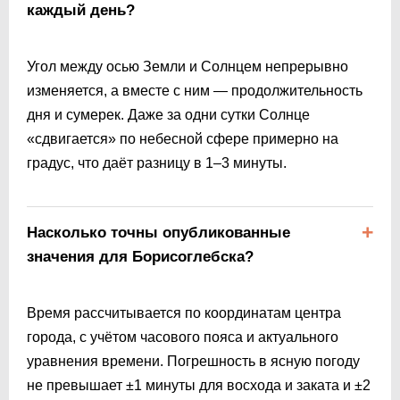
каждый день?
Угол между осью Земли и Солнцем непрерывно
изменяется, а вместе с ним — продолжительность
дня и сумерек. Даже за одни сутки Солнце
«сдвигается» по небесной сфере примерно на
градус, что даёт разницу в 1–3 минуты.
Насколько точны опубликованные
значения для Борисоглебска?
Время рассчитывается по координатам центра
города, с учётом часового пояса и актуального
уравнения времени. Погрешность в ясную погоду
не превышает ±1 минуты для восхода и заката и ±2