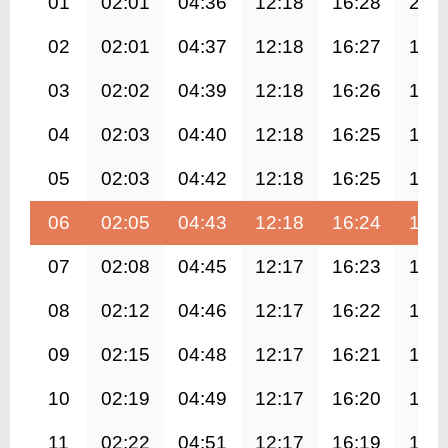
01
02:01
04:36
12:18
16:28
20:
02
02:01
04:37
12:18
16:27
19:
03
02:02
04:39
12:18
16:26
19:
04
02:03
04:40
12:18
16:25
19:
05
02:03
04:42
12:18
16:25
19:
06
02:05
04:43
12:18
16:24
19:
07
02:08
04:45
12:17
16:23
19:
08
02:12
04:46
12:17
16:22
19:
09
02:15
04:48
12:17
16:21
19:
10
02:19
04:49
12:17
16:20
19:
11
02:22
04:51
12:17
16:19
19: