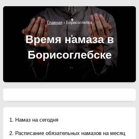
Главная
›
Борисоглебск
Время намаза в
Борисоглебске
Намаз на сегодня
Расписание обязательных намазов на месяц