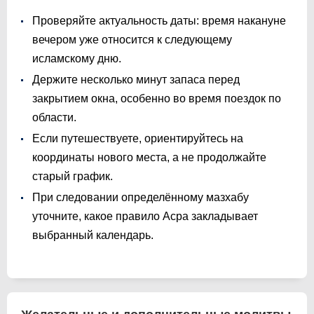
Проверяйте актуальность даты: время накануне
вечером уже относится к следующему
исламскому дню.
Держите несколько минут запаса перед
закрытием окна, особенно во время поездок по
области.
Если путешествуете, ориентируйтесь на
координаты нового места, а не продолжайте
старый график.
При следовании определённому мазхабу
уточните, какое правило Асра закладывает
выбранный календарь.