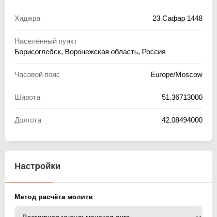
Хиджра
23 Сафар 1448
Населённый пункт
Борисоглебск, Воронежская область, Россия
Часовой пояс
Europe/Moscow
Широта
51.36713000
Долгота
42.08494000
Настройки
Метод расчёта молитв