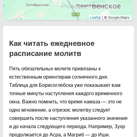
Leaflet
| © Google Maps
Как читать ежедневное
расписание молитв
Пять обязательных молитв привязаны к
естественным ориентирам солнечного дня.
Таблица для Борисоглебска уже показывает вам
точные минуты наступления каждого временного
окна. Важно помнить, что время намаза — это не
одно мгновение, а отрезок: молитву следует
совершить после наступления указанного значения
и до начала следующего периода. Например, Зухр
продолжается до Асра, а Магриб — до Иши.