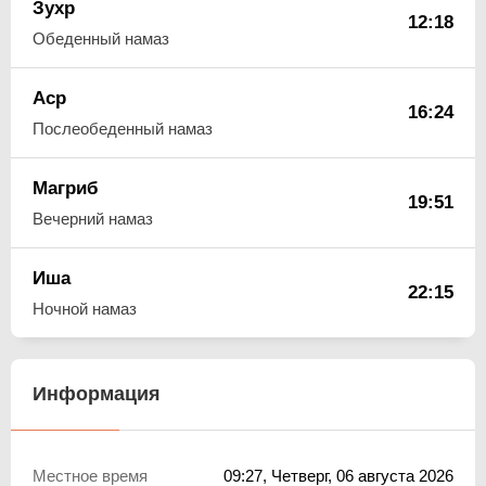
Зухр
12:18
Обеденный намаз
Аср
16:24
Послеобеденный намаз
Магриб
19:51
Вечерний намаз
Иша
22:15
Ночной намаз
Информация
Местное время
09:27
, Четверг, 06 августа 2026