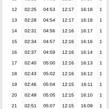
12
02:25
04:53
12:17
16:18
19:
13
02:28
04:54
12:17
16:18
19:
14
02:31
04:56
12:16
16:17
19:
15
02:34
04:57
12:16
16:16
19:
16
02:37
04:59
12:16
16:14
19:
17
02:40
05:00
12:16
16:13
19:
18
02:43
05:02
12:16
16:12
19:
19
02:46
05:04
12:15
16:11
19:
20
02:49
05:05
12:15
16:10
19:
21
02:51
05:07
12:15
16:09
19: