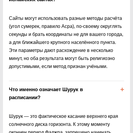
Сайты могут использовать разные методы расчёта
(угол сумерек, правило Асра), по-своему округлять
секунды и брать координаты не для вашего города,
а для ближайшего крупного населённого пункта.
Эти параметры дают расхождение в несколько
минут, но оба результата могут быть религиозно
допустимыми, если метод признан учёными.
Что именно означает Шурук в
расписании?
Шурук — это фактическое касание верхнего края
солнечного диска горизонта. К этому моменту
окончен период Фаджра, запрещено начинать