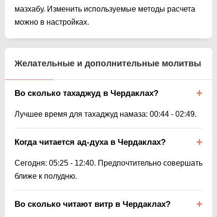
мазхабу. Изменить используемые методы расчета
можно в настройках.
Желательные и дополнительные молитвы
Во сколько тахаджуд в Чердаклах?
Лучшее время для тахаджуд намаза:
00:44
-
02:49
.
Когда читается ад-духа в Чердаклах?
Сегодня:
05:25
-
12:40
. Предпочтительно совершать
ближе к полудню.
Во сколько читают витр в Чердаклах?