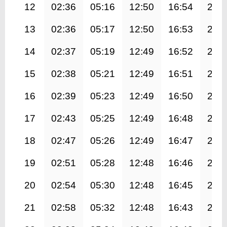
12
02:36
05:16
12:50
16:54
20:
13
02:36
05:17
12:50
16:53
20:
14
02:37
05:19
12:49
16:52
20:
15
02:38
05:21
12:49
16:51
20:
16
02:39
05:23
12:49
16:50
20:
17
02:43
05:25
12:49
16:48
20:
18
02:47
05:26
12:49
16:47
20:
19
02:51
05:28
12:48
16:46
20:
20
02:54
05:30
12:48
16:45
20:
21
02:58
05:32
12:48
16:43
20: