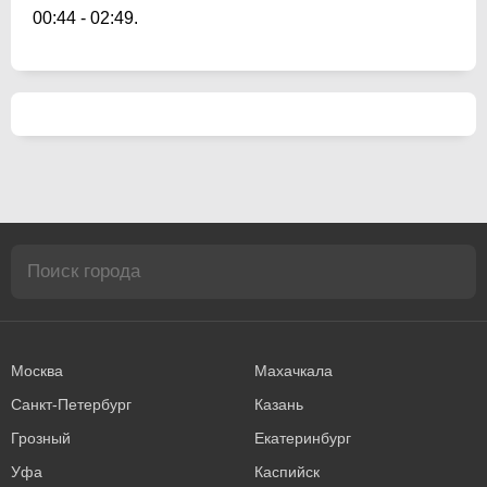
00:44
-
02:49
.
Москва
Махачкала
Санкт-Петербург
Казань
Грозный
Екатеринбург
Уфа
Каспийск