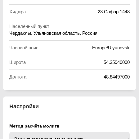
Хиджра
23 Сафар 1448
Населённый пункт
Чердаклы, Ульяновская область, Россия
Часовой пояс
Europe/Ulyanovsk
Широта
54.35940000
Долгота
48.84497000
Настройки
Метод расчёта молитв