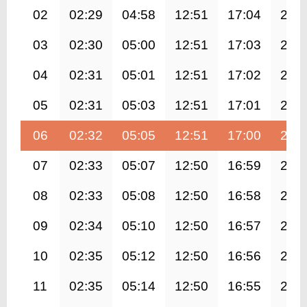
02
02:29
04:58
12:51
17:04
20:
03
02:30
05:00
12:51
17:03
20:
04
02:31
05:01
12:51
17:02
20:
05
02:31
05:03
12:51
17:01
20:
06
02:32
05:05
12:51
17:00
20:
07
02:33
05:07
12:50
16:59
20:
08
02:33
05:08
12:50
16:58
20:
09
02:34
05:10
12:50
16:57
20:
10
02:35
05:12
12:50
16:56
20:
11
02:35
05:14
12:50
16:55
20: