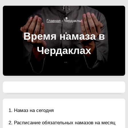
Главная
›
Чердаклы
Время намаза в
Чердаклах
Намаз на сегодня
Расписание обязательных намазов на месяц