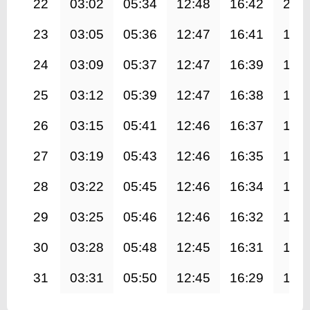
22
03:02
05:34
12:48
16:42
20:
23
03:05
05:36
12:47
16:41
19:
24
03:09
05:37
12:47
16:39
19:
25
03:12
05:39
12:47
16:38
19:
26
03:15
05:41
12:46
16:37
19:
27
03:19
05:43
12:46
16:35
19:
28
03:22
05:45
12:46
16:34
19:
29
03:25
05:46
12:46
16:32
19:
30
03:28
05:48
12:45
16:31
19:
31
03:31
05:50
12:45
16:29
19: