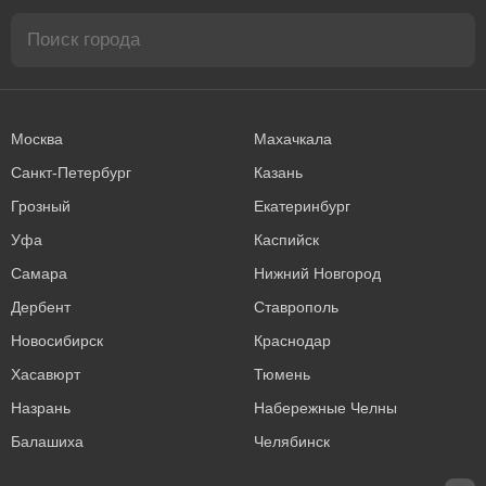
Москва
Махачкала
Санкт-Петербург
Казань
Грозный
Екатеринбург
Уфа
Каспийск
Самара
Нижний Новгород
Дербент
Ставрополь
Новосибирск
Краснодар
Хасавюрт
Тюмень
Назрань
Набережные Челны
Балашиха
Челябинск