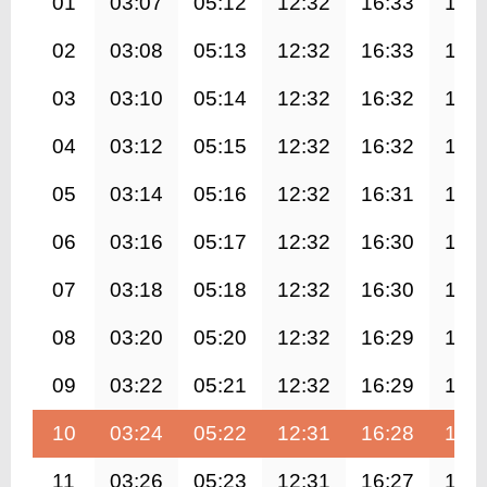
01
03:07
05:12
12:32
16:33
19:
02
03:08
05:13
12:32
16:33
19:
03
03:10
05:14
12:32
16:32
19:
04
03:12
05:15
12:32
16:32
19:
05
03:14
05:16
12:32
16:31
19:
06
03:16
05:17
12:32
16:30
19:
07
03:18
05:18
12:32
16:30
19:
08
03:20
05:20
12:32
16:29
19:
09
03:22
05:21
12:32
16:29
19:
10
03:24
05:22
12:31
16:28
19:
11
03:26
05:23
12:31
16:27
19: