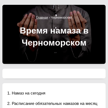
Главная
›
Черноморский
Время намаза в
Черноморском
Намаз на сегодня
Расписание обязательных намазов на месяц