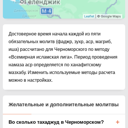
Leaflet
| © Google Maps
Достоверное время начала каждой из пяти
обязательных молитв (фаджр, зухр, аср, магриб,
иша) рассчитано для Черноморского по методу
«Всемирная исламская лига». Период проведения
намаза аср определяется по ханафитскому
мазхабу. Изменить используемые методы расчета
можно в настройках.
Желательные и дополнительные молитвы
Во сколько тахаджуд в Черноморском?