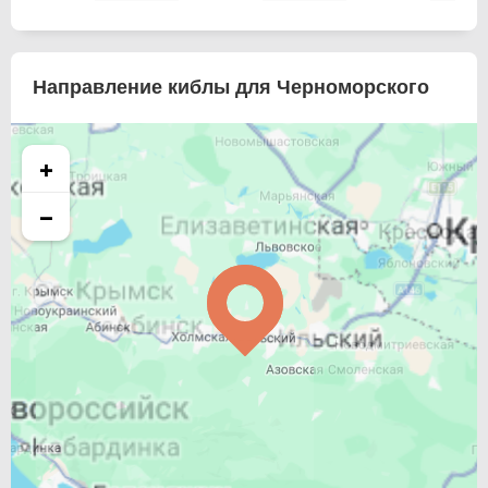
Направление киблы для Черноморского
+
−