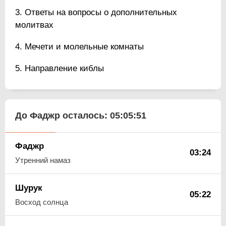
Ответы на вопросы о дополнительных
молитвах
Мечети и молельные комнаты
Направление киблы
До Фаджр осталось:
05:05:51
Фаджр
03:24
Утренний намаз
Шурук
05:22
Восход солнца