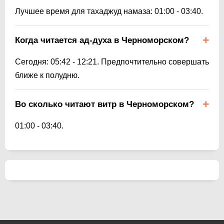
Лучшее время для тахаджуд намаза:
01:00
-
03:40
.
Когда читается ад-духа в Черноморском?
Сегодня:
05:42
-
12:21
. Предпочтительно совершать
ближе к полудню.
Во сколько читают витр в Черноморском?
01:00
-
03:40
.