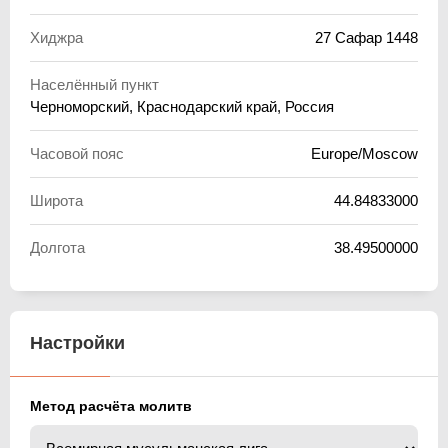
Хиджра
27 Сафар 1448
Населённый пункт
Черноморский, Краснодарский край, Россия
Часовой пояс
Europe/Moscow
Широта
44.84833000
Долгота
38.49500000
Настройки
Метод расчёта молитв