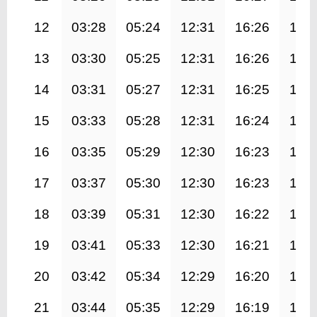
12
03:28
05:24
12:31
16:26
19:
13
03:30
05:25
12:31
16:26
19:
14
03:31
05:27
12:31
16:25
19:
15
03:33
05:28
12:31
16:24
19:
16
03:35
05:29
12:30
16:23
19:
17
03:37
05:30
12:30
16:23
19:
18
03:39
05:31
12:30
16:22
19:
19
03:41
05:33
12:30
16:21
19:
20
03:42
05:34
12:29
16:20
19:
21
03:44
05:35
12:29
16:19
19: