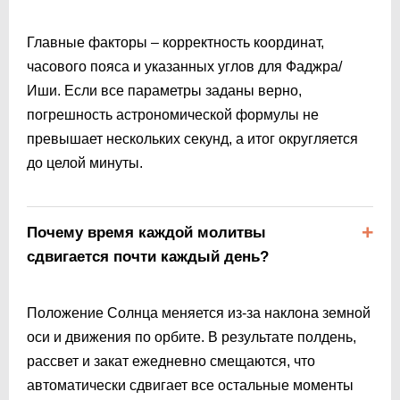
Главные факторы – корректность координат,
часового пояса и указанных углов для Фаджра/
Иши. Если все параметры заданы верно,
погрешность астрономической формулы не
превышает нескольких секунд, а итог округляется
до целой минуты.
Почему время каждой молитвы
сдвигается почти каждый день?
Положение Солнца меняется из-за наклона земной
оси и движения по орбите. В результате полдень,
рассвет и закат ежедневно смещаются, что
автоматически сдвигает все остальные моменты