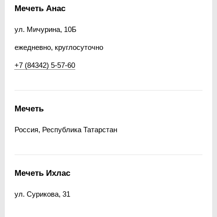
Мечеть Анас
ул. Мичурина, 10Б
ежедневно, круглосуточно
+7 (84342) 5-57-60
Мечеть
Россия, Республика Татарстан
Мечеть Ихлас
ул. Сурикова, 31