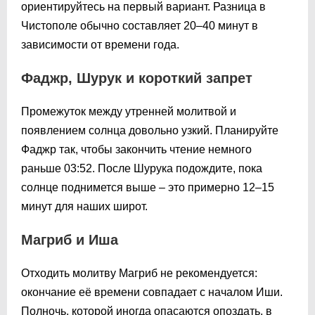
ориентируйтесь на первый вариант. Разница в
Чистополе обычно составляет 20–40 минут в
зависимости от времени года.
Фаджр, Шурук и короткий запрет
Промежуток между утренней молитвой и
появлением солнца довольно узкий. Планируйте
Фаджр так, чтобы закончить чтение немного
раньше
03:52
. После Шурука подождите, пока
солнце поднимется выше – это примерно 12–15
минут для наших широт.
Магриб и Иша
Отходить молитву Магриб не рекомендуется:
окончание её времени совпадает с началом Иши.
Полночь, которой иногда опасаются опоздать, в