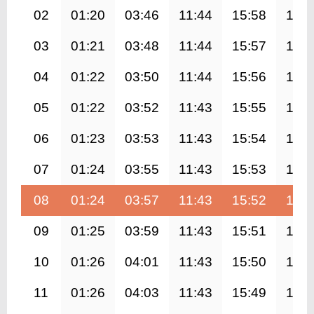
02
01:20
03:46
11:44
15:58
19:4
03
01:21
03:48
11:44
15:57
19:3
04
01:22
03:50
11:44
15:56
19:3
05
01:22
03:52
11:43
15:55
19:3
06
01:23
03:53
11:43
15:54
19:3
07
01:24
03:55
11:43
15:53
19:3
08
01:24
03:57
11:43
15:52
19:2
09
01:25
03:59
11:43
15:51
19:2
10
01:26
04:01
11:43
15:50
19:2
11
01:26
04:03
11:43
15:49
19:2