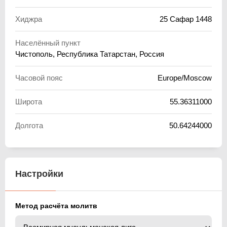
Хиджра
25 Сафар 1448
Населённый пункт
Чистополь, Республика Татарстан, Россия
Часовой пояс
Europe/Moscow
Широта
55.36311000
Долгота
50.64244000
Настройки
Метод расчёта молитв