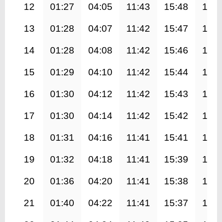
12
01:27
04:05
11:43
15:48
19:1
13
01:28
04:07
11:42
15:47
19:1
14
01:28
04:08
11:42
15:46
19:1
15
01:29
04:10
11:42
15:44
19:1
16
01:30
04:12
11:42
15:43
19:1
17
01:30
04:14
11:42
15:42
19:0
18
01:31
04:16
11:41
15:41
19:0
19
01:32
04:18
11:41
15:39
19:0
20
01:36
04:20
11:41
15:38
19:0
21
01:40
04:22
11:41
15:37
18:5