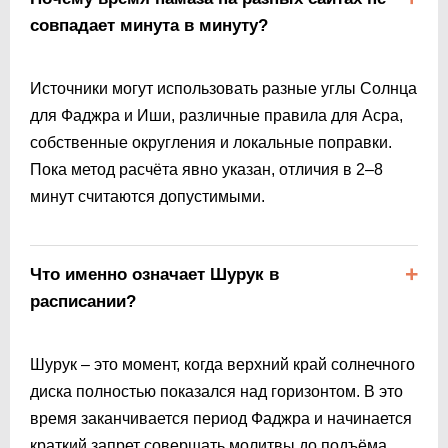
совпадает минута в минуту?
Источники могут использовать разные углы Солнца
для Фаджра и Иши, различные правила для Асра,
собственные округления и локальные поправки.
Пока метод расчёта явно указан, отличия в 2–8
минут считаются допустимыми.
Что именно означает Шурук в
расписании?
Шурук – это момент, когда верхний край солнечного
диска полностью показался над горизонтом. В это
время заканчивается период Фаджра и начинается
краткий запрет совершать молитвы до подъёма