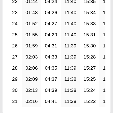
22
01:44
04:24
11:40
15:35
18:5
23
01:48
04:26
11:40
15:34
18:5
24
01:52
04:27
11:40
15:33
18:5
25
01:55
04:29
11:40
15:31
18:4
26
01:59
04:31
11:39
15:30
18:4
27
02:03
04:33
11:39
15:28
18:4
28
02:06
04:35
11:39
15:27
18:4
29
02:09
04:37
11:38
15:25
18:3
30
02:13
04:39
11:38
15:24
18:3
31
02:16
04:41
11:38
15:22
18:3