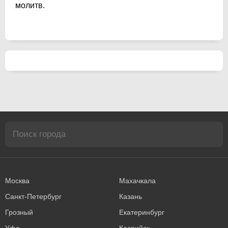
молитв.
Москва
Махачкала
Санкт-Петербург
Казань
Грозный
Екатеринбург