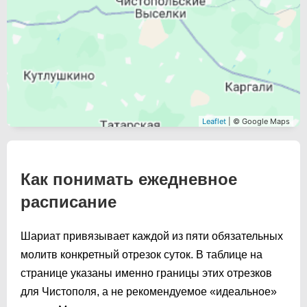
Leaflet
| © Google Maps
Как понимать ежедневное
расписание
Шариат привязывает каждой из пяти обязательных
молитв конкретный отрезок суток. В таблице на
странице указаны именно границы этих отрезков
для Чистополя, а не рекомендуемое «идеальное»