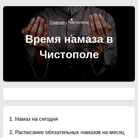
Главная
›
Чистополь
Время намаза в
Чистополе
Намаз на сегодня
Расписание обязательных намазов на месяц