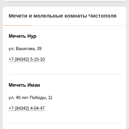
Мечети и молельные комнаты Чистополя
Мечеть Нур
ул. Вахитова, 39
+7 (84342) 5-15-10
Мечеть Иман
ул. 40 лет Победы, 11
+7 (84342) 4-04-47