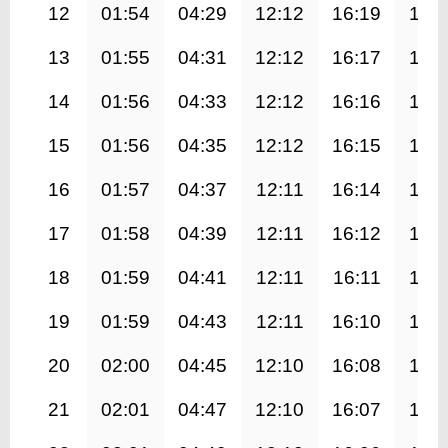
12
01:54
04:29
12:12
16:19
19:
13
01:55
04:31
12:12
16:17
19:
14
01:56
04:33
12:12
16:16
19:
15
01:56
04:35
12:12
16:15
19:
16
01:57
04:37
12:11
16:14
19:
17
01:58
04:39
12:11
16:12
19:
18
01:59
04:41
12:11
16:11
19:
19
01:59
04:43
12:11
16:10
19:
20
02:00
04:45
12:10
16:08
19:
21
02:01
04:47
12:10
16:07
19: