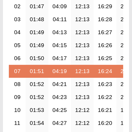
02
01:47
04:09
12:13
16:29
20:
03
01:48
04:11
12:13
16:28
20:
04
01:49
04:13
12:13
16:27
20:
05
01:49
04:15
12:13
16:26
20:
06
01:50
04:17
12:13
16:25
20:
07
01:51
04:19
12:13
16:24
20:
08
01:52
04:21
12:13
16:23
20:
09
01:52
04:23
12:13
16:22
20:
10
01:53
04:25
12:12
16:21
19:
11
01:54
04:27
12:12
16:20
19: