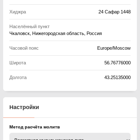
Хиджра
24 Сафар 1448
Населённый пункт
Чкаловск, Нижегородская область, Россия
Часовой пояс
Europe/Moscow
Широта
56.76776000
Долгота
43.25135000
Настройки
Метод расчёта молитв