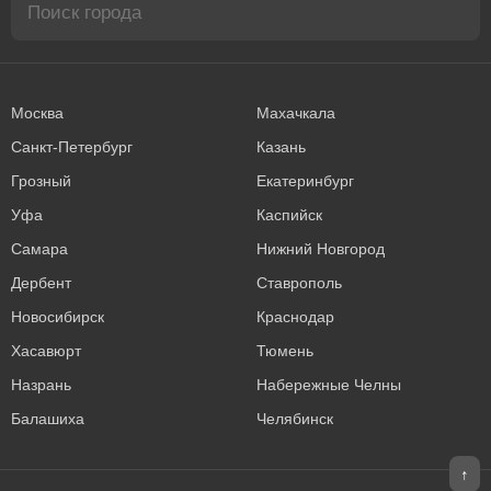
Москва
Махачкала
Санкт-Петербург
Казань
Грозный
Екатеринбург
Уфа
Каспийск
Самара
Нижний Новгород
Дербент
Ставрополь
Новосибирск
Краснодар
Хасавюрт
Тюмень
Назрань
Набережные Челны
Балашиха
Челябинск
↑