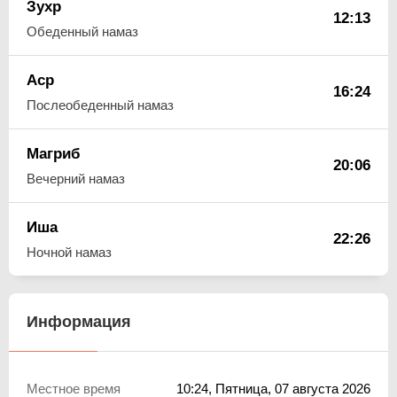
Зухр
12:13
Обеденный намаз
Аср
16:24
Послеобеденный намаз
Магриб
20:06
Вечерний намаз
Иша
22:26
Ночной намаз
Информация
Местное время
10:24
, Пятница, 07 августа 2026