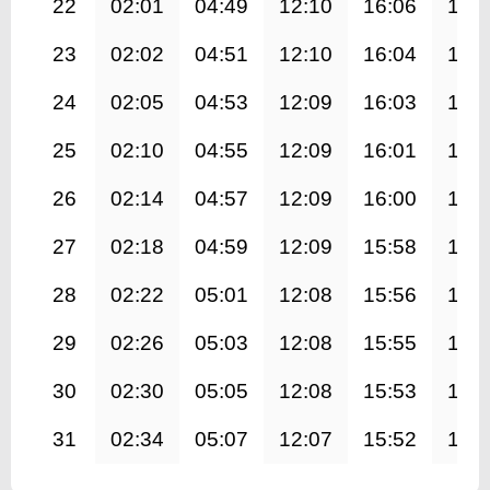
22
02:01
04:49
12:10
16:06
19:
23
02:02
04:51
12:10
16:04
19:
24
02:05
04:53
12:09
16:03
19:
25
02:10
04:55
12:09
16:01
19:
26
02:14
04:57
12:09
16:00
19:
27
02:18
04:59
12:09
15:58
19:
28
02:22
05:01
12:08
15:56
19:
29
02:26
05:03
12:08
15:55
19:
30
02:30
05:05
12:08
15:53
19:
31
02:34
05:07
12:07
15:52
19: