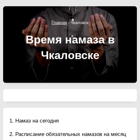
Главная
›
Чкаловск
Время намаза в
Чкаловске
Намаз на сегодня
Расписание обязательных намазов на месяц