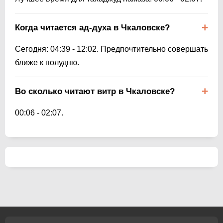
Когда читается ад-духа в Чкаловске?
Сегодня:
04:39
-
12:02
. Предпочтительно совершать
ближе к полудню.
Во сколько читают витр в Чкаловске?
00:06
-
02:07
.