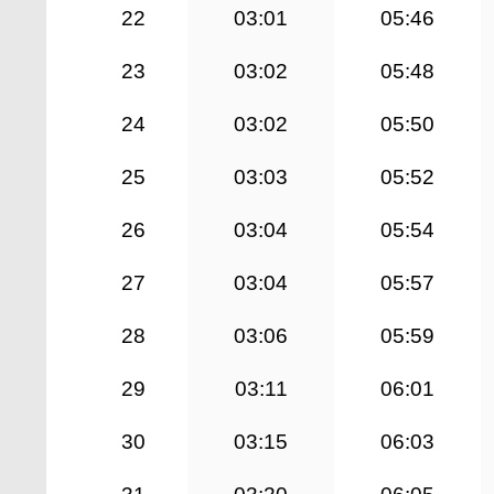
22
03:01
05:46
23
03:02
05:48
24
03:02
05:50
25
03:03
05:52
26
03:04
05:54
27
03:04
05:57
28
03:06
05:59
29
03:11
06:01
30
03:15
06:03