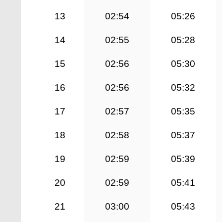
13
02:54
05:26
14
02:55
05:28
15
02:56
05:30
16
02:56
05:32
17
02:57
05:35
18
02:58
05:37
19
02:59
05:39
20
02:59
05:41
21
03:00
05:43