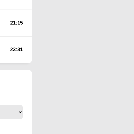
21:15
23:31