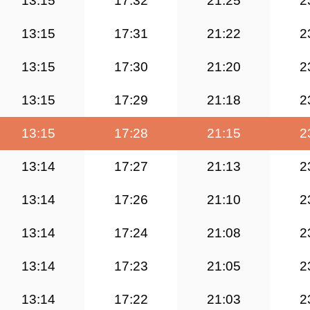
13:15
17:32
21:25
2
13:15
17:31
21:22
2
13:15
17:30
21:20
2
13:15
17:29
21:18
2
13:15
17:28
21:15
2
13:14
17:27
21:13
2
13:14
17:26
21:10
2
13:14
17:24
21:08
2
13:14
17:23
21:05
2
13:14
17:22
21:03
2