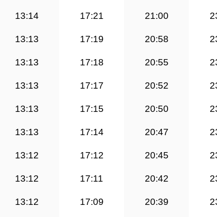
13:14
17:21
21:00
2
13:13
17:19
20:58
2
13:13
17:18
20:55
2
13:13
17:17
20:52
2
13:13
17:15
20:50
2
13:13
17:14
20:47
2
13:12
17:12
20:45
2
13:12
17:11
20:42
2
13:12
17:09
20:39
2