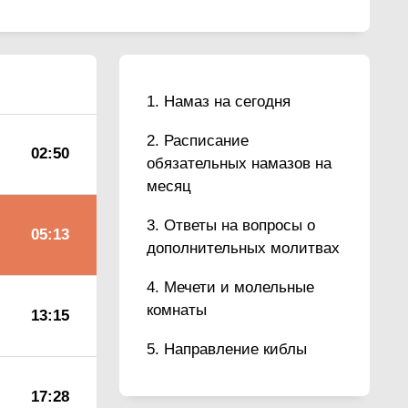
Намаз на сегодня
Расписание
02:50
обязательных намазов на
месяц
Ответы на вопросы о
05:13
дополнительных молитвах
Мечети и молельные
комнаты
13:15
Направление киблы
17:28