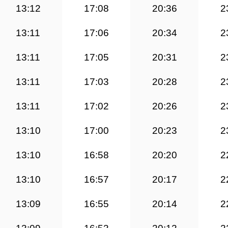
13:12
17:08
20:36
2
13:11
17:06
20:34
2
13:11
17:05
20:31
2
13:11
17:03
20:28
2
13:11
17:02
20:26
2
13:10
17:00
20:23
2
13:10
16:58
20:20
2
13:10
16:57
20:17
2
13:09
16:55
20:14
2