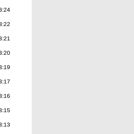
3:24
3:22
3:21
3:20
3:19
3:17
3:16
3:15
3:13