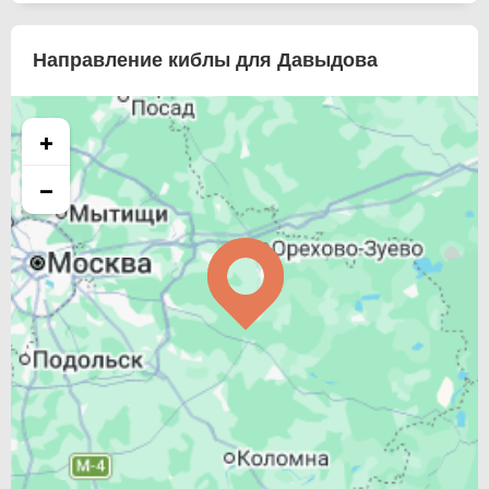
Направление киблы для Давыдова
+
−