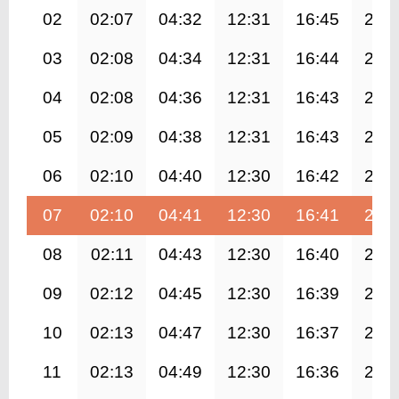
02
02:07
04:32
12:31
16:45
20:
03
02:08
04:34
12:31
16:44
20:
04
02:08
04:36
12:31
16:43
20:
05
02:09
04:38
12:31
16:43
20:
06
02:10
04:40
12:30
16:42
20:
07
02:10
04:41
12:30
16:41
20:
08
02:11
04:43
12:30
16:40
20:
09
02:12
04:45
12:30
16:39
20:
10
02:13
04:47
12:30
16:37
20:
11
02:13
04:49
12:30
16:36
20: