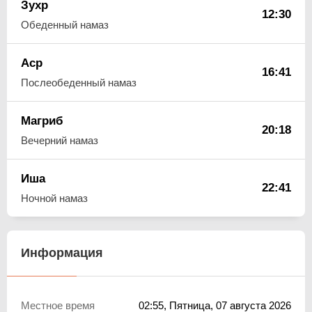
Зухр
12:30
Обеденный намаз
Аср
16:41
Послеобеденный намаз
Магриб
20:18
Вечерний намаз
Иша
22:41
Ночной намаз
Информация
Местное время
02:55
, Пятница, 07 августа 2026