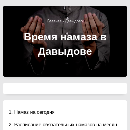
Главная
›
Давыдово
Время намаза в
Давыдове
Намаз на сегодня
Расписание обязательных намазов на месяц