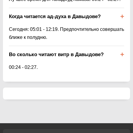
Когда читается ад-духа в Давыдове?
Сегодня:
05:01
-
12:19
. Предпочтительно совершать
ближе к полудню.
Во сколько читают витр в Давыдове?
00:24
-
02:27
.