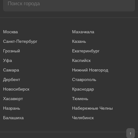
Москва
Махачкала
Санкт-Петербург
Казань
Грозный
Екатеринбург
Уфа
Каспийск
Самара
Нижний Новгород
Дербент
Ставрополь
Новосибирск
Краснодар
Хасавюрт
Тюмень
Назрань
Набережные Челны
Балашиха
Челябинск
↑