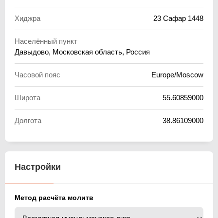
Хиджра
23 Сафар 1448
Населённый пункт
Давыдово, Московская область, Россия
Часовой пояс
Europe/Moscow
Широта
55.60859000
Долгота
38.86109000
Настройки
Метод расчёта молитв