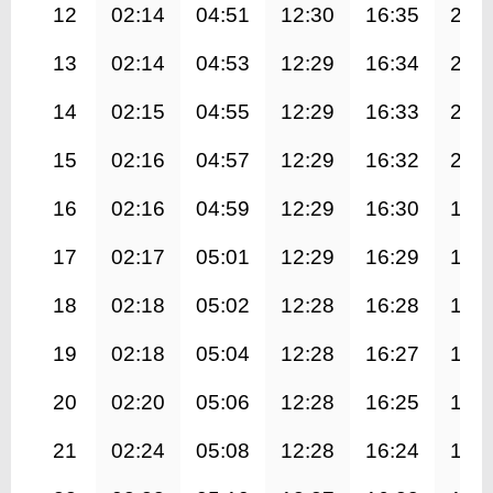
12
02:14
04:51
12:30
16:35
20:
13
02:14
04:53
12:29
16:34
20:
14
02:15
04:55
12:29
16:33
20:
15
02:16
04:57
12:29
16:32
20:
16
02:16
04:59
12:29
16:30
19:
17
02:17
05:01
12:29
16:29
19:
18
02:18
05:02
12:28
16:28
19:
19
02:18
05:04
12:28
16:27
19:
20
02:20
05:06
12:28
16:25
19:
21
02:24
05:08
12:28
16:24
19: