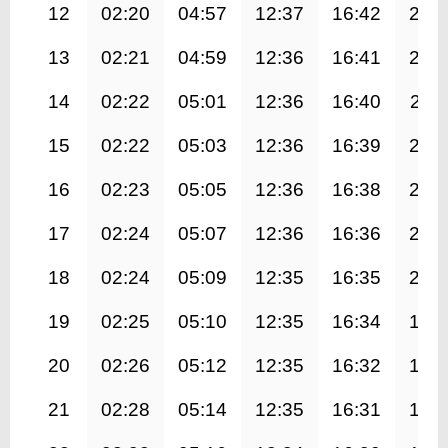
12
02:20
04:57
12:37
16:42
20:
13
02:21
04:59
12:36
16:41
20:
14
02:22
05:01
12:36
16:40
20:1
15
02:22
05:03
12:36
16:39
20:
16
02:23
05:05
12:36
16:38
20:
17
02:24
05:07
12:36
16:36
20:
18
02:24
05:09
12:35
16:35
20:
19
02:25
05:10
12:35
16:34
19:
20
02:26
05:12
12:35
16:32
19:
21
02:28
05:14
12:35
16:31
19: