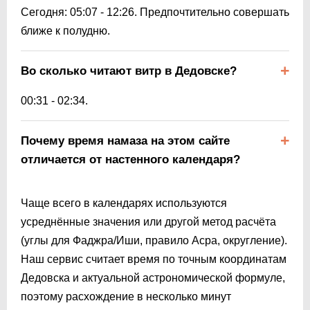
Сегодня:
05:07
-
12:26
. Предпочтительно совершать
ближе к полудню.
Во сколько читают витр в Дедовске?
00:31
-
02:34
.
Почему время намаза на этом сайте
отличается от настенного календаря?
Чаще всего в календарях используются
усреднённые значения или другой метод расчёта
(углы для Фаджра/Иши, правило Асра, округление).
Наш сервис считает время по точным координатам
Дедовска и актуальной астрономической формуле,
поэтому расхождение в несколько минут