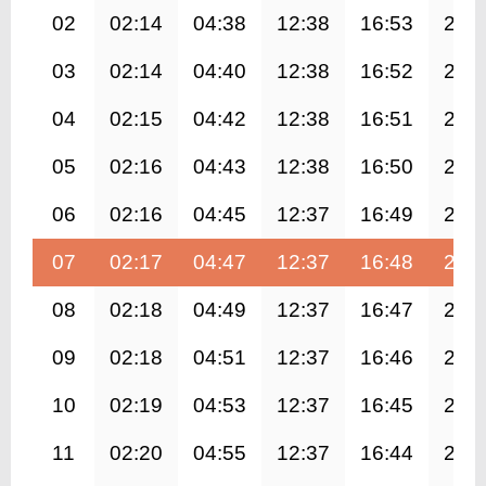
02
02:14
04:38
12:38
16:53
20:
03
02:14
04:40
12:38
16:52
20:
04
02:15
04:42
12:38
16:51
20:
05
02:16
04:43
12:38
16:50
20:
06
02:16
04:45
12:37
16:49
20:
07
02:17
04:47
12:37
16:48
20:
08
02:18
04:49
12:37
16:47
20:
09
02:18
04:51
12:37
16:46
20:
10
02:19
04:53
12:37
16:45
20:
11
02:20
04:55
12:37
16:44
20: