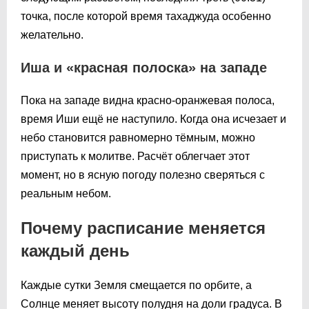
точка, после которой время тахаджуда особенно
желательно.
Иша и «красная полоска» на западе
Пока на западе видна красно-оранжевая полоса,
время Иши ещё не наступило. Когда она исчезает и
небо становится равномерно тёмным, можно
приступать к молитве. Расчёт облегчает этот
момент, но в ясную погоду полезно сверяться с
реальным небом.
Почему расписание меняется
каждый день
Каждые сутки Земля смещается по орбите, а
Солнце меняет высоту полудня на доли градуса. В