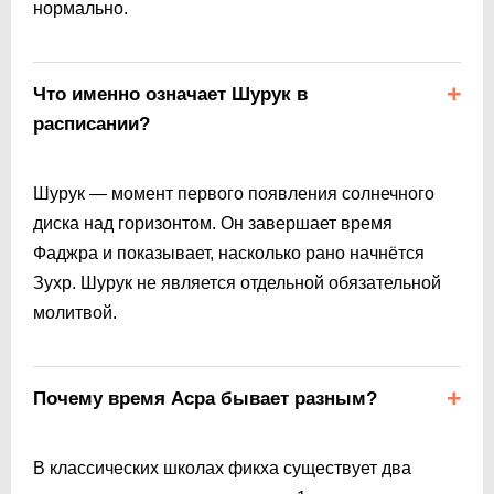
нормально.
Что именно означает Шурук в
расписании?
Шурук — момент первого появления солнечного
диска над горизонтом. Он завершает время
Фаджра и показывает, насколько рано начнётся
Зухр. Шурук не является отдельной обязательной
молитвой.
Почему время Асра бывает разным?
В классических школах фикха существует два