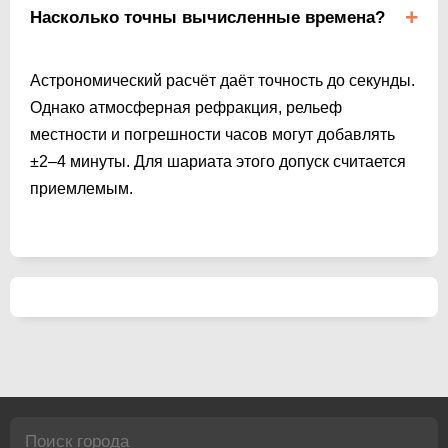
Насколько точны вычисленные времена?
Астрономический расчёт даёт точность до секунды.
Однако атмосферная рефракция, рельеф
местности и погрешности часов могут добавлять
±2–4 минуты. Для шариата этого допуск считается
приемлемым.