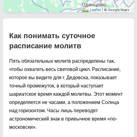
Leaflet
| © Google Maps
Как понимать суточное
расписание молитв
Пять обязательных молитв распределены так,
чтобы охватить весь световой цикл. Расписание,
которое вы видите для г. Дедовска, показывает
точный промежуток, в который наступает
шариатское время каждой молитвы. Этот момент
определяется не часами, а положением Солнца
над горизонтом. Часы лишь переводят
астрономический знак в привычное время «по-
московски».