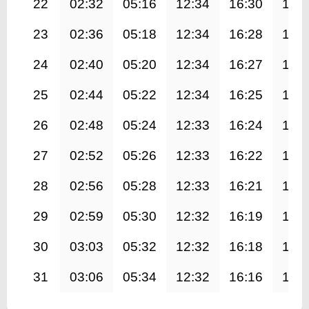
22
02:32
05:16
12:34
16:30
19:
23
02:36
05:18
12:34
16:28
19:
24
02:40
05:20
12:34
16:27
19:
25
02:44
05:22
12:34
16:25
19:
26
02:48
05:24
12:33
16:24
19:
27
02:52
05:26
12:33
16:22
19:
28
02:56
05:28
12:33
16:21
19:
29
02:59
05:30
12:32
16:19
19:
30
03:03
05:32
12:32
16:18
19:
31
03:06
05:34
12:32
16:16
19: