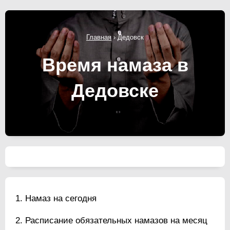
Главная
›
Дедовск
Время намаза в
Дедовске
Намаз на сегодня
Расписание обязательных намазов на месяц