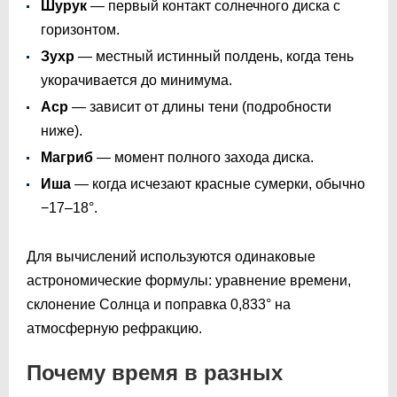
Шурук
— первый контакт солнечного диска с
горизонтом.
Зухр
— местный истинный полдень, когда тень
укорачивается до минимума.
Аср
— зависит от длины тени (подробности
ниже).
Магриб
— момент полного захода диска.
Иша
— когда исчезают красные сумерки, обычно
−17–18°.
Для вычислений используются одинаковые
астрономические формулы: уравнение времени,
склонение Солнца и поправка 0,833° на
атмосферную рефракцию.
Почему время в разных