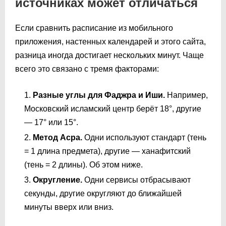
источниках может отличаться
Если сравнить расписание из мобильного
приложения, настенных календарей и этого сайта,
разница иногда достигает нескольких минут. Чаще
всего это связано с тремя факторами:
Разные углы для Фаджра и Иши.
Например,
Московский исламский центр берёт 18°, другие
— 17° или 15°.
Метод Асра.
Одни используют стандарт (тень
= 1 длина предмета), другие — ханафитский
(тень = 2 длины). Об этом ниже.
Округление.
Одни сервисы отбрасывают
секунды, другие округляют до ближайшей
минуты вверх или вниз.