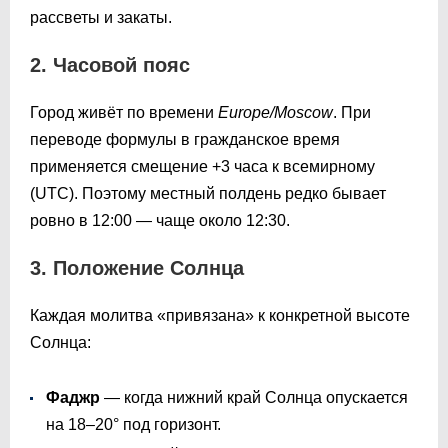
рассветы и закаты.
2. Часовой пояс
Город живёт по времени
Europe/Moscow
. При
переводе формулы в гражданское время
применяется смещение +3 часа к всемирному
(UTC). Поэтому местный полдень редко бывает
ровно в 12:00 — чаще около 12:30.
3. Положение Солнца
Каждая молитва «привязана» к конкретной высоте
Солнца:
Фаджр
— когда нижний край Солнца опускается
на 18–20° под горизонт.