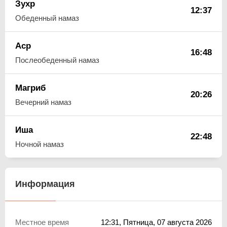
Зухр
12:37
Обеденный намаз
Аср
16:48
Послеобеденный намаз
Магриб
20:26
Вечерний намаз
Иша
22:48
Ночной намаз
Информация
Местное время
12:31
, Пятница, 07 августа 2026