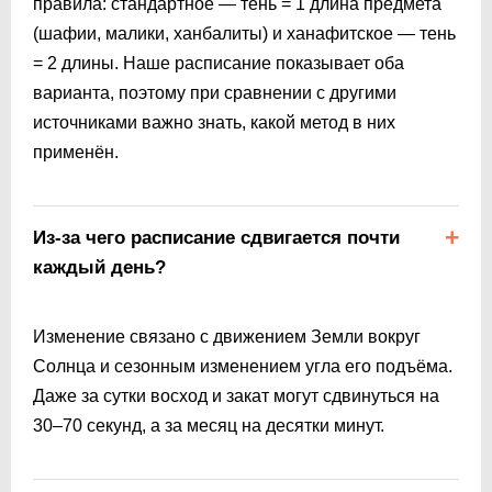
правила: стандартное — тень = 1 длина предмета
(шафии, малики, ханбалиты) и ханафитское — тень
= 2 длины. Наше расписание показывает оба
варианта, поэтому при сравнении с другими
источниками важно знать, какой метод в них
применён.
Из-за чего расписание сдвигается почти
каждый день?
Изменение связано с движением Земли вокруг
Солнца и сезонным изменением угла его подъёма.
Даже за сутки восход и закат могут сдвинуться на
30–70 секунд, а за месяц на десятки минут.