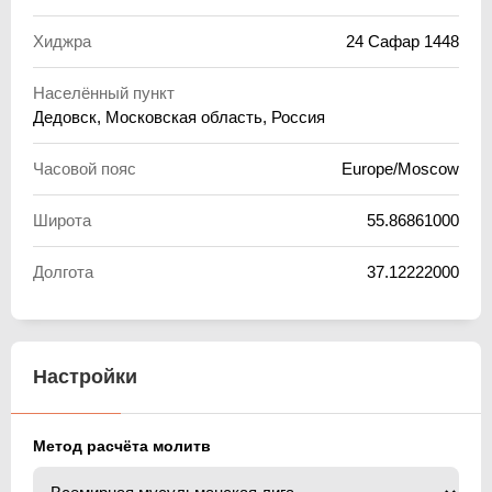
Хиджра
24 Сафар 1448
Населённый пункт
Дедовск, Московская область, Россия
Часовой пояс
Europe/Moscow
Широта
55.86861000
Долгота
37.12222000
Настройки
Метод расчёта молитв