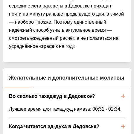
середине лета рассветы в Дедовске приходят
почти на минуту раньше предыдущего дня, а зимой
— наоборот, позже. Поэтому единственный
надёжный способ узнать актуальное время —
смотреть ежедневный расчёт, а не полагаться на
усреднённое «график на год».
Желательные и дополнительные молитвы
Во сколько тахаджуд в Дедовске?
Лучшее время для тахаджуд намаза:
00:31
-
02:34
.
Когда читается ад-духа в Дедовске?