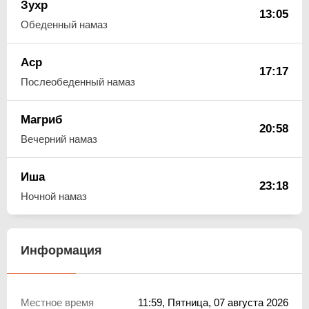
Зухр
13:05
Обеденный намаз
Аср
17:17
Послеобеденный намаз
Магриб
20:58
Вечерний намаз
Иша
23:18
Ночной намаз
Информация
Местное время
11:59
, Пятница, 07 августа 2026