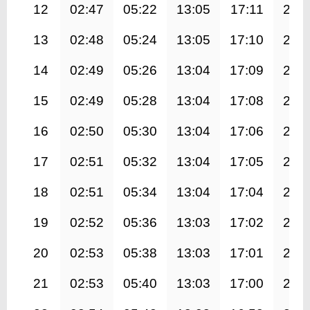
12
02:47
05:22
13:05
17:11
20:
13
02:48
05:24
13:05
17:10
20:
14
02:49
05:26
13:04
17:09
20:
15
02:49
05:28
13:04
17:08
20:
16
02:50
05:30
13:04
17:06
20:
17
02:51
05:32
13:04
17:05
20:
18
02:51
05:34
13:04
17:04
20:
19
02:52
05:36
13:03
17:02
20:
20
02:53
05:38
13:03
17:01
20:
21
02:53
05:40
13:03
17:00
20: