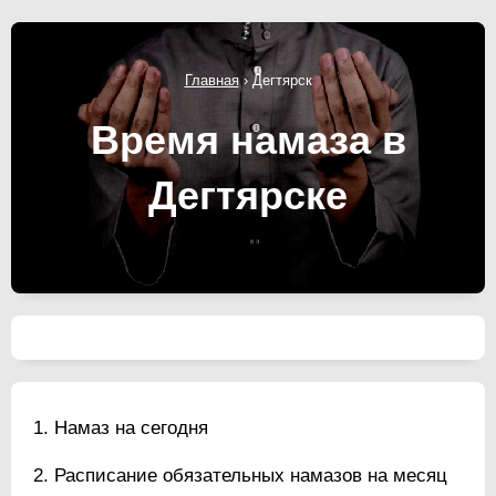
Главная
›
Дегтярск
Время намаза в
Дегтярске
Намаз на сегодня
Расписание обязательных намазов на месяц