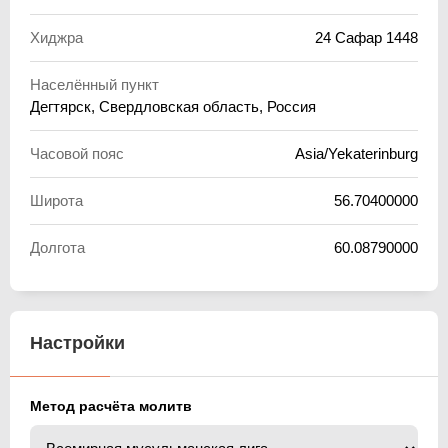
Хиджра
24 Сафар 1448
Населённый пункт
Дегтярск, Свердловская область, Россия
Часовой пояс
Asia/Yekaterinburg
Широта
56.70400000
Долгота
60.08790000
Настройки
Метод расчёта молитв