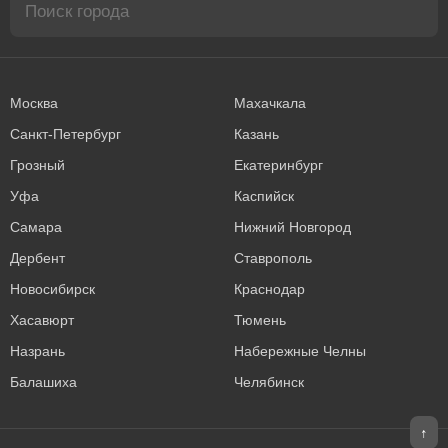
Москва
Махачкала
Санкт-Петербург
Казань
Грозный
Екатеринбург
Уфа
Каспийск
Самара
Нижний Новгород
Дербент
Ставрополь
Новосибирск
Краснодар
Хасавюрт
Тюмень
Назрань
Набережные Челны
Балашиха
Челябинск
↑