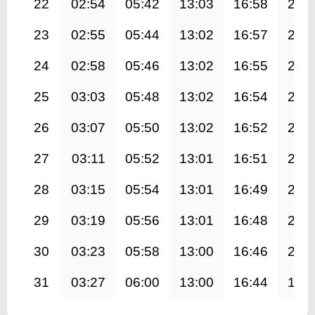
22
02:54
05:42
13:03
16:58
20:
23
02:55
05:44
13:02
16:57
20:
24
02:58
05:46
13:02
16:55
20:
25
03:03
05:48
13:02
16:54
20:
26
03:07
05:50
13:02
16:52
20:
27
03:11
05:52
13:01
16:51
20:
28
03:15
05:54
13:01
16:49
20:
29
03:19
05:56
13:01
16:48
20:
30
03:23
05:58
13:00
16:46
20:
31
03:27
06:00
13:00
16:44
19: