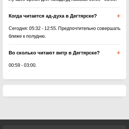
Когда читается ад-духа в Дегтярске?
Сегодня:
05:32
-
12:55
. Предпочтительно совершать
ближе к полудню.
Во сколько читают витр в Дегтярске?
00:59
-
03:00
.