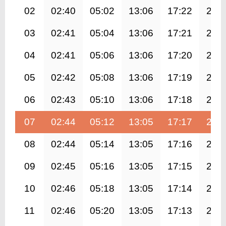
02
02:40
05:02
13:06
17:22
21:
03
02:41
05:04
13:06
17:21
21:
04
02:41
05:06
13:06
17:20
21:
05
02:42
05:08
13:06
17:19
21:
06
02:43
05:10
13:06
17:18
21:
07
02:44
05:12
13:05
17:17
20:
08
02:44
05:14
13:05
17:16
20:
09
02:45
05:16
13:05
17:15
20:
10
02:46
05:18
13:05
17:14
20:
11
02:46
05:20
13:05
17:13
20: