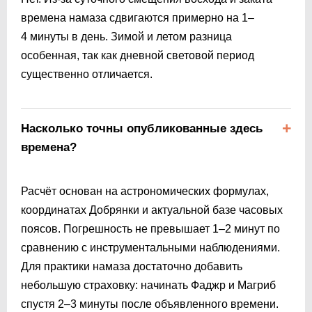
времена намаза сдвигаются примерно на 1–
4 минуты в день. Зимой и летом разница
особенная, так как дневной световой период
существенно отличается.
Насколько точны опубликованные здесь
времена?
Расчёт основан на астрономических формулах,
координатах Добрянки и актуальной базе часовых
поясов. Погрешность не превышает 1–2 минут по
сравнению с инструментальными наблюдениями.
Для практики намаза достаточно добавить
небольшую страховку: начинать Фаджр и Магриб
спустя 2–3 минуты после объявленного времени.