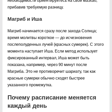
необходимости ориентируйтесь на свой мазхаб,
прибавив требуемую разницу.
Магриб и Иша
Магриб начинается сразу после захода Солнца;
время молитвы короткое — до исчезновения
послеполуденных лучей (красных сумерек). С этого
момента наступает Иша. Если метод использует
фиксированный интервал, Иша может быть
показана, например, через 90 минут после
Магриба. Это не противоречит шариату, так как
красные сумерки обычно сходят быстрее
указанного промежутка.
Почему расписание меняется
каждый день