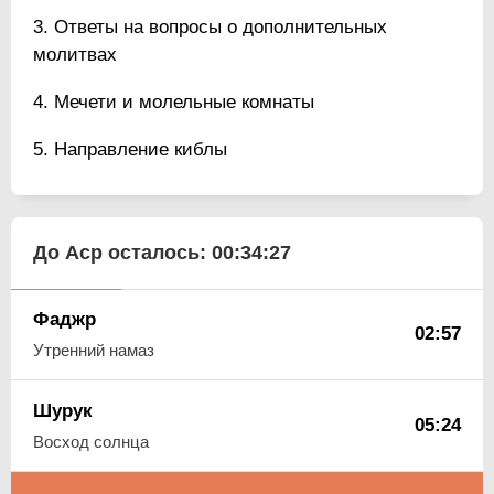
Ответы на вопросы о дополнительных
молитвах
Мечети и молельные комнаты
Направление киблы
До Аср осталось:
00:34:26
Фаджр
02:57
Утренний намаз
Шурук
05:24
Восход солнца