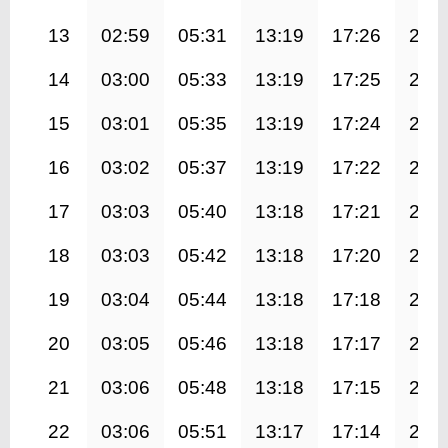
13
02:59
05:31
13:19
17:26
21:
14
03:00
05:33
13:19
17:25
21:
15
03:01
05:35
13:19
17:24
21:
16
03:02
05:37
13:19
17:22
20:
17
03:03
05:40
13:18
17:21
20:
18
03:03
05:42
13:18
17:20
20:
19
03:04
05:44
13:18
17:18
20:
20
03:05
05:46
13:18
17:17
20:
21
03:06
05:48
13:18
17:15
20:
22
03:06
05:51
13:17
17:14
20: