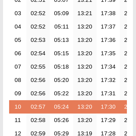
03
02:52
05:09
13:21
17:38
21:
04
02:52
05:11
13:20
17:37
21:
05
02:53
05:13
13:20
17:36
21:
06
02:54
05:15
13:20
17:35
21:
07
02:55
05:18
13:20
17:34
21:
08
02:56
05:20
13:20
17:32
21:
09
02:56
05:22
13:20
17:31
21:
10
02:57
05:24
13:20
17:30
21:
11
02:58
05:26
13:20
17:29
21:
12
02:59
05:29
13:19
17:28
21: