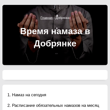
Главная
›
Добрянка
Время намаза в
Добрянке
Намаз на сегодня
Расписание обязательных намазов на месяц