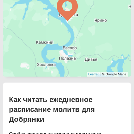
Leaflet
| © Google Maps
Как читать ежедневное
расписание молитв для
Добрянки