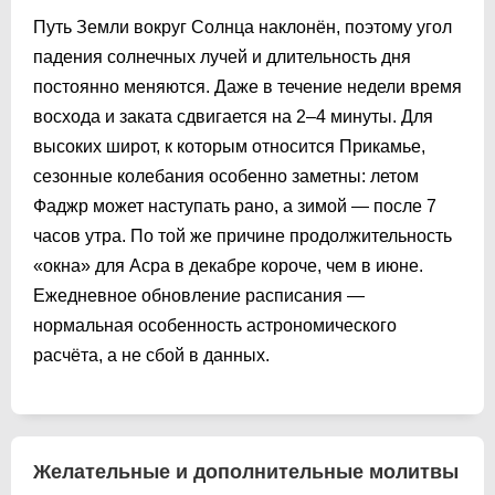
Путь Земли вокруг Солнца наклонён, поэтому угол
падения солнечных лучей и длительность дня
постоянно меняются. Даже в течение недели время
восхода и заката сдвигается на 2–4 минуты. Для
высоких широт, к которым относится Прикамье,
сезонные колебания особенно заметны: летом
Фаджр может наступать рано, а зимой — после 7
часов утра. По той же причине продолжительность
«окна» для Асра в декабре короче, чем в июне.
Ежедневное обновление расписания —
нормальная особенность астрономического
расчёта, а не сбой в данных.
Желательные и дополнительные молитвы