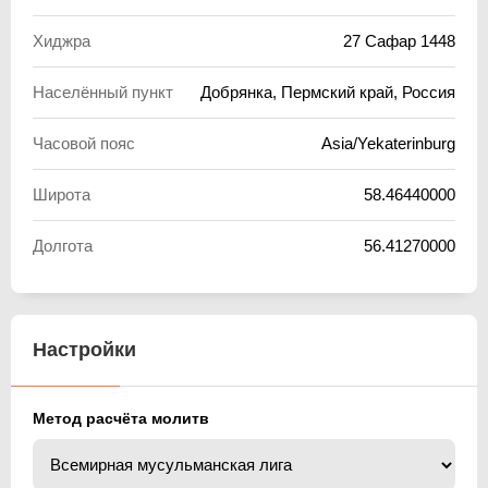
Хиджра
27 Сафар 1448
Населённый пункт
Добрянка, Пермский край, Россия
Часовой пояс
Asia/Yekaterinburg
Широта
58.46440000
Долгота
56.41270000
Настройки
Метод расчёта молитв