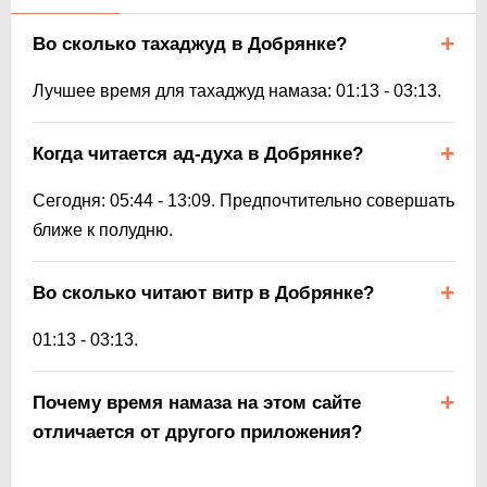
Во сколько тахаджуд в Добрянке?
Лучшее время для тахаджуд намаза:
01:13
-
03:13
.
Когда читается ад-духа в Добрянке?
Сегодня:
05:44
-
13:09
. Предпочтительно совершать
ближе к полудню.
Во сколько читают витр в Добрянке?
01:13
-
03:13
.
Почему время намаза на этом сайте
отличается от другого приложения?