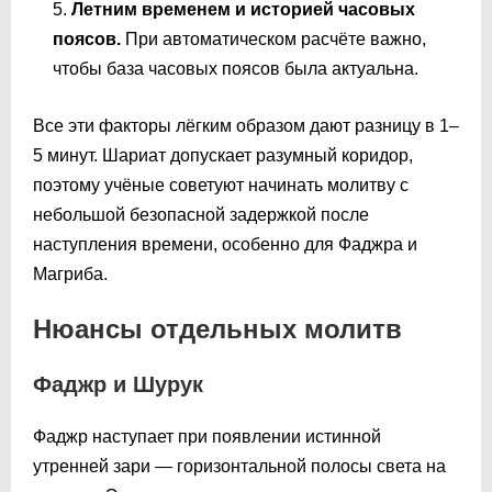
Летним временем и историей часовых
поясов.
При автоматическом расчёте важно,
чтобы база часовых поясов была актуальна.
Все эти факторы лёгким образом дают разницу в 1–
5 минут. Шариат допускает разумный коридор,
поэтому учёные советуют начинать молитву с
небольшой безопасной задержкой после
наступления времени, особенно для Фаджра и
Магриба.
Нюансы отдельных молитв
Фаджр и Шурук
Фаджр наступает при появлении истинной
утренней зари — горизонтальной полосы света на