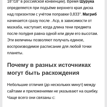
18°/18° в российской конвенции). Время
Шурука
определяется при подъёме верхнего края диска
над горизонтом с учётом поправки 0,833°.
Магриб
начинается сразу после . Аср, в зависимости от
мазхаба, наступает, когда длина тени предмета
после полудня равна одной или двум его высотам.
Эти величины позволяют получать единое,
воспроизводимое расписание для любой точки
планеты.
Почему в разных источниках
могут быть расхождения
Небольшие отличия (до нескольких минут) между
сайтами и приложениями не указывают на ошибку.
Чаще всего они связаны с: