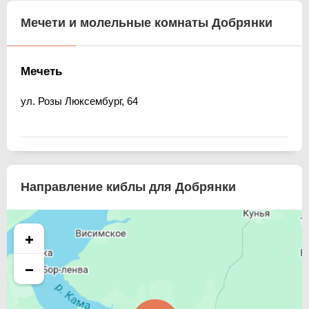
Мечети и молельные комнаты Добрянки
Мечеть
ул. Розы Люксембург, 64
Направление киблы для Добрянки
+
−