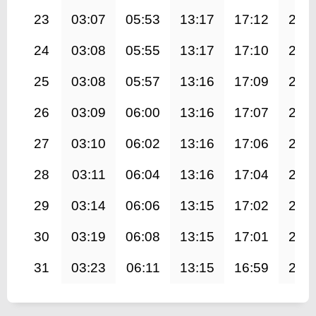
23
03:07
05:53
13:17
17:12
20:
24
03:08
05:55
13:17
17:10
20:
25
03:08
05:57
13:16
17:09
20:
26
03:09
06:00
13:16
17:07
20:
27
03:10
06:02
13:16
17:06
20:
28
03:11
06:04
13:16
17:04
20:
29
03:14
06:06
13:15
17:02
20:
30
03:19
06:08
13:15
17:01
20:
31
03:23
06:11
13:15
16:59
20: