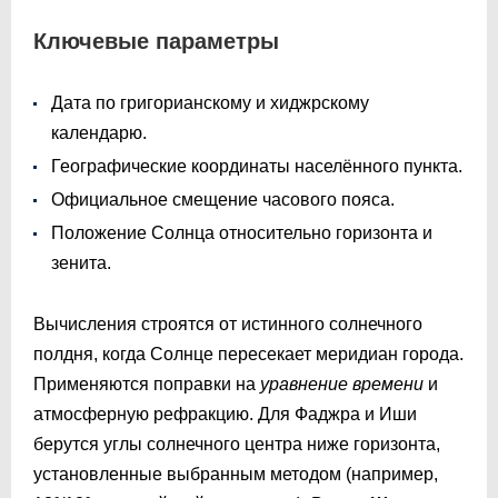
Ключевые параметры
Дата по григорианскому и хиджрскому
календарю.
Географические координаты населённого пункта.
Официальное смещение часового пояса.
Положение Солнца относительно горизонта и
зенита.
Вычисления строятся от истинного солнечного
полдня, когда Солнце пересекает меридиан города.
Применяются поправки на
уравнение времени
и
атмосферную рефракцию. Для Фаджра и Иши
берутся углы солнечного центра ниже горизонта,
установленные выбранным методом (например,