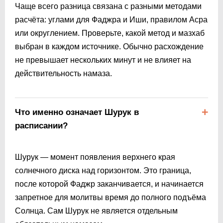
Чаще всего разница связана с разными методами
расчёта: углами для Фаджра и Иши, правилом Асра
или округлением. Проверьте, какой метод и мазхаб
выбран в каждом источнике. Обычно расхождение
не превышает нескольких минут и не влияет на
действительность намаза.
Что именно означает Шурук в
расписании?
Шурук — момент появления верхнего края
солнечного диска над горизонтом. Это граница,
после которой Фаджр заканчивается, и начинается
запретное для молитвы время до полного подъёма
Солнца. Сам Шурук не является отдельным