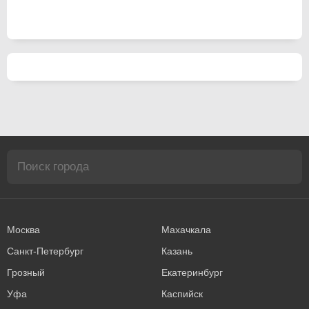
Москва
Махачкала
Санкт-Петербург
Казань
Грозный
Екатеринбург
Уфа
Каспийск