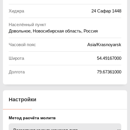
Хиджра
24 Сафар 1448
Населённый пункт
Довольное, Новосибирская область, Россия
Часовой пояс
Asia/Krasnoyarsk
Широта
54.49167000
Долгота
79.67361000
Настройки
Метод расчёта молитв