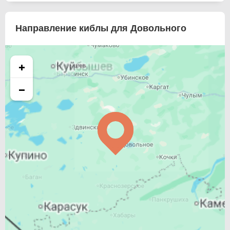
Направление киблы для Довольного
+
−