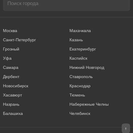
Москва
Махачкала
Санкт-Петербург
Казань
Грозный
Екатеринбург
Уфа
Каспийск
Самара
Нижний Новгород
Дербент
Ставрополь
Новосибирск
Краснодар
Хасавюрт
Тюмень
Назрань
Набережные Челны
Балашиха
Челябинск
↑