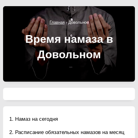
Главная
›
Довольное
Время намаза в
Довольном
Намаз на сегодня
Расписание обязательных намазов на месяц