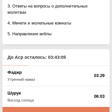
Ответы на вопросы о дополнительных
молитвах
Мечети и молельные комнаты
Направление киблы
До Аср осталось:
03:43:04
Фаджр
03:29
Утренний намаз
Шурук
06:03
Восход солнца