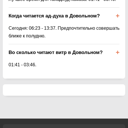
Когда читается ад-духа в Довольном?
Сегодня:
06:23
-
13:37
. Предпочтительно совершать
ближе к полудню.
Во сколько читают витр в Довольном?
01:41
-
03:46
.