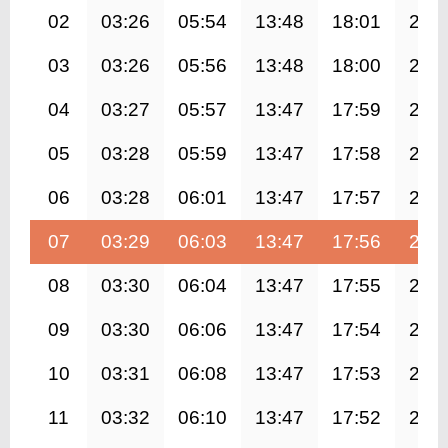
02
03:26
05:54
13:48
18:01
21:
03
03:26
05:56
13:48
18:00
21:
04
03:27
05:57
13:47
17:59
21:
05
03:28
05:59
13:47
17:58
21:
06
03:28
06:01
13:47
17:57
21:
07
03:29
06:03
13:47
17:56
21:
08
03:30
06:04
13:47
17:55
21:
09
03:30
06:06
13:47
17:54
21:
10
03:31
06:08
13:47
17:53
21:
11
03:32
06:10
13:47
17:52
21: