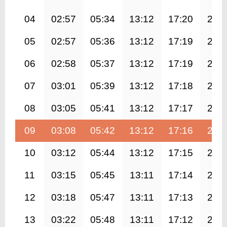
04
02:57
05:34
13:12
17:20
20:
05
02:57
05:36
13:12
17:19
20:
06
02:58
05:37
13:12
17:19
20:
07
03:01
05:39
13:12
17:18
20:
08
03:05
05:41
13:12
17:17
20:
09
03:08
05:42
13:12
17:16
20:
10
03:12
05:44
13:12
17:15
20:
11
03:15
05:45
13:11
17:14
20:
12
03:18
05:47
13:11
17:13
20:
13
03:22
05:48
13:11
17:12
20: