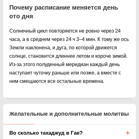
Почему расписание меняется день
ото дня
Солнечный цикл повторяется не ровно через 24
часа, а в среднем через 24 ч 3–4 мин. К тому же ось
Земли наклонена, и дуга, по которой движется
солнце, становится длиннее летом и короче зимой.
Из-за этого полуденный меридиан каждый день
наступает чуточку раньше или позже, а вместе с
ним смещаются все остальные времена.
Желательные и дополнительные молитвы
Во сколько тахаджуд в Гае?