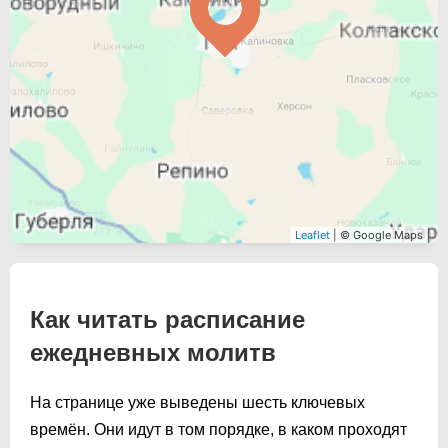
Leaflet
| © Google Maps
Как читать расписание
ежедневных молитв
На странице уже выведены шесть ключевых
времён. Они идут в том порядке, в каком проходят