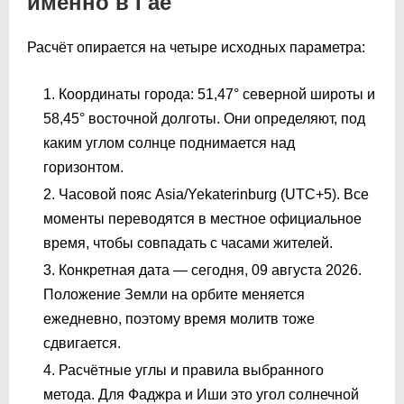
именно в Гае
Расчёт опирается на четыре исходных параметра:
Координаты города: 51,47° северной широты и
58,45° восточной долготы. Они определяют, под
каким углом солнце поднимается над
горизонтом.
Часовой пояс Asia/Yekaterinburg (UTC+5). Все
моменты переводятся в местное официальное
время, чтобы совпадать с часами жителей.
Конкретная дата — сегодня, 09 августа 2026.
Положение Земли на орбите меняется
ежедневно, поэтому время молитв тоже
сдвигается.
Расчётные углы и правила выбранного
метода. Для Фаджра и Иши это угол солнечной