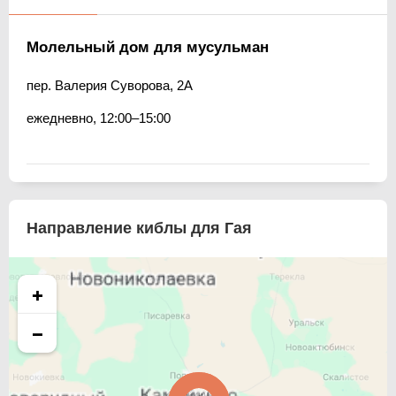
Молельный дом для мусульман
пер. Валерия Суворова, 2А
ежедневно, 12:00–15:00
Направление киблы для Гая
+
−