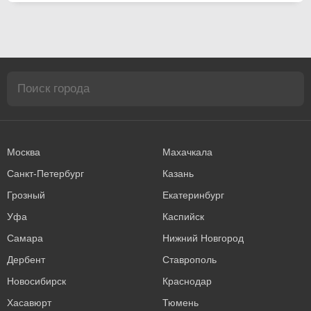
Москва
Махачкала
Санкт-Петербург
Казань
Грозный
Екатеринбург
Уфа
Каспийск
Самара
Нижний Новгород
Дербент
Ставрополь
Новосибирск
Краснодар
Хасавюрт
Тюмень