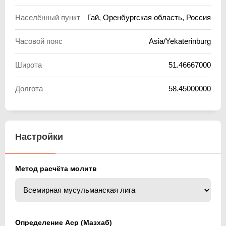
Населённый пункт
Гай, Оренбургская область, Россия
Часовой пояс
Asia/Yekaterinburg
Широта
51.46667000
Долгота
58.45000000
Настройки
Метод расчёта молитв
Определение Аср (Мазхаб)