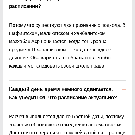
расписании?
Потому что существуют два признанных подхода. В
шафиитском, маликитском и ханбалитском
мазхабах Аср начинается, когда тень равна
предмету. В ханафитском — когда тень вдвое
длиннее. Оба варианта отображаются, чтобы
каждый мог следовать своей школе права.
Каждый день время немного сдвигается.
Как убедиться, что расписание актуально?
Расчёт выполняется для конкретной даты, поэтому
значения обновляются ежедневно автоматически.
Достаточно сверяться с текущей датой на странице