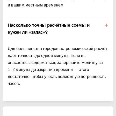
и вашим местным временем.
Насколько точны расчётные схемы и
нужен ли «запас»?
Для большинства городов астрономический расчёт
даёт точность до одной минуты. Если вы
опасаетесь задержаться, завершайте молитву за
1–2 минуты до закрытия времени — этого
достаточно, чтобы учесть возможную погрешность
часов.