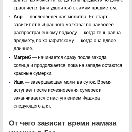
сравняется (или удвоится) с самим предметом.
Аср
— послеобеденная молитва. Её старт
зависит от выбранного мазхаба: по наиболее
распространённому подходу — когда тень равна
предмету, по ханафитскому — когда она вдвое
длиннее.
Магриб
— начинается сразу после захода
солнца и продолжается, пока на западе остаются
красные сумерки.
Иша
— завершающая молитва суток. Время
вступает после исчезновения сумерек и
заканчивается с наступлением Фаджра
следующего дня.
От чего зависит время намаза