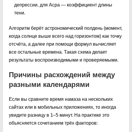
депрессии, для Асра — коэффициент длины
тени.
Алгоритм берёт астрономический полдень (момент,
когда солнце выше всего над горизонтом) как точку
отсчёта, а далее при помощи формул вычисляет
все остальные времена. Такая схема делает
результаты воспроизводимыми и проверяемыми.
Причины расхождений между
разными календарями
Если вы сравните время намаза на нескольких
сайтах или в мобильных приложениях, то иногда
увидите разницу в 1–5 минут. На практике это
объясняется сочетанием трёх факторов: