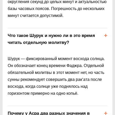
округления секунд до целых минут и актуальностью
базы часовых поясов. Погрешность до нескольких
минут считается допустимой.
Что такое Шурук и нужно ли в это время
читать отдельную молитву?
Шурук — фиксированный момент восхода солнца.
Он обозначает конец времени Фаджра. Отдельной
обязательной молитвы в этот момент нет, но часть
сунны рекомендует совершить два рак‘ата после
восхода, когда солнце уже поднялось над
горизонтом примерно на одно копьё.
Почему у Асра два разных значения в