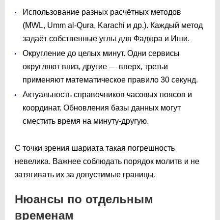
Использование разных расчётных методов
(MWL, Umm al-Qura, Karachi и др.). Каждый метод
задаёт собственные углы для Фаджра и Иши.
Округление до целых минут. Одни сервисы
округляют вниз, другие — вверх, третьи
применяют математическое правило 30 секунд.
Актуальность справочников часовых поясов и
координат. Обновления базы данных могут
сместить время на минуту-другую.
С точки зрения шариата такая погрешность
невелика. Важнее соблюдать порядок молитв и не
затягивать их за допустимые границы.
Нюансы по отдельным
временам