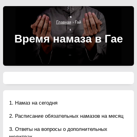
Главная
›
Гай
Время намаза в Гае
Намаз на сегодня
Расписание обязательных намазов на месяц
Ответы на вопросы о дополнительных
молитвах