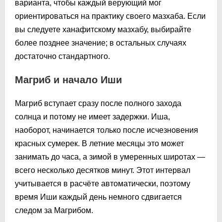
варианта, чтобы каждый верующий мог
ориентироваться на практику своего мазхаба. Если
вы следуете ханафитскому мазхабу, выбирайте
более позднее значение; в остальных случаях
достаточно стандартного.
Магриб и начало Иши
Магриб вступает сразу после полного захода
солнца и потому не имеет задержки. Иша,
наоборот, начинается только после исчезновения
красных сумерек. В летние месяцы это может
занимать до часа, а зимой в умеренных широтах —
всего несколько десятков минут. Этот интервал
учитывается в расчёте автоматически, поэтому
время Иши каждый день немного сдвигается
следом за Магрибом.