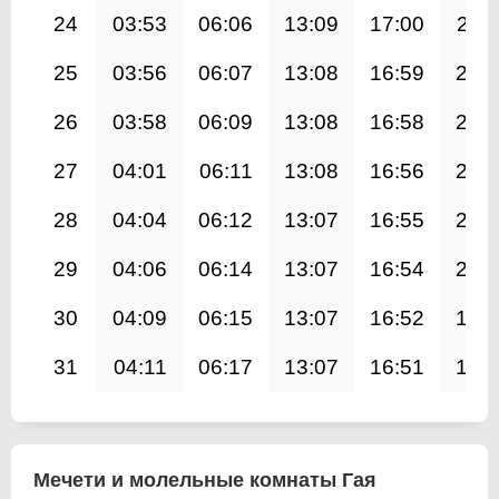
24
03:53
06:06
13:09
17:00
20:1
25
03:56
06:07
13:08
16:59
20:
26
03:58
06:09
13:08
16:58
20:
27
04:01
06:11
13:08
16:56
20:
28
04:04
06:12
13:07
16:55
20:
29
04:06
06:14
13:07
16:54
20:
30
04:09
06:15
13:07
16:52
19:
31
04:11
06:17
13:07
16:51
19:
Мечети и молельные комнаты Гая