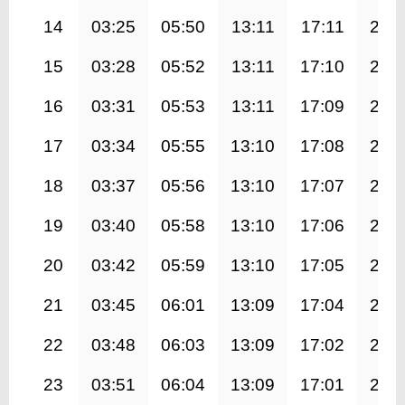
14
03:25
05:50
13:11
17:11
20:
15
03:28
05:52
13:11
17:10
20:
16
03:31
05:53
13:11
17:09
20:
17
03:34
05:55
13:10
17:08
20:
18
03:37
05:56
13:10
17:07
20:
19
03:40
05:58
13:10
17:06
20:
20
03:42
05:59
13:10
17:05
20:
21
03:45
06:01
13:09
17:04
20:
22
03:48
06:03
13:09
17:02
20:
23
03:51
06:04
13:09
17:01
20: