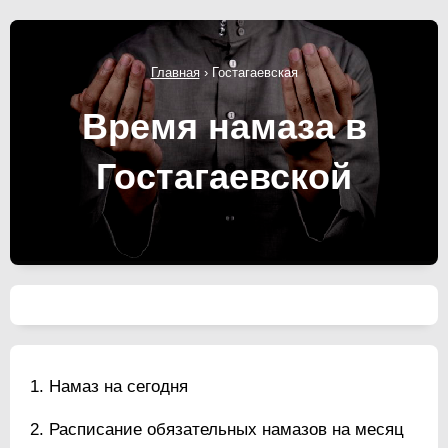
Главная
›
Гостагаевская
Время намаза в
Гостагаевской
Намаз на сегодня
Расписание обязательных намазов на месяц