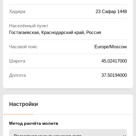
Хиджра
23 Сафар 1448
Населённый пункт
Гостагаевская, Краснодарский край, Россия
Часовой пояс
Europe/Moscow
Широта
45.02417000
Долгота
37.50194000
Настройки
Метод расчёта молитв