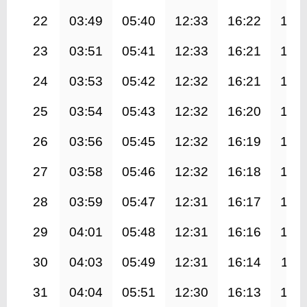
22
03:49
05:40
12:33
16:22
19:
23
03:51
05:41
12:33
16:21
19:
24
03:53
05:42
12:32
16:21
19:
25
03:54
05:43
12:32
16:20
19:
26
03:56
05:45
12:32
16:19
19:
27
03:58
05:46
12:32
16:18
19:
28
03:59
05:47
12:31
16:17
19:
29
04:01
05:48
12:31
16:16
19:
30
04:03
05:49
12:31
16:14
19:1
31
04:04
05:51
12:30
16:13
19: