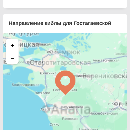
Направление киблы для Гостагаевской
+
−