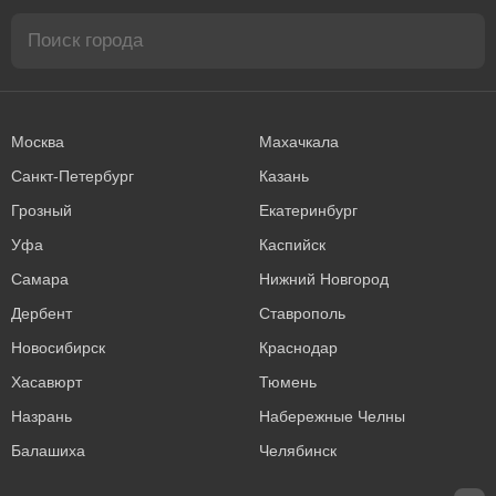
Москва
Махачкала
Санкт-Петербург
Казань
Грозный
Екатеринбург
Уфа
Каспийск
Самара
Нижний Новгород
Дербент
Ставрополь
Новосибирск
Краснодар
Хасавюрт
Тюмень
Назрань
Набережные Челны
Балашиха
Челябинск