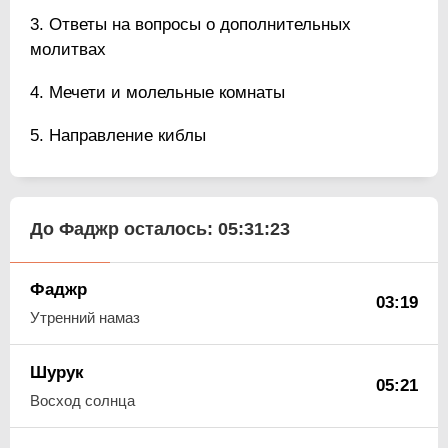
Ответы на вопросы о дополнительных
молитвах
Мечети и молельные комнаты
Направление киблы
До Фаджр осталось:
05:31:23
Фаджр
03:19
Утренний намаз
Шурук
05:21
Восход солнца