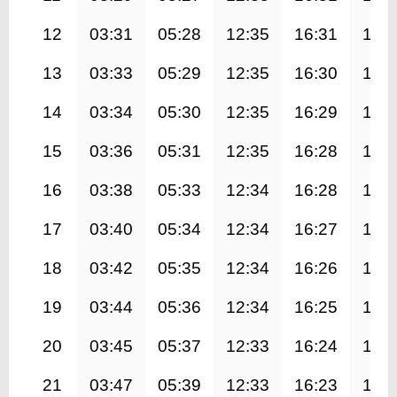
12
03:31
05:28
12:35
16:31
19:
13
03:33
05:29
12:35
16:30
19:
14
03:34
05:30
12:35
16:29
19:
15
03:36
05:31
12:35
16:28
19:
16
03:38
05:33
12:34
16:28
19:
17
03:40
05:34
12:34
16:27
19:
18
03:42
05:35
12:34
16:26
19:
19
03:44
05:36
12:34
16:25
19:
20
03:45
05:37
12:33
16:24
19:
21
03:47
05:39
12:33
16:23
19: