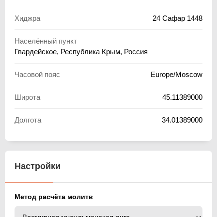
Хиджра
24 Сафар 1448
Населённый пункт
Гвардейское, Республика Крым, Россия
Часовой пояс
Europe/Moscow
Широта
45.11389000
Долгота
34.01389000
Настройки
Метод расчёта молитв