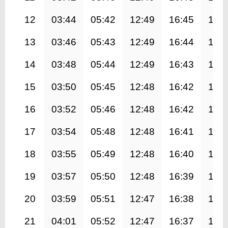
12
03:44
05:42
12:49
16:45
19:
13
03:46
05:43
12:49
16:44
19:
14
03:48
05:44
12:49
16:43
19:
15
03:50
05:45
12:48
16:42
19:
16
03:52
05:46
12:48
16:42
19:
17
03:54
05:48
12:48
16:41
19:
18
03:55
05:49
12:48
16:40
19:
19
03:57
05:50
12:48
16:39
19:
20
03:59
05:51
12:47
16:38
19:
21
04:01
05:52
12:47
16:37
19: