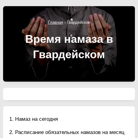
Главная
›
Гвардейское
Время намаза в
Гвардейском
Намаз на сегодня
Расписание обязательных намазов на месяц