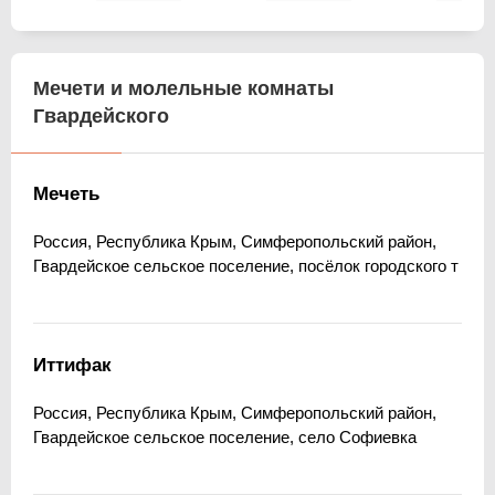
Мечети и молельные комнаты
Гвардейского
Мечеть
Россия, Республика Крым, Симферопольский район,
Гвардейское сельское поселение, посёлок городского т
Иттифак
Россия, Республика Крым, Симферопольский район,
Гвардейское сельское поселение, село Софиевка