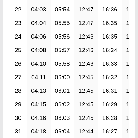
22
04:03
05:54
12:47
16:36
19:
23
04:04
05:55
12:47
16:35
19:
24
04:06
05:56
12:46
16:35
19:
25
04:08
05:57
12:46
16:34
19:
26
04:10
05:58
12:46
16:33
19:
27
04:11
06:00
12:45
16:32
19:
28
04:13
06:01
12:45
16:31
19:
29
04:15
06:02
12:45
16:29
19:
30
04:16
06:03
12:45
16:28
19:
31
04:18
06:04
12:44
16:27
19: