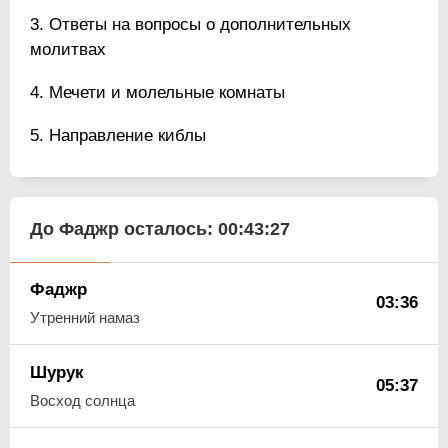
Ответы на вопросы о дополнительных
молитвах
Мечети и молельные комнаты
Направление киблы
До Фаджр осталось:
00:43:26
Фаджр
03:36
Утренний намаз
Шурук
05:37
Восход солнца