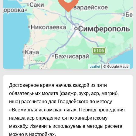
Leaflet
| © Google Maps
Достоверное время начала каждой из пяти
обязательных молитв (фаджр, зухр, аср, магриб,
иша) рассчитано для Гвардейского по методу
«Всемирная исламская лига». Период проведения
намаза аср определяется по ханафитскому
мазхабу. Изменить используемые методы расчета
можно в настройках.