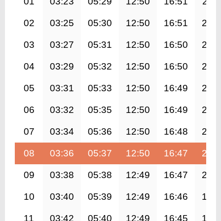
01
03:23
05:29
12:50
16:51
20:1
02
03:25
05:30
12:50
16:51
20:
03
03:27
05:31
12:50
16:50
20:
04
03:29
05:32
12:50
16:50
20:
05
03:31
05:33
12:50
16:49
20:
06
03:32
05:35
12:50
16:49
20:
07
03:34
05:36
12:50
16:48
20:
08
03:36
05:37
12:50
16:47
20:
09
03:38
05:38
12:49
16:47
20:
10
03:40
05:39
12:49
16:46
19:
11
03:42
05:40
12:49
16:45
19: