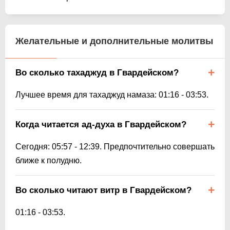
Желательные и дополнительные молитвы
Во сколько тахаджуд в Гвардейском?
Лучшее время для тахаджуд намаза:
01:16
-
03:53
.
Когда читается ад-духа в Гвардейском?
Сегодня:
05:57
-
12:39
. Предпочтительно совершать
ближе к полудню.
Во сколько читают витр в Гвардейском?
01:16
-
03:53
.