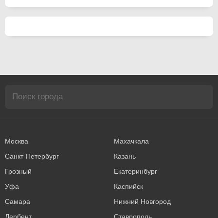
Москва
Махачкала
Санкт-Петербург
Казань
Грозный
Екатеринбург
Уфа
Каспийск
Самара
Нижний Новгород
Дербент
Ставрополь