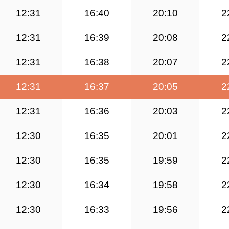
12:31
16:40
20:10
2
12:31
16:39
20:08
2
12:31
16:38
20:07
2
12:31
16:37
20:05
2
12:31
16:36
20:03
2
12:30
16:35
20:01
2
12:30
16:35
19:59
2
12:30
16:34
19:58
2
12:30
16:33
19:56
2