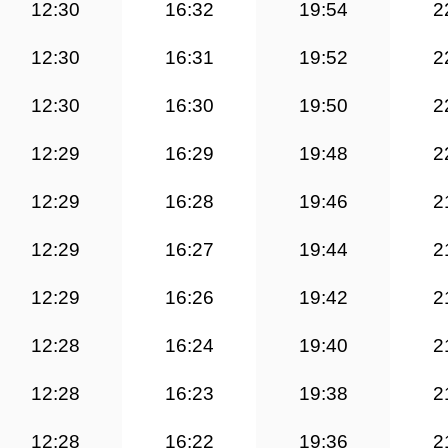
12:30
16:32
19:54
2
12:30
16:31
19:52
2
12:30
16:30
19:50
2
12:29
16:29
19:48
2
12:29
16:28
19:46
2
12:29
16:27
19:44
2
12:29
16:26
19:42
2
12:28
16:24
19:40
2
12:28
16:23
19:38
2
12:28
16:22
19:36
2