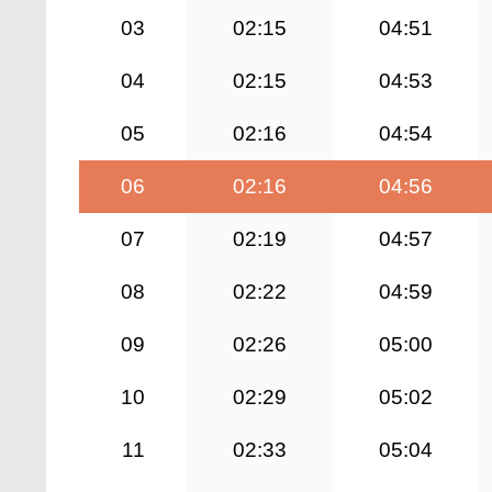
03
02:15
04:51
04
02:15
04:53
05
02:16
04:54
06
02:16
04:56
07
02:19
04:57
08
02:22
04:59
09
02:26
05:00
10
02:29
05:02
11
02:33
05:04