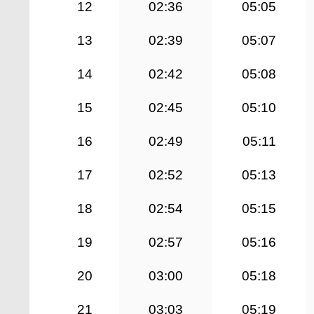
12
02:36
05:05
13
02:39
05:07
14
02:42
05:08
15
02:45
05:10
16
02:49
05:11
17
02:52
05:13
18
02:54
05:15
19
02:57
05:16
20
03:00
05:18
21
03:03
05:19