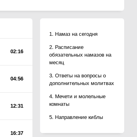
Намаз на сегодня
Расписание
02:16
обязательных намазов на
месяц
Ответы на вопросы о
04:56
дополнительных молитвах
Мечети и молельные
комнаты
12:31
Направление киблы
16:37