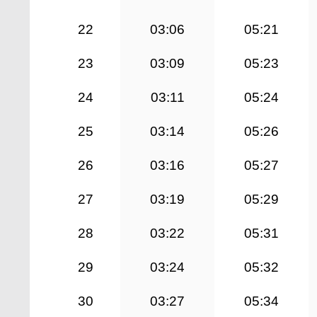
22
03:06
05:21
23
03:09
05:23
24
03:11
05:24
25
03:14
05:26
26
03:16
05:27
27
03:19
05:29
28
03:22
05:31
29
03:24
05:32
30
03:27
05:34