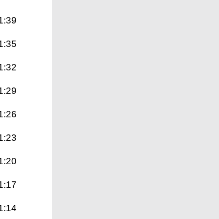
1:39
1:35
1:32
1:29
1:26
1:23
1:20
1:17
1:14