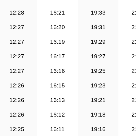
12:28
16:21
19:33
2
12:27
16:20
19:31
2
12:27
16:19
19:29
2
12:27
16:17
19:27
2
12:27
16:16
19:25
2
12:26
16:15
19:23
2
12:26
16:13
19:21
2
12:26
16:12
19:18
2
12:25
16:11
19:16
2