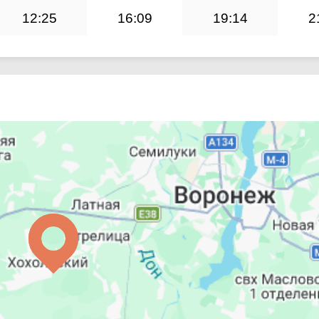
12:25
16:09
19:14
2