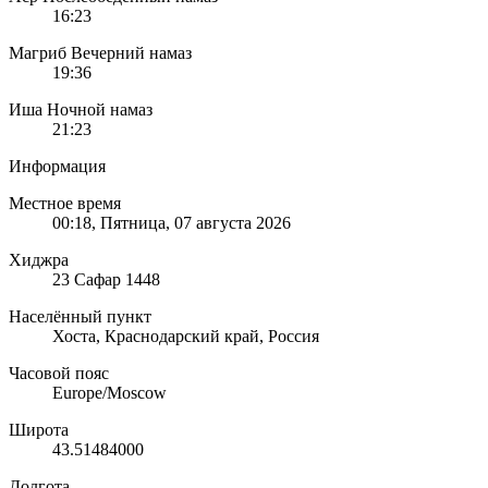
16:23
Магриб
Вечерний намаз
19:36
Иша
Ночной намаз
21:23
Информация
Местное время
00:18
, Пятница, 07 августа 2026
Хиджра
23 Сафар 1448
Населённый пункт
Хоста, Краснодарский край, Россия
Часовой пояс
Europe/Moscow
Широта
43.51484000
Долгота