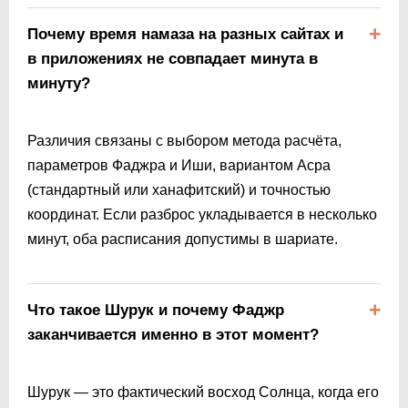
Почему время намаза на разных сайтах и
в приложениях не совпадает минута в
минуту?
Различия связаны с выбором метода расчёта,
параметров Фаджра и Иши, вариантом Асра
(стандартный или ханафитский) и точностью
координат. Если разброс укладывается в несколько
минут, оба расписания допустимы в шариате.
Что такое Шурук и почему Фаджр
заканчивается именно в этот момент?
Шурук — это фактический восход Солнца, когда его