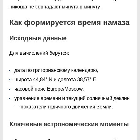
никогда не совпадают минута в минуту.
Как формируется время намаза
Исходные данные
Для вычислений берутся:
дата по григорианскому календарю,
широта 44,84° N и долгота 38,57° E,
часовой пояс Europe/Moscow,
уравнение времени и текущий солнечный деклин
— показатели годичного движения Земли.
Ключевые астрономические моменты