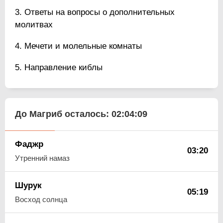
Ответы на вопросы о дополнительных
молитвах
Мечети и молельные комнаты
Направление киблы
До Магриб осталось:
02:04:08
Фаджр
03:20
Утренний намаз
Шурук
05:19
Восход солнца