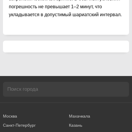
погрешность не превышает 1–2 минут, что
укладывается в допустимый шариатский интервал.
Москва
Махачкала
Санкт-Петербург
Казань