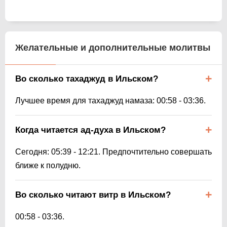
Желательные и дополнительные молитвы
Во сколько тахаджуд в Ильском?
Лучшее время для тахаджуд намаза:
00:58
-
03:36
.
Когда читается ад-духа в Ильском?
Сегодня:
05:39
-
12:21
. Предпочтительно совершать
ближе к полудню.
Во сколько читают витр в Ильском?
00:58
-
03:36
.