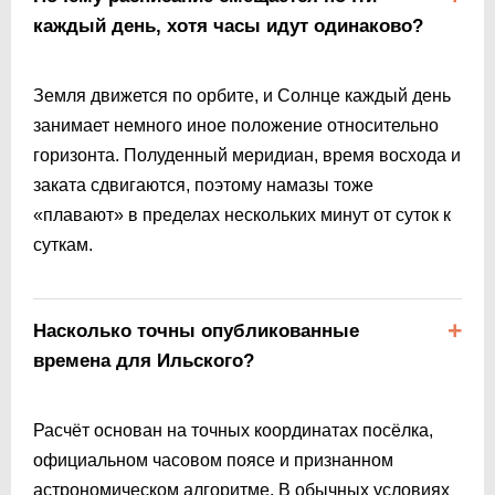
каждый день, хотя часы идут одинаково?
Земля движется по орбите, и Солнце каждый день
занимает немного иное положение относительно
горизонта. Полуденный меридиан, время восхода и
заката сдвигаются, поэтому намазы тоже
«плавают» в пределах нескольких минут от суток к
суткам.
Насколько точны опубликованные
времена для Ильского?
Расчёт основан на точных координатах посёлка,
официальном часовом поясе и признанном
астрономическом алгоритме. В обычных условиях