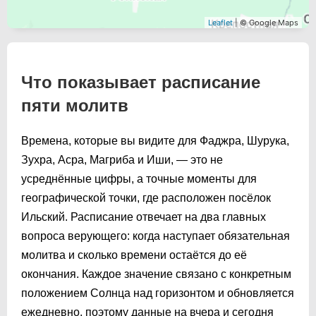
Leaflet
| © Google Maps
Что показывает расписание
пяти молитв
Времена, которые вы видите для Фаджра, Шурука,
Зухра, Асра, Магриба и Иши, — это не
усреднённые цифры, а точные моменты для
географической точки, где расположен посёлок
Ильский. Расписание отвечает на два главных
вопроса верующего: когда наступает обязательная
молитва и сколько времени остаётся до её
окончания. Каждое значение связано с конкретным
положением Солнца над горизонтом и обновляется
ежедневно, поэтому данные на вчера и сегодня