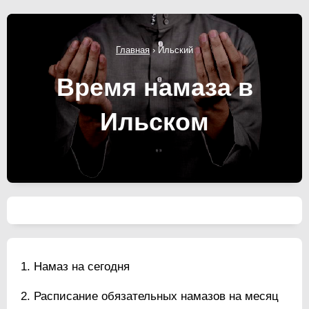
Главная
›
Ильский
Время намаза в
Ильском
Намаз на сегодня
Расписание обязательных намазов на месяц