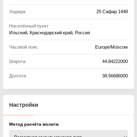
Хиджра
25 Сафар 1448
Населённый пункт
Ильский, Краснодарский край, Россия
Часовой пояс
Europe/Moscow
Широта
44.84222000
Долгота
38.56686000
Настройки
Метод расчёта молитв