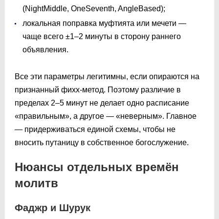
(NightMiddle, OneSeventh, AngleBased);
локальная поправка муфтията или мечети —
чаще всего ±1–2 минуты в сторону раннего
объявления.
Все эти параметры легитимны, если опираются на
признанный фихх-метод. Поэтому различие в
пределах 2–5 минут не делает одно расписание
«правильным», а другое — «неверным». Главное
— придерживаться единой схемы, чтобы не
вносить путаницу в собственное богослужение.
Нюансы отдельных времён
молитв
Фаджр и Шурук