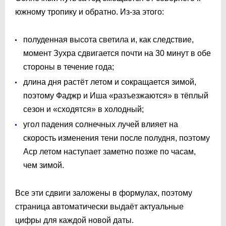
южному тропику и обратно. Из-за этого:
полуденная высота светила и, как следствие,
момент Зухра сдвигается почти на 30 минут в обе
стороны в течение года;
длина дня растёт летом и сокращается зимой,
поэтому Фаджр и Иша «разъезжаются» в тёплый
сезон и «сходятся» в холодный;
угол падения солнечных лучей влияет на
скорость изменения тени после полудня, поэтому
Аср летом наступает заметно позже по часам,
чем зимой.
Все эти сдвиги заложены в формулах, поэтому
страница автоматически выдаёт актуальные
цифры для каждой новой даты.