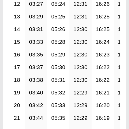
12
03:27
05:24
12:31
16:26
19:
13
03:29
05:25
12:31
16:25
19:
14
03:31
05:26
12:30
16:25
19:
15
03:33
05:28
12:30
16:24
19:
16
03:35
05:29
12:30
16:23
19:
17
03:37
05:30
12:30
16:22
19:
18
03:38
05:31
12:30
16:22
19:
19
03:40
05:32
12:29
16:21
19:
20
03:42
05:33
12:29
16:20
19:
21
03:44
05:35
12:29
16:19
19: