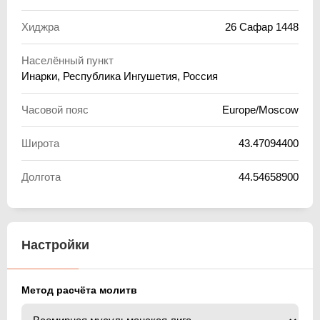
Хиджра
26 Сафар 1448
Населённый пункт
Инарки, Республика Ингушетия, Россия
Часовой пояс
Europe/Moscow
Широта
43.47094400
Долгота
44.54658900
Настройки
Метод расчёта молитв