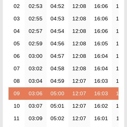
02
02:53
04:52
12:08
16:06
19:
03
02:55
04:53
12:08
16:06
19:
04
02:57
04:54
12:08
16:06
19:
05
02:59
04:56
12:08
16:05
19:
06
03:00
04:57
12:08
16:04
19:
07
03:02
04:58
12:08
16:04
19:
08
03:04
04:59
12:07
16:03
19:
09
03:06
05:00
12:07
16:03
19:
10
03:07
05:01
12:07
16:02
19:
11
03:09
05:02
12:07
16:01
19:1