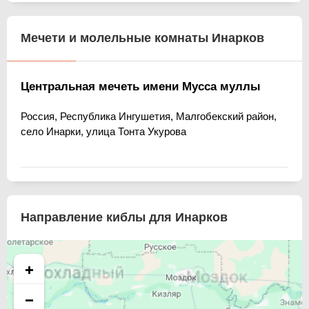
Мечети и молельные комнаты Инарков
Центральная мечеть имени Мусса муллы
Россия, Республика Ингушетия, Малгобекский район,
село Инарки, улица Тонта Укурова
Направление киблы для Инарков
+
−