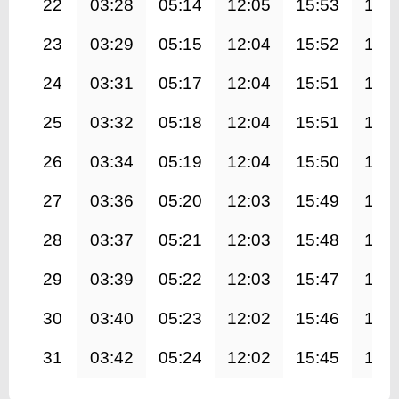
22
03:28
05:14
12:05
15:53
18:
23
03:29
05:15
12:04
15:52
18:
24
03:31
05:17
12:04
15:51
18:
25
03:32
05:18
12:04
15:51
18:
26
03:34
05:19
12:04
15:50
18:
27
03:36
05:20
12:03
15:49
18:
28
03:37
05:21
12:03
15:48
18:
29
03:39
05:22
12:03
15:47
18:
30
03:40
05:23
12:02
15:46
18:
31
03:42
05:24
12:02
15:45
18: