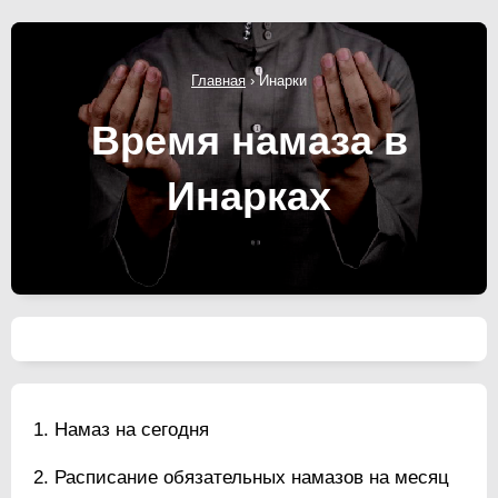
Главная
›
Инарки
Время намаза в
Инарках
Намаз на сегодня
Расписание обязательных намазов на месяц