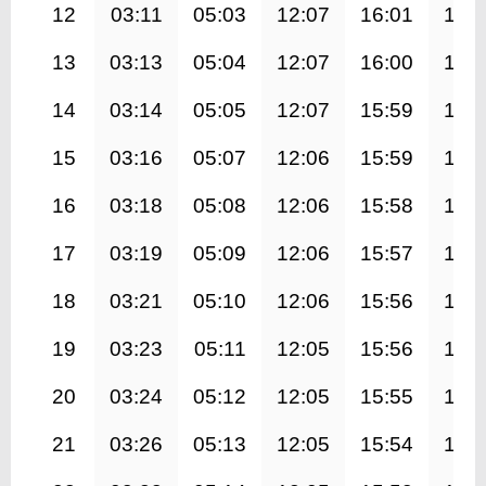
12
03:11
05:03
12:07
16:01
19:
13
03:13
05:04
12:07
16:00
19:
14
03:14
05:05
12:07
15:59
19:
15
03:16
05:07
12:06
15:59
19:
16
03:18
05:08
12:06
15:58
19:
17
03:19
05:09
12:06
15:57
19:
18
03:21
05:10
12:06
15:56
19:
19
03:23
05:11
12:05
15:56
18:
20
03:24
05:12
12:05
15:55
18:
21
03:26
05:13
12:05
15:54
18: