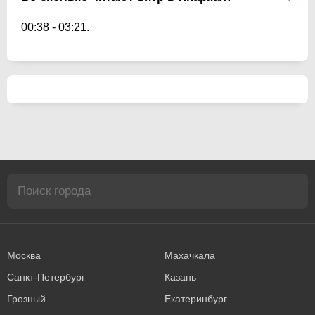
00:38
-
03:21
.
Москва
Махачкала
Санкт-Петербург
Казань
Грозный
Екатеринбург