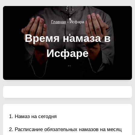
Главная
›
Исфара
Время намаза в
Исфаре
Намаз на сегодня
Расписание обязательных намазов на месяц