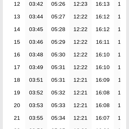
12
03:42
05:26
12:23
16:13
19:
13
03:44
05:27
12:22
16:12
19:
14
03:45
05:28
12:22
16:12
19:
15
03:46
05:29
12:22
16:11
19:
16
03:48
05:30
12:22
16:10
19:
17
03:49
05:31
12:22
16:10
19:
18
03:51
05:31
12:21
16:09
19:1
19
03:52
05:32
12:21
16:08
19:
20
03:53
05:33
12:21
16:08
19:
21
03:55
05:34
12:21
16:07
19: