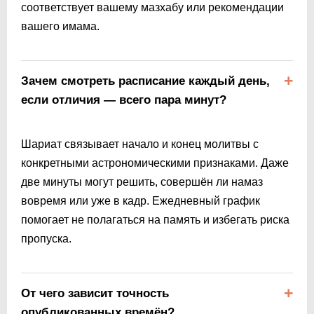
соответствует вашему мазхабу или рекомендации
вашего имама.
Зачем смотреть расписание каждый день,
если отличия — всего пара минут?
Шариат связывает начало и конец молитвы с
конкретными астрономическими признаками. Даже
две минуты могут решить, совершён ли намаз
вовремя или уже в кадр. Ежедневный график
помогает не полагаться на память и избегать риска
пропуска.
От чего зависит точность
опубликованных времён?