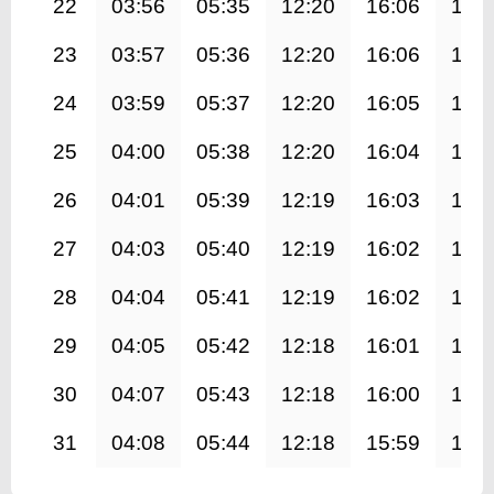
22
03:56
05:35
12:20
16:06
19:
23
03:57
05:36
12:20
16:06
19:
24
03:59
05:37
12:20
16:05
19:
25
04:00
05:38
12:20
16:04
19:
26
04:01
05:39
12:19
16:03
18:
27
04:03
05:40
12:19
16:02
18:
28
04:04
05:41
12:19
16:02
18:
29
04:05
05:42
12:18
16:01
18:
30
04:07
05:43
12:18
16:00
18:
31
04:08
05:44
12:18
15:59
18: