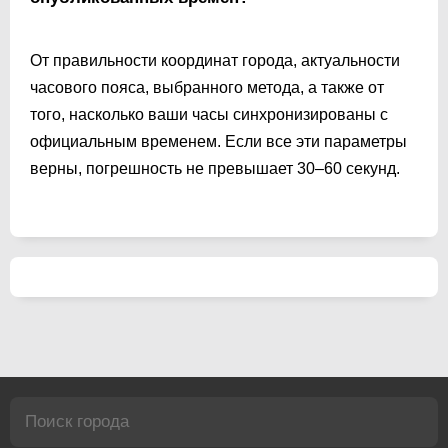
От правильности координат города, актуальности
часового пояса, выбранного метода, а также от
того, насколько ваши часы синхронизированы с
официальным временем. Если все эти параметры
верны, погрешность не превышает 30–60 секунд.