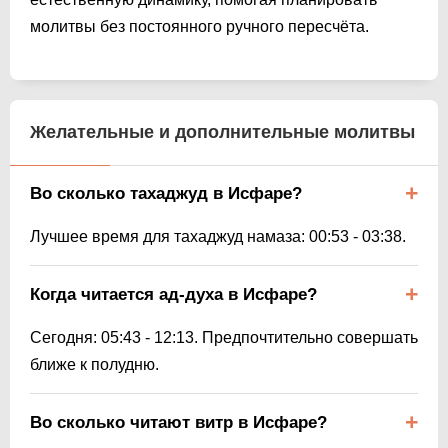
молитвы без постоянного ручного пересчёта.
Желательные и дополнительные молитвы
Во сколько тахаджуд в Исфаре?
Лучшее время для тахаджуд намаза:
00:53
-
03:38
.
Когда читается ад-духа в Исфаре?
Сегодня:
05:43
-
12:13
. Предпочтительно совершать
ближе к полудню.
Во сколько читают витр в Исфаре?