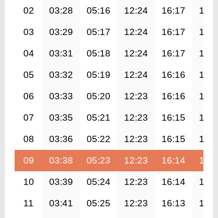
02
03:28
05:16
12:24
16:17
19:
03
03:29
05:17
12:24
16:17
19:
04
03:31
05:18
12:24
16:17
19:
05
03:32
05:19
12:24
16:16
19:
06
03:33
05:20
12:23
16:16
19:
07
03:35
05:21
12:23
16:15
19:
08
03:36
05:22
12:23
16:15
19:
09
03:38
05:23
12:23
16:14
19:
10
03:39
05:24
12:23
16:14
19:
11
03:41
05:25
12:23
16:13
19: