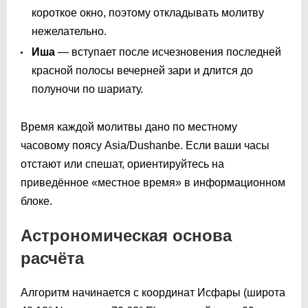
короткое окно, поэтому откладывать молитву
нежелательно.
Иша
— вступает после исчезновения последней
красной полосы вечерней зари и длится до
полуночи по шариату.
Время каждой молитвы дано по местному
часовому поясу Asia/Dushanbe. Если ваши часы
отстают или спешат, ориентируйтесь на
приведённое «местное время» в информационном
блоке.
Астрономическая основа
расчёта
Алгоритм начинается с координат Исфары (широта