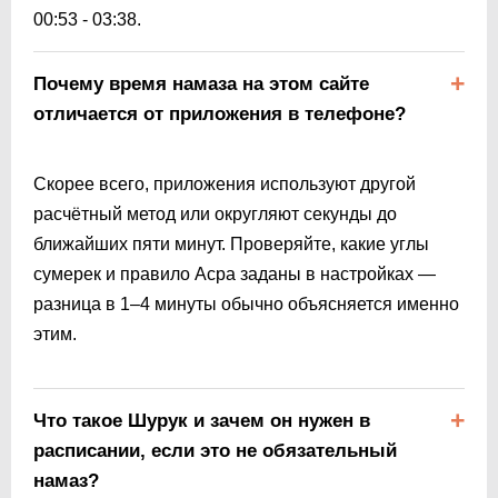
00:53
-
03:38
.
Почему время намаза на этом сайте
отличается от приложения в телефоне?
Скорее всего, приложения используют другой
расчётный метод или округляют секунды до
ближайших пяти минут. Проверяйте, какие углы
сумерек и правило Асра заданы в настройках —
разница в 1–4 минуты обычно объясняется именно
этим.
Что такое Шурук и зачем он нужен в
расписании, если это не обязательный
намаз?