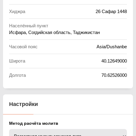
Хиджра
26 Сафар 1448
Населённый пункт
Исфара, Согдийская область, Таджикистан
Часовой пояс
Asia/Dushanbe
Широта
40.12649000
Долгота
70.62526000
Настройки
Метод расчёта молитв