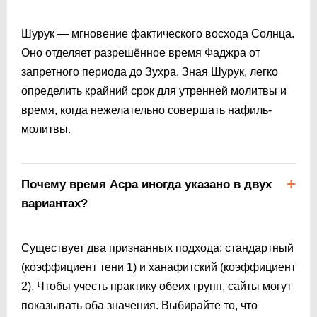
Шурук — мгновение фактического восхода Солнца.
Оно отделяет разрешённое время Фаджра от
запретного периода до Зухра. Зная Шурук, легко
определить крайний срок для утренней молитвы и
время, когда нежелательно совершать нафиль-
молитвы.
Почему время Асра иногда указано в двух
вариантах?
Существует два признанных подхода: стандартный
(коэффициент тени 1) и ханафитский (коэффициент
2). Чтобы учесть практику обеих групп, сайты могут
показывать оба значения. Выбирайте то, что