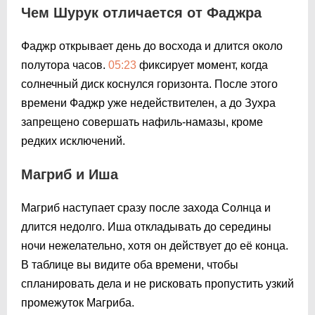
Чем Шурук отличается от Фаджра
Фаджр открывает день до восхода и длится около
полутора часов.
05:23
фиксирует момент, когда
солнечный диск коснулся горизонта. После этого
времени Фаджр уже недействителен, а до Зухра
запрещено совершать нафиль-намазы, кроме
редких исключений.
Магриб и Иша
Магриб наступает сразу после захода Солнца и
длится недолго. Иша откладывать до середины
ночи нежелательно, хотя он действует до её конца.
В таблице вы видите оба времени, чтобы
спланировать дела и не рисковать пропустить узкий
промежуток Магриба.