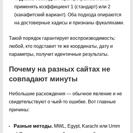
применять коэффициент 1 (стандарт) или 2
(ханафитский вариант). Оба подхода опираются
на достоверные хадисы и признаны фукаляхами.
Такой порядок гарантирует воспроизводимость:
любой, кто подставит те же координаты, дату и
параметры, получит идентичные результаты.
Почему на разных сайтах не
совпадают минуты
Небольшие расхождения — обычное явление и не
свидетельствуют о чьей-то ошибке. Вот главные
причины:
Разные методы.
MWL, Egypt, Karachi или Umm