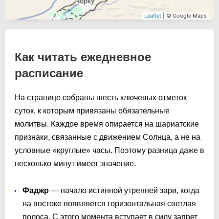
Leaflet
| © Google Maps
Как читать ежедневное
расписание
На странице собраны шесть ключевых отметок
суток, к которым привязаны обязательные
молитвы. Каждое время опирается на шариатские
признаки, связанные с движением Солнца, а не на
условные «круглые» часы. Поэтому разница даже в
несколько минут имеет значение.
Фаджр
— начало истинной утренней зари, когда
на востоке появляется горизонтальная светлая
полоса. С этого момента вступает в силу запрет